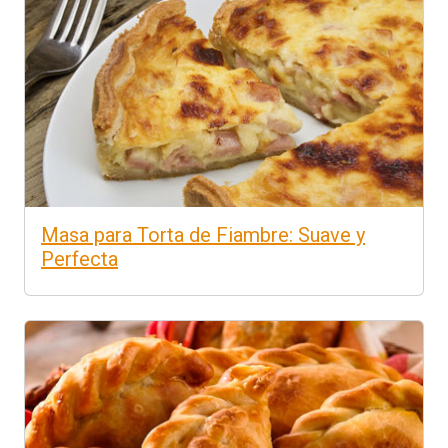
Masa para Torta de Fiambre: Suave y
Perfecta