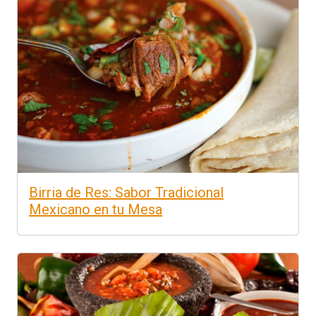
Birria de Res: Sabor Tradicional
Mexicano en tu Mesa