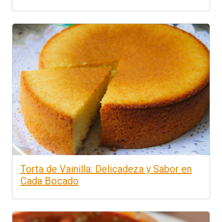
Torta de Vainilla: Delicadeza y Sabor en
Cada Bocado