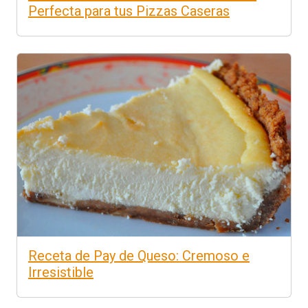
Perfecta para tus Pizzas Caseras
Receta de Pay de Queso: Cremoso e
Irresistible