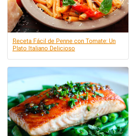
Receta Fácil de Penne con Tomate: Un
Plato Italiano Delicioso