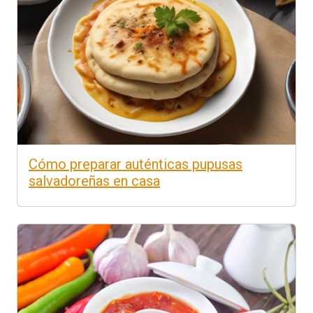
Cómo preparar auténticas pupusas
salvadoreñas en casa