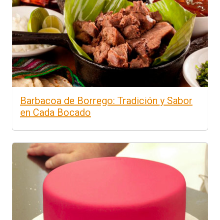
Barbacoa de Borrego: Tradición y Sabor
en Cada Bocado