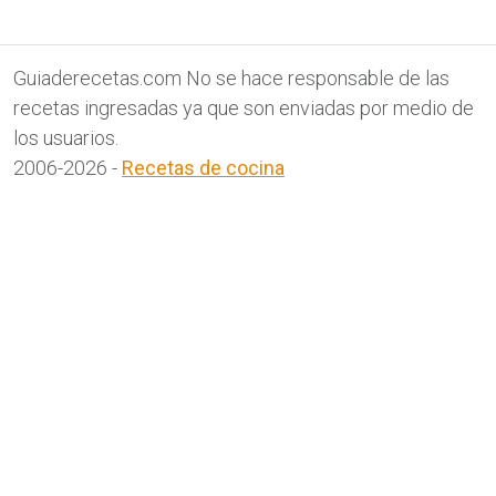
Guiaderecetas.com No se hace responsable de las
recetas ingresadas ya que son enviadas por medio de
los usuarios.
2006-2026 -
Recetas de cocina