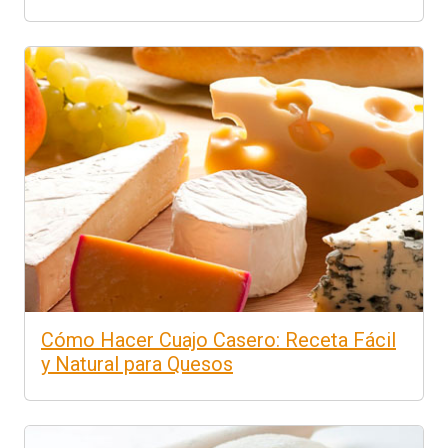
Cómo Hacer Cuajo Casero: Receta Fácil
y Natural para Quesos