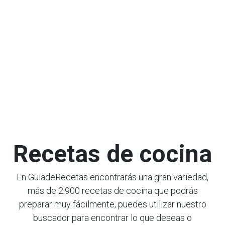
Recetas de cocina
En GuiadeRecetas encontrarás una gran variedad,
más de 2.900 recetas de cocina que podrás
preparar muy fácilmente, puedes utilizar nuestro
buscador para encontrar lo que deseas o