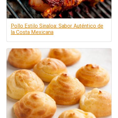
Pollo Estilo Sinaloa: Sabor Auténtico de
la Costa Mexicana