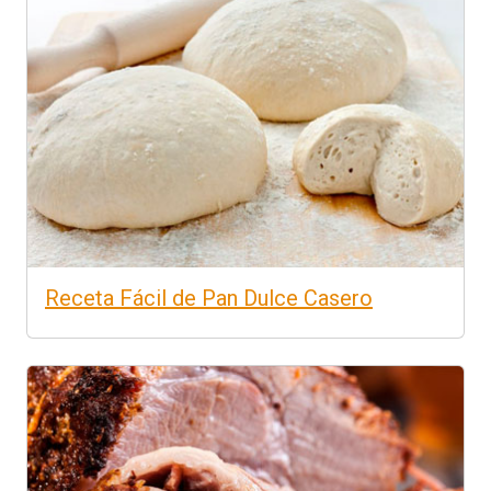
Receta Fácil de Pan Dulce Casero