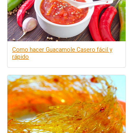
Como hacer Guacamole Casero fácil y
rápido