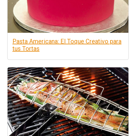
Pasta Americana: El Toque Creativo para
tus Tortas