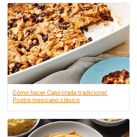
Cómo hacer Capirotada tradicional:
Postre mexicano clásico