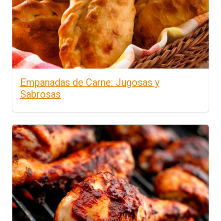
Empanadas de Carne: Jugosas y
Sabrosas