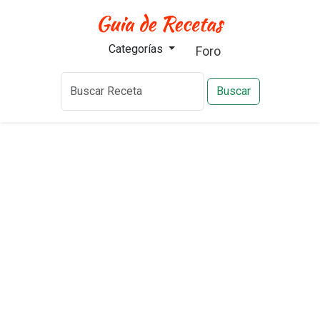
Categorías
Foro
Buscar