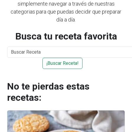
simplemente navegar a través de nuestras
categorias para que puedas decidir que preparar
día a día.
Busca tu receta favorita
¡Buscar Receta!
No te pierdas estas
recetas: