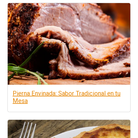
Pierna Envinada: Sabor Tradicional en tu
Mesa