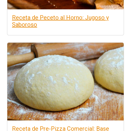
Receta de Peceto al Horno: Jugoso y
Saboroso
Receta de Pre-Pizza Comercial: Base