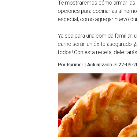
Te mostraremos cómo armar las e
opciones para cocinarlas al horno
especial, como agregar huevo dur
Ya sea para una comida familiar,
carne serán un éxito asegurado. 
todos! Con esta receta, deleitarás 
Por Rurimor | Actualizado el 22-09-