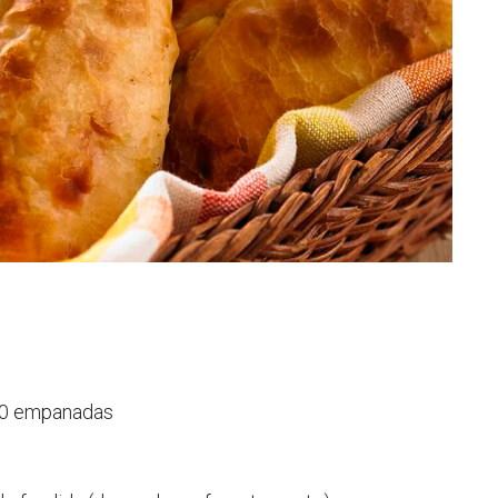
 30 empanadas