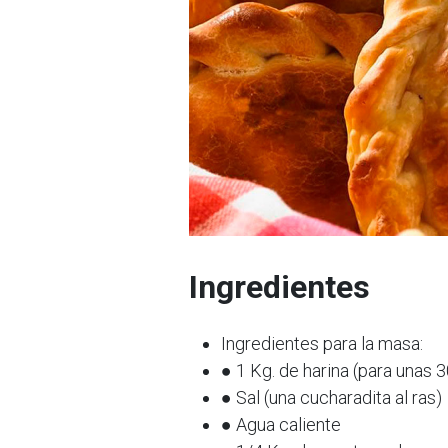
Ingredientes
Ingredientes para la masa:
● 1 Kg. de harina (para unas
● Sal (una cucharadita al ras)
● Agua caliente