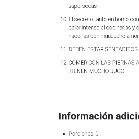
supersecas.
El secreto tanto en horno co
calor intenso al cocinarlas y 
hacerlas con muuuucho amor
DEBEN ESTAR SENTADITOS 
COMER CON LAS PIERNAS AB
TIENEN MUCHO JUGO
Información adici
Porciones: 0