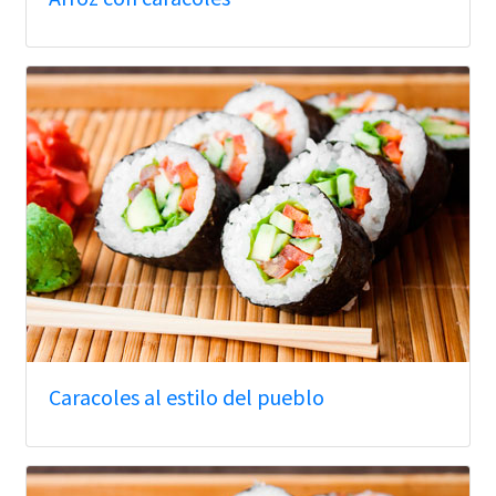
Caracoles al estilo del pueblo