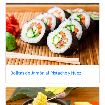
Bolitas de Jamón al Pistache y Nuez