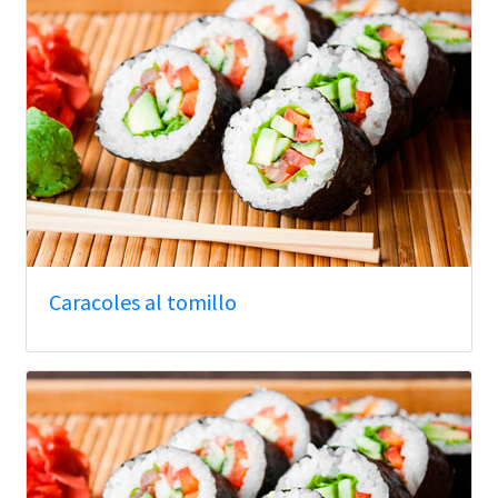
Caracoles al tomillo