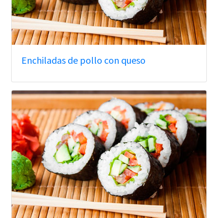
Enchiladas de pollo con queso