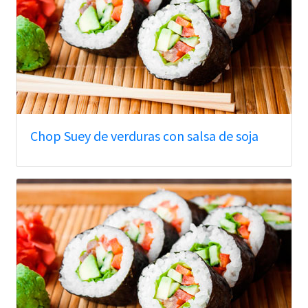
Chop Suey de verduras con salsa de soja