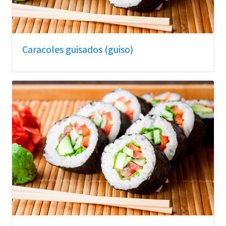
Caracoles guisados (guiso)