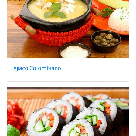
Ajiaco Colombiano