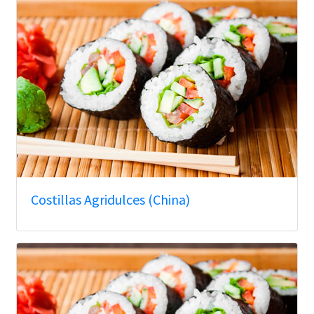
Costillas Agridulces (China)