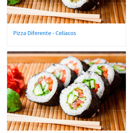
Pizza Diferente - Celiacos