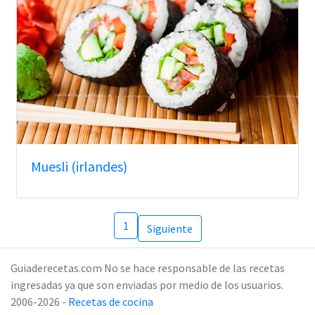
Muesli (irlandes)
1
Siguiente
Guiaderecetas.com No se hace responsable de las recetas
ingresadas ya que son enviadas por medio de los usuarios.
2006-2026 -
Recetas de cocina