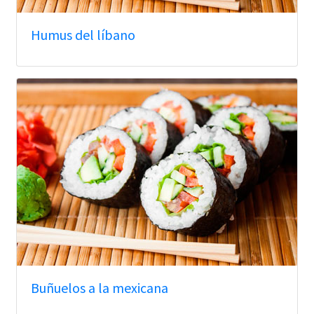
Humus del líbano
Buñuelos a la mexicana