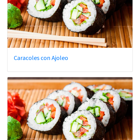
Caracoles con Ajoleo