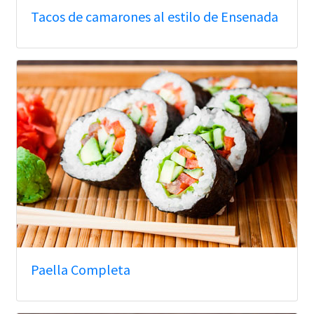
Tacos de camarones al estilo de Ensenada
Paella Completa