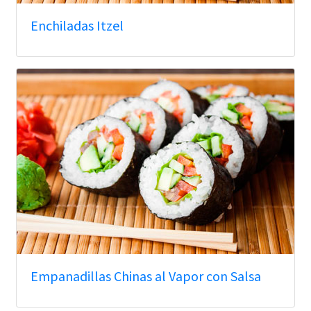
Enchiladas Itzel
Empanadillas Chinas al Vapor con Salsa