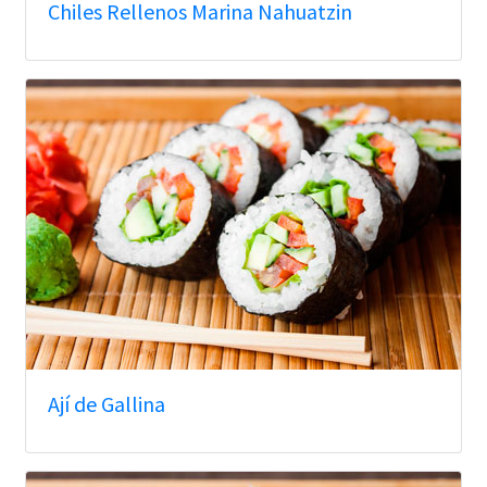
Chiles Rellenos Marina Nahuatzin
Ají de Gallina