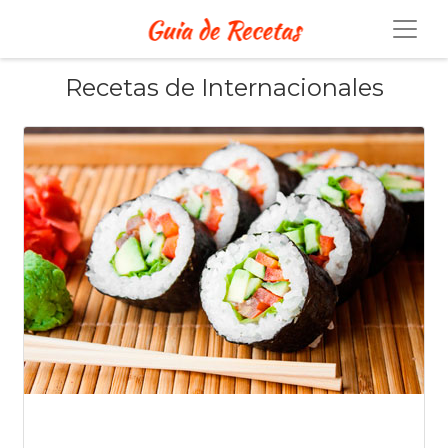
Recetas de Internacionales