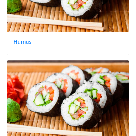
Humus