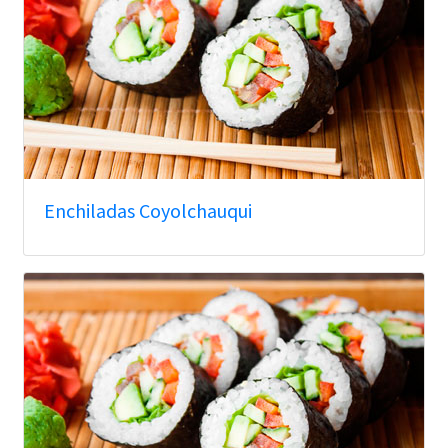
Enchiladas Coyolchauqui