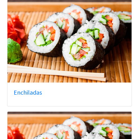
Enchiladas