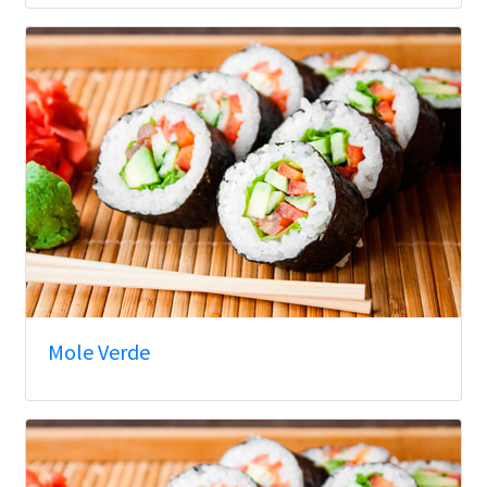
Mole Verde