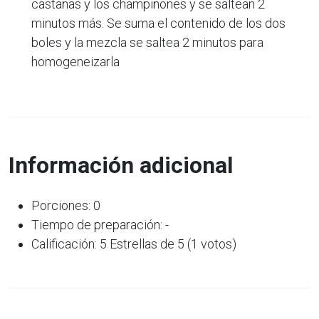
castañas y los champiñones y se saltean 2
minutos más. Se suma el contenido de los dos
boles y la mezcla se saltea 2 minutos para
homogeneizarla
Información adicional
Porciones: 0
Tiempo de preparación: -
Calificación: 5 Estrellas de 5 (1 votos)