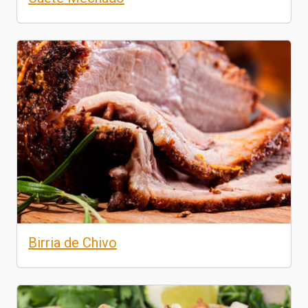
Birria de Chivo