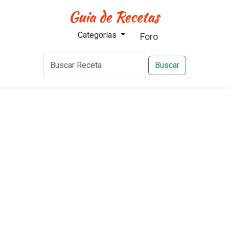
Categorías
Foro
Buscar