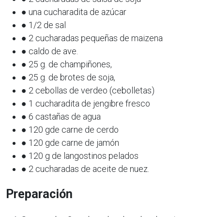
● una cucharadita de azúcar
● 1/2 de sal
● 2 cucharadas pequeñas de maizena
● caldo de ave.
● 25 g. de champiñones,
● 25 g. de brotes de soja,
● 2 cebollas de verdeo (cebolletas)
● 1 cucharadita de jengibre fresco
● 6 castañas de agua
● 120 gde carne de cerdo
● 120 gde carne de jamón
● 120 g de langostinos pelados
● 2 cucharadas de aceite de nuez.
Preparación