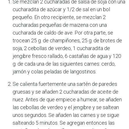
Se mezclan 2 cucharadas de salsa de soja con una
cucharadita de azúcar y 1/2 de sal en un bol
pequeño. En otro recipiente, se mezclan 2
cucharadas pequeñas de maizena con una
cucharada de caldo de ave. Por otra parte, se
trocean 25 g. de champiñones, 25 g. de brotes de
soja, 2 cebollas de verdeo, 1 cucharadita de
jengibre fresco rallado, 6 castañas de agua y 120
g. de cada una de las siguientes carnes: cerdo,
jamón y colas peladas de langostinos.
Se calienta fuertemente una sartén de paredes
gruesas y se añaden 2 cucharadas de aceite de
nuez. Antes de que empiece a humear, se añaden
las cebollas de verdeo y el jengibre y se saltean
unos segundos. Se añaden las carnes y se sigue
salteando 5 minutos. Se agregan entonces las