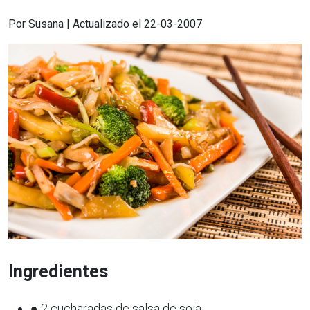
Por Susana | Actualizado el 22-03-2007
Ingredientes
● 2 cucharadas de salsa de soja