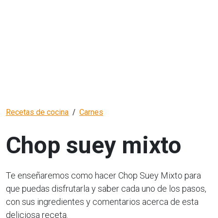
Recetas de cocina
Carnes
Chop suey mixto
Te enseñaremos como hacer Chop Suey Mixto para
que puedas disfrutarla y saber cada uno de los pasos,
con sus ingredientes y comentarios acerca de esta
deliciosa receta.