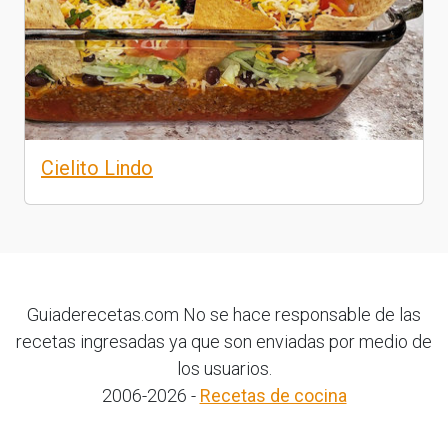
Cielito Lindo
Guiaderecetas.com No se hace responsable de las
recetas ingresadas ya que son enviadas por medio de
los usuarios.
2006-2026 -
Recetas de cocina