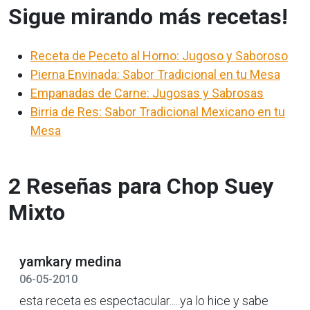
Sigue mirando más recetas!
Receta de Peceto al Horno: Jugoso y Saboroso
Pierna Envinada: Sabor Tradicional en tu Mesa
Empanadas de Carne: Jugosas y Sabrosas
Birria de Res: Sabor Tradicional Mexicano en tu
Mesa
2 Reseñas para Chop Suey
Mixto
yamkary medina
06-05-2010
esta receta es espectacular.....ya lo hice y sabe