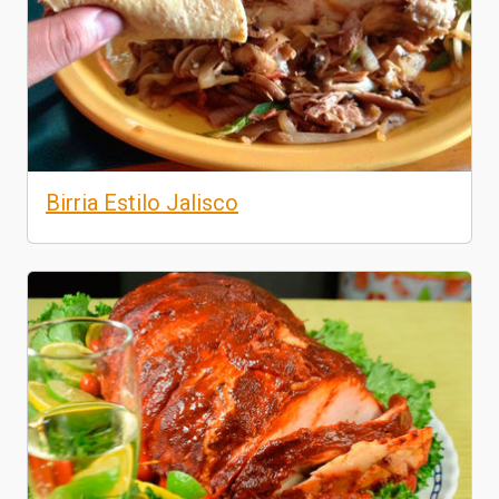
Birria Estilo Jalisco