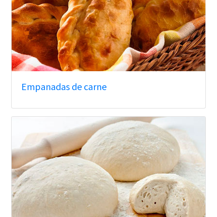
Empanadas de carne