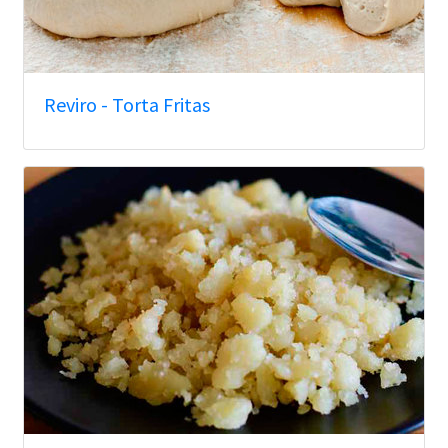
Reviro - Torta Fritas