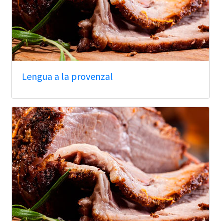
Lengua a la provenzal