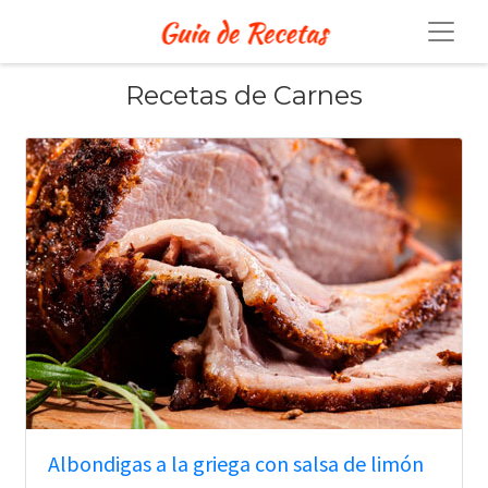
Recetas de Carnes
Albondigas a la griega con salsa de limón