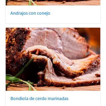
Andrajos con conejo
Bondiola de cerdo marinadas