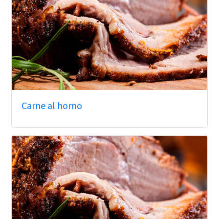
Carne al horno