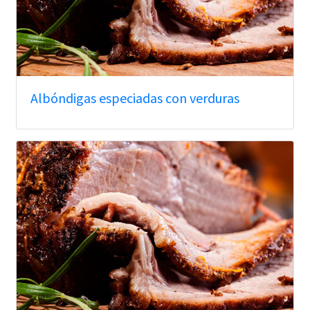
Albóndigas especiadas con verduras