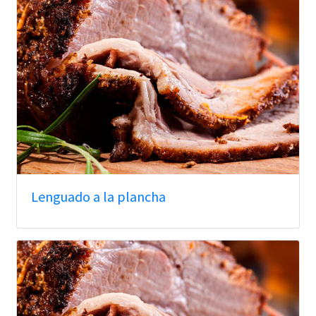
Lenguado a la plancha