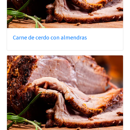
Carne de cerdo con almendras