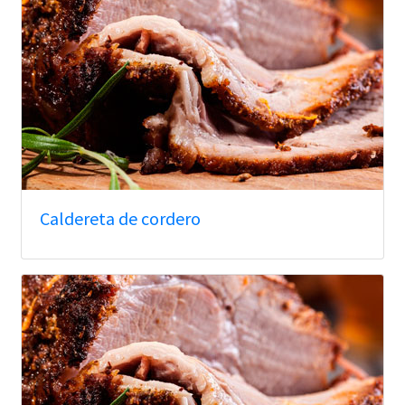
Caldereta de cordero