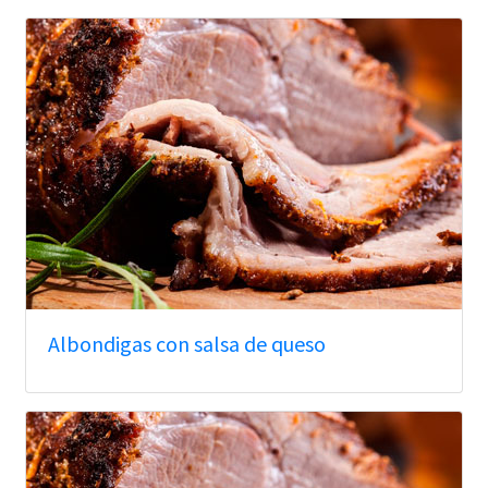
Albondigas con salsa de queso