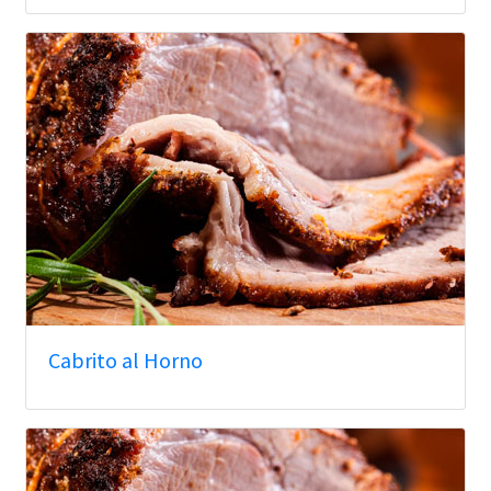
Cabrito al Horno