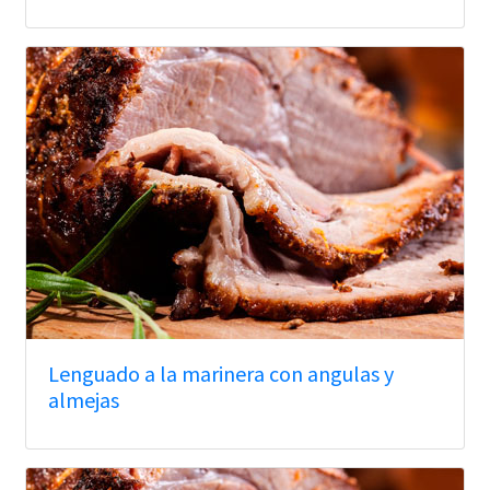
Lenguado a la marinera con angulas y
almejas