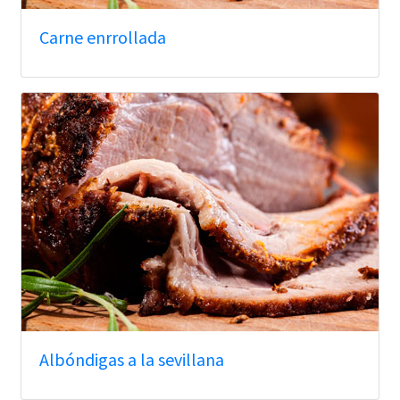
Carne enrrollada
Albóndigas a la sevillana