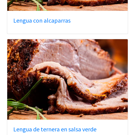
Lengua con alcaparras
Lengua de ternera en salsa verde