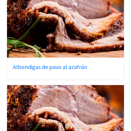
Albondigas de pavo al azafrán