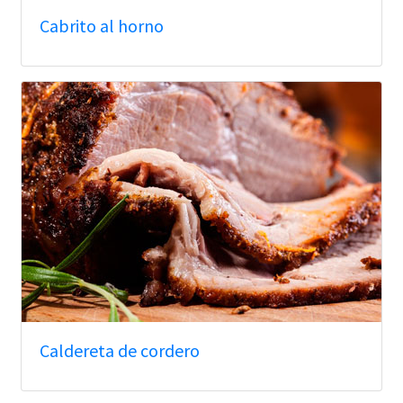
Cabrito al horno
Caldereta de cordero