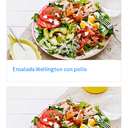
Ensalada Wellington con pollo