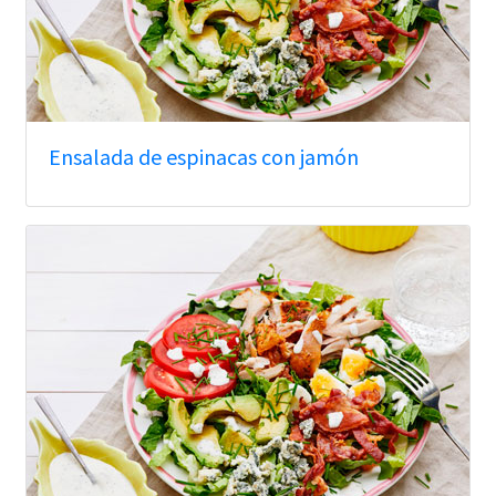
Ensalada de espinacas con jamón