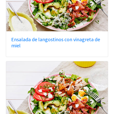
Ensalada de langostinos con vinagreta de
miel