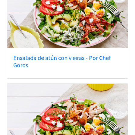
Ensalada de atún con vieiras - Por Chef
Goros