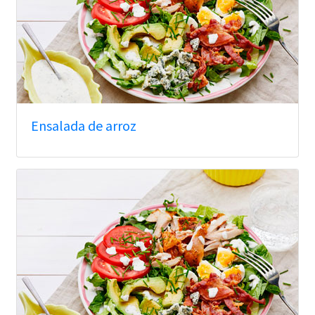
Ensalada de arroz