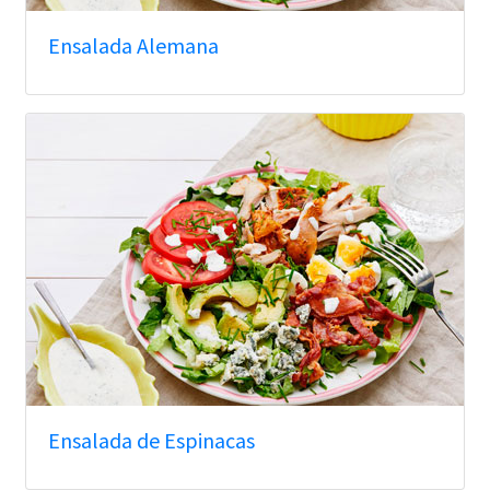
Ensalada Alemana
Ensalada de Espinacas