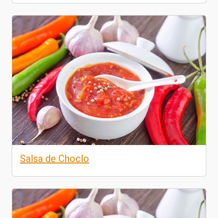
Salsa de Choclo