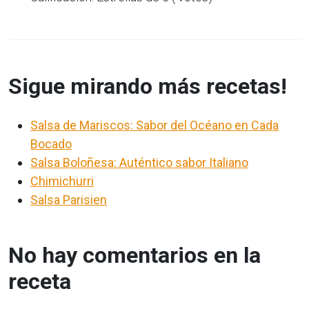
Sigue mirando más recetas!
Salsa de Mariscos: Sabor del Océano en Cada
Bocado
Salsa Boloñesa: Auténtico sabor Italiano
Chimichurri
Salsa Parisien
No hay comentarios en la
receta