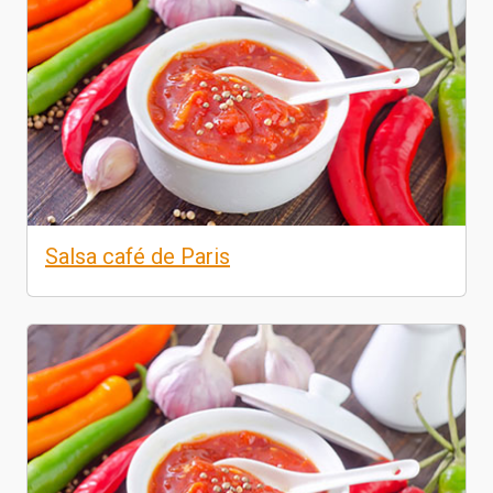
Salsa café de Paris