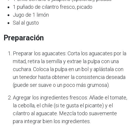
1 puñado de cilantro fresco, picado
Jugo de 1 limón
Sal al gusto
Preparación
Preparar los aguacates: Corta los aguacates por la
mitad, retira la semilla y extrae la pulpa con una
cuchara. Coloca la pulpa en un bol y aplástala con
un tenedor hasta obtener la consistencia deseada
(puede ser suave o un poco más grumosa).
Agregar los ingredientes frescos: Añade el tomate,
la cebolla, el chile (si te gusta el picante) y el
cilantro al aguacate. Mezcla todo suavemente
para integrar bien los ingredientes.