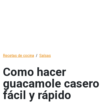
Recetas de cocina
Salsas
Como hacer
guacamole casero
fácil y rápido