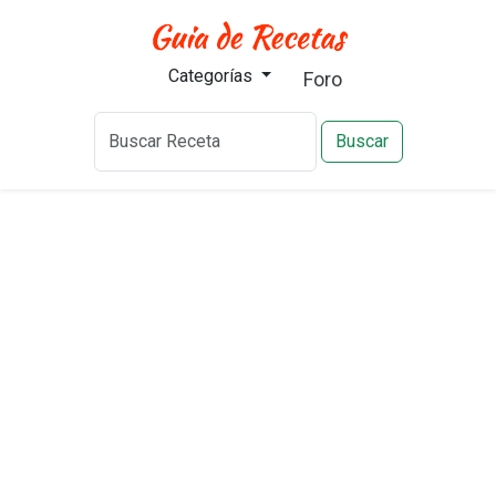
Categorías
Foro
Buscar