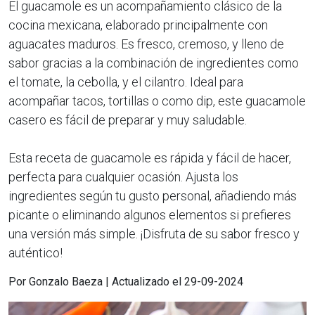
El guacamole es un acompañamiento clásico de la
cocina mexicana, elaborado principalmente con
aguacates maduros. Es fresco, cremoso, y lleno de
sabor gracias a la combinación de ingredientes como
el tomate, la cebolla, y el cilantro. Ideal para
acompañar tacos, tortillas o como dip, este guacamole
casero es fácil de preparar y muy saludable.
Esta receta de guacamole es rápida y fácil de hacer,
perfecta para cualquier ocasión. Ajusta los
ingredientes según tu gusto personal, añadiendo más
picante o eliminando algunos elementos si prefieres
una versión más simple. ¡Disfruta de su sabor fresco y
auténtico!
Por Gonzalo Baeza | Actualizado el 29-09-2024