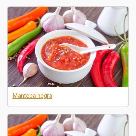
Manteca negra