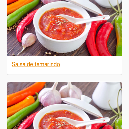
Salsa de tamarindo