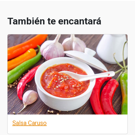
También te encantará
Salsa Caruso