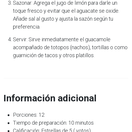
Sazonar: Agrega el jugo de limón para darle un
toque fresco y evitar que el aguacate se oxide.
Añade sal al gusto y ajusta la sazón según tu
preferencia.
Servir: Sirve inmediatamente el guacamole
acompañado de totopos (nachos), tortillas o como
guarnición de tacos y otros platillos.
Información adicional
Porciones: 12
Tiempo de preparación: 10 minutos
Calificación: Estrellas de 5 ( votos)