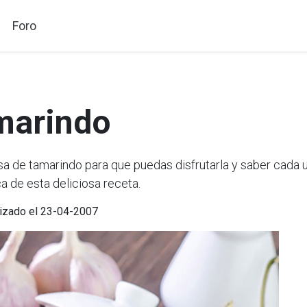
Foro
marindo
de tamarindo para que puedas disfrutarla y saber cada u
a de esta deliciosa receta.
lizado el 23-04-2007