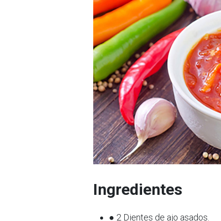
Ingredientes
● 2 Dientes de ajo asados.