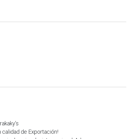
rakaky’s
calidad de Exportación!