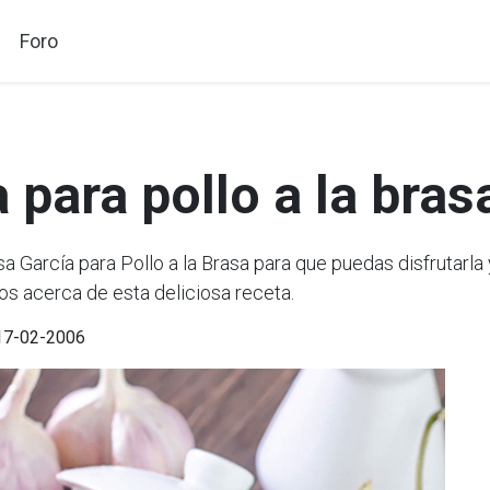
Foro
 para pollo a la bras
García para Pollo a la Brasa para que puedas disfrutarla 
os acerca de esta deliciosa receta.
 17-02-2006