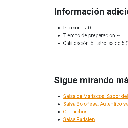
Información adici
Porciones: 0
Tiempo de preparación: --
Calificación: 5 Estrellas de 5 
Sigue mirando má
Salsa de Mariscos: Sabor d
Salsa Boloñesa: Auténtico sa
Chimichurri
Salsa Parisien