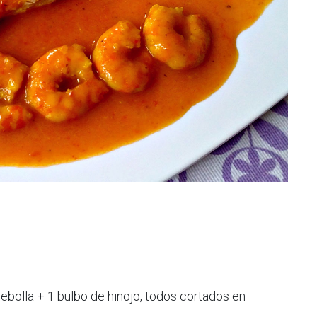
cebolla + 1 bulbo de hinojo, todos cortados en