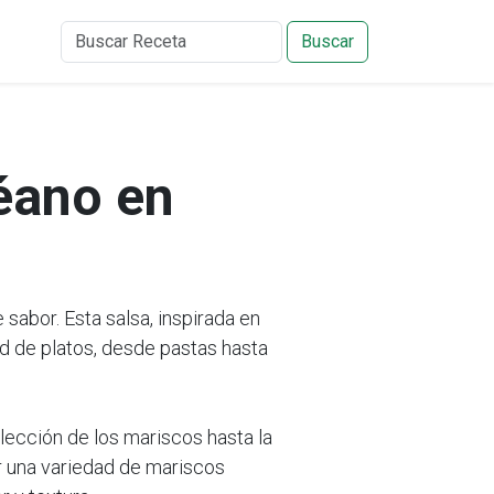
Buscar
éano en
 sabor. Esta salsa, inspirada en
d de platos, desde pastas hasta
lección de los mariscos hasta la
r una variedad de mariscos