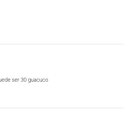
puede ser 30 guacuco