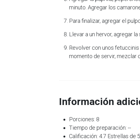
minuto. Agregar los camarone
Para finalizar, agregar el pu
Llevar a un hervor, agregar la
Revolver con unos fetuccinis 
momento de servir, mezclar co
Información adici
Porciones: 8
Tiempo de preparación: --
Calificación: 4.7 Estrellas de 