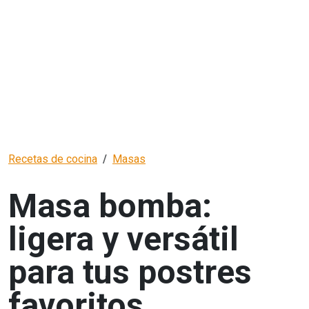
Recetas de cocina
Masas
Masa bomba:
ligera y versátil
para tus postres
favoritos