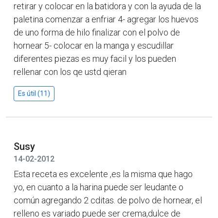
retirar y colocar en la batidora y con la ayuda de la
paletina comenzar a enfriar 4- agregar los huevos
de uno forma de hilo finalizar con el polvo de
hornear 5- colocar en la manga y escudillar
diferentes piezas es muy facil y los pueden
rellenar con los qe ustd qieran
Es útil (11)
Susy
14-02-2012
Esta receta es excelente ,es la misma que hago
yo, en cuanto a la harina puede ser leudante o
común agregando 2 cditas. de polvo de hornear, el
relleno es variado puede ser crema,dulce de