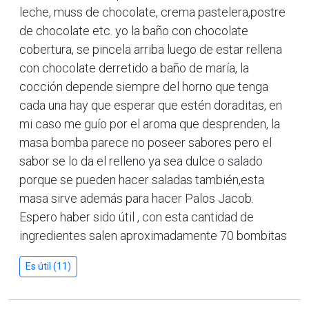
leche, muss de chocolate, crema pastelera,postre
de chocolate etc. yo la baño con chocolate
cobertura, se pincela arriba luego de estar rellena
con chocolate derretido a baño de maría, la
cocción depende siempre del horno que tenga
cada una hay que esperar que estén doraditas, en
mi caso me guío por el aroma que desprenden, la
masa bomba parece no poseer sabores pero el
sabor se lo da el relleno ya sea dulce o salado
porque se pueden hacer saladas también,esta
masa sirve además para hacer Palos Jacob.
Espero haber sido útil , con esta cantidad de
ingredientes salen aproximadamente 70 bombitas
Es útil (11)