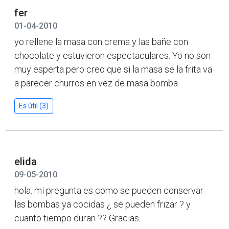
fer
01-04-2010
yo rellene la masa con crema y las bañe con
chocolate y estuvieron espectaculares. Yo no son
muy esperta pero creo que si la masa se la frita va
a parecer churros en vez de masa bomba
Es útil (3)
elida
09-05-2010
hola. mi pregunta es como se pueden conservar
las bombas ya cocidas ¿ se pueden frizar ? y
cuanto tiempo duran ?? Gracias.