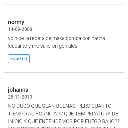
normy
14-09-2008
yo hice la receta de masa bomba con harina
leudante y me salieron geniales
Es útil (5)
johanna
28-11-2010
NO DUDO QUE SEAN BUENAS, PERO CUANTO
TIEMPO AL HORNO???? QUE TEMPERATURA DE
INICIO Y QUE ENTENDEMOS POR FUEGO BAJO??