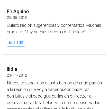
Eli Aquino
25-05-2010
Quiero recibir sugerencias y comentarios. Muchas
gracias!!! Muy buenas recetas y... Fáciles!!!
Es útil (8)
llidia
23-11-2012
Necesito saber con cuanto tiempo de anticipación
a la reunión que voy a hacer puedo hacer las
bombitas y si debo guardarlas en el freezer o
dejarlas fuera de la heladera o como conservarlas