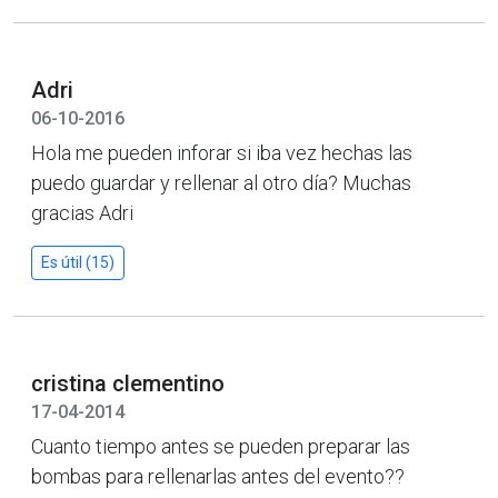
Adri
06-10-2016
Hola me pueden inforar si iba vez hechas las
puedo guardar y rellenar al otro día? Muchas
gracias Adri
Es útil (15)
cristina clementino
17-04-2014
Cuanto tiempo antes se pueden preparar las
bombas para rellenarlas antes del evento??