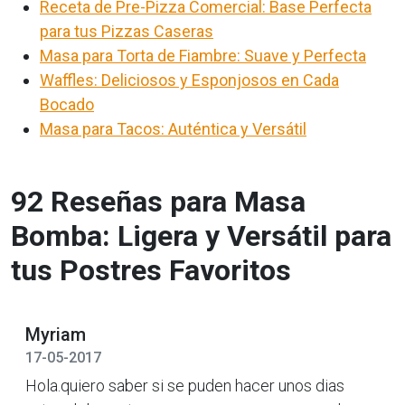
Receta de Pre-Pizza Comercial: Base Perfecta
para tus Pizzas Caseras
Masa para Torta de Fiambre: Suave y Perfecta
Waffles: Deliciosos y Esponjosos en Cada
Bocado
Masa para Tacos: Auténtica y Versátil
92 Reseñas para Masa
Bomba: Ligera y Versátil para
tus Postres Favoritos
Myriam
17-05-2017
Hola.quiero saber si se puden hacer unos dias