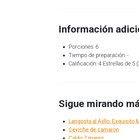
Información adici
Porciones: 6
Tiempo de preparación: -
Calificación: 4 Estrellas de 5 
Sigue mirando má
Langosta al Ajillo: Exquisito
Ceviche de camaron
Caldo 7 mares