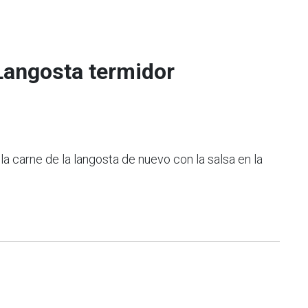
Langosta termidor
a carne de la langosta de nuevo con la salsa en la