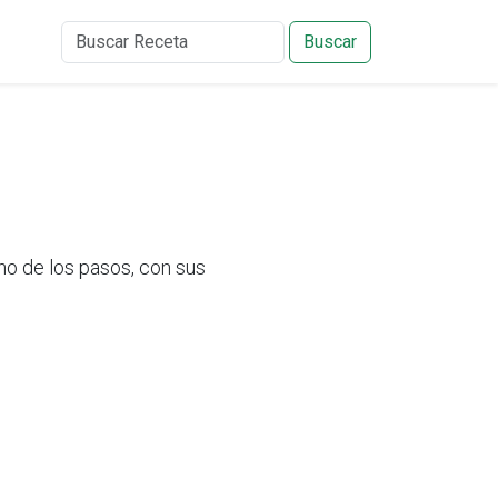
Buscar
o de los pasos, con sus