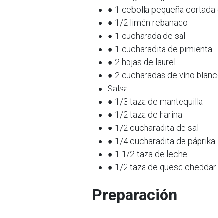
● 1 cebolla pequeña cortada 
● 1/2 limón rebanado
● 1 cucharada de sal
● 1 cucharadita de pimienta
● 2 hojas de laurel
● 2 cucharadas de vino blanc
Salsa:
● 1/3 taza de mantequilla
● 1/2 taza de harina
● 1/2 cucharadita de sal
● 1/4 cucharadita de páprika
● 1 1/2 taza de leche
● 1/2 taza de queso cheddar
Preparación