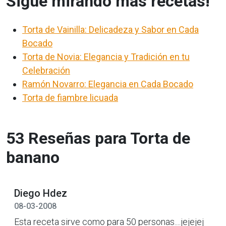
Sigue mirando más recetas!
Torta de Vainilla: Delicadeza y Sabor en Cada
Bocado
Torta de Novia: Elegancia y Tradición en tu
Celebración
Ramón Novarro: Elegancia en Cada Bocado
Torta de fiambre licuada
53 Reseñas para Torta de
banano
Diego Hdez
08-03-2008
Esta receta sirve como para 50 personas....jejejej