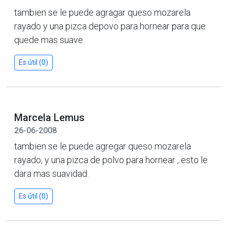
tambien se le puede agragar queso mozarela
rayado y una pizca depovo para hornear para que
quede mas suave.
Es útil (0)
Marcela Lemus
26-06-2008
tambien se le puede agregar queso mozarela
rayado, y una pizca de polvo para hornear , esto le
dara mas suavidad.
Es útil (0)