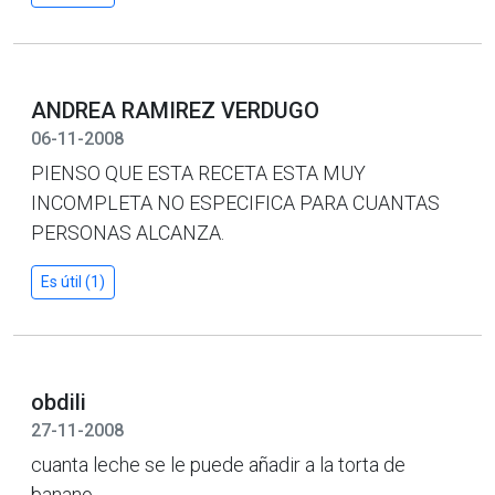
ANDREA RAMIREZ VERDUGO
06-11-2008
PIENSO QUE ESTA RECETA ESTA MUY
INCOMPLETA NO ESPECIFICA PARA CUANTAS
PERSONAS ALCANZA.
Es útil (1)
obdili
27-11-2008
cuanta leche se le puede añadir a la torta de
banano