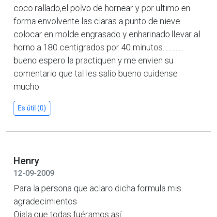
coco rallado,el polvo de hornear y por ultimo en
forma envolvente las claras a punto de nieve
colocar en molde engrasado y enharinado.llevar al
horno a 180 centigrados por 40 minutos..............
bueno espero la practiquen y me envien su
comentario que tal les salio bueno cuidense
mucho
Es útil (0)
Henry
12-09-2009
Para la persona que aclaro dicha formula mis
agradecimientos
Ojala que todas fuéramos así