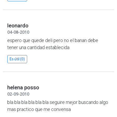
leonardo
04-08-2010
espero que quede deli pero no el banan debe
tener una cantidad establecida
Es útil (0)
helena posso
02-09-2010
bla bla bla bla bla bla seguire mejor buscando algo
mas practico que me convensa