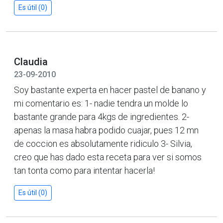
Es útil (0)
Claudia
23-09-2010
Soy bastante experta en hacer pastel de banano y
mi comentario es: 1- nadie tendra un molde lo
bastante grande para 4kgs de ingredientes. 2-
apenas la masa habra podido cuajar, pues 12 mn
de coccion es absolutamente ridiculo 3- Silvia,
creo que has dado esta receta para ver si somos
tan tonta como para intentar hacerla!
Es útil (0)