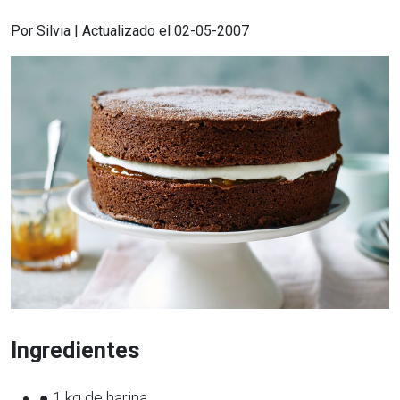
Por Silvia | Actualizado el 02-05-2007
Ingredientes
● 1 kg de harina