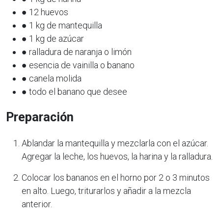
● 12 huevos
● 1 kg de mantequilla
● 1 kg de azúcar
● ralladura de naranja o limón
● esencia de vainilla o banano
● canela molida
● todo el banano que desee
Preparación
Ablandar la mantequilla y mezclarla con el azúcar.
Agregar la leche, los huevos, la harina y la ralladura.
Colocar los bananos en el horno por 2 o 3 minutos
en alto. Luego, triturarlos y añadir a la mezcla
anterior.