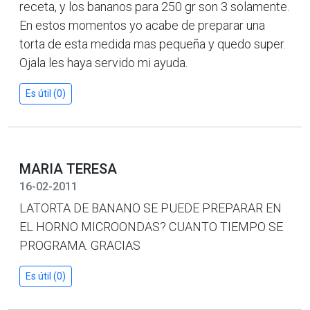
receta, y los bananos para 250 gr son 3 solamente.
En estos momentos yo acabe de preparar una
torta de esta medida mas pequeña y quedo super.
Ojala les haya servido mi ayuda.
Es útil (0)
MARIA TERESA
16-02-2011
LATORTA DE BANANO SE PUEDE PREPARAR EN
EL HORNO MICROONDAS? CUANTO TIEMPO SE
PROGRAMA. GRACIAS
Es útil (0)