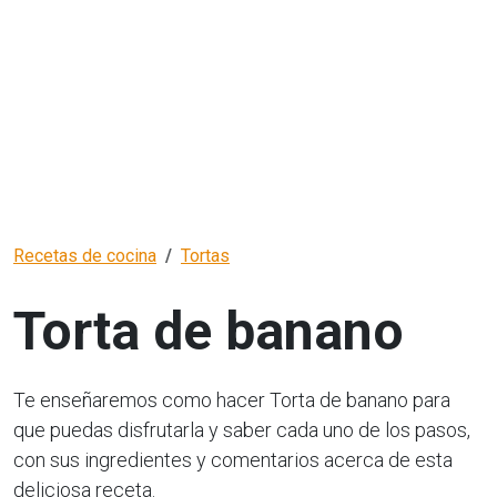
Recetas de cocina
Tortas
Torta de banano
Te enseñaremos como hacer Torta de banano para
que puedas disfrutarla y saber cada uno de los pasos,
con sus ingredientes y comentarios acerca de esta
deliciosa receta.