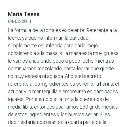
Maria Teesa
04-02-2011
La formula de la torta es excelente. Referente a la
leche, ya que no informan la cantidad,
simplemente es utilizada para darle mejor
consistencia a la masa; si la masa esta muy gruesa
le vamos añadiendo poco a poco leche mientras
continuamos mezclando, hasta lograr que quede
no muy espesa ni aguada. Ahora el secreto
referente a los ingredientes es sencillo: la harina, el
azucar y la mantequilla siempre iran en cantidades
iguales. Por ejemplo si la torta la queremos de
media libra, entonces usariamos 250 gr de medida
de estos ingredientes y los huevos serian 3, es
decir estariamos usando la cuarta parte de la