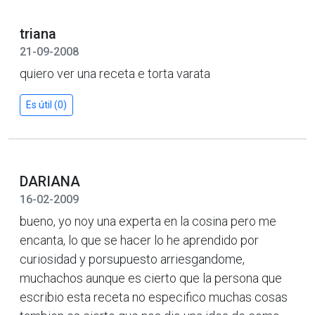
triana
21-09-2008
quiero ver una receta e torta varata
Es útil (0)
DARIANA
16-02-2009
bueno, yo noy una experta en la cosina pero me
encanta, lo que se hacer lo he aprendido por
curiosidad y porsupuesto arriesgandome,
muchachos aunque es cierto que la persona que
escribio esta receta no especifico muchas cosas