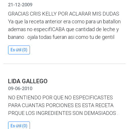
21-12-2009
GRACIAS CRIS KELLY POR ACLARAR MIS DUDAS
Ya que la receta anterior era como para un batallon
ademas no especifICABA que cantidad de leche y
banano . ojala todas fueran asi como tu de gentil
Es útil (0)
LIDA GALLEGO
09-06-2010
NO ENTIENDO POR QUE NO ESPECIFICASTES
PARA CUANTAS PORCIONES ES ESTA RECETA
PRQUE LOS INGREDIENTES SON DEMASIADOS .
Es útil (0)