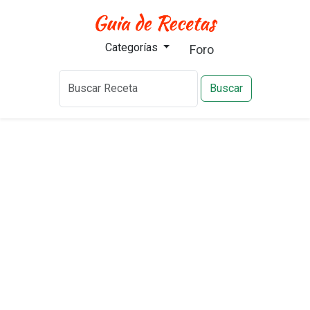
Categorías
Foro
Buscar