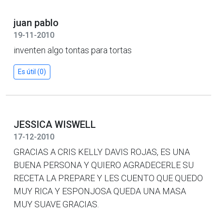
juan pablo
19-11-2010
inventen algo tontas para tortas
Es útil (0)
JESSICA WISWELL
17-12-2010
GRACIAS A CRIS KELLY DAVIS ROJAS, ES UNA
BUENA PERSONA Y QUIERO AGRADECERLE SU
RECETA LA PREPARE Y LES CUENTO QUE QUEDO
MUY RICA Y ESPONJOSA QUEDA UNA MASA
MUY SUAVE GRACIAS.