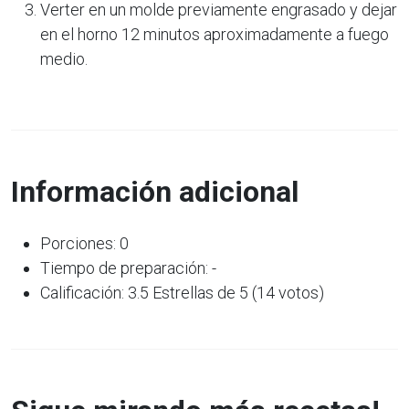
Verter en un molde previamente engrasado y dejar
en el horno 12 minutos aproximadamente a fuego
medio.
Información adicional
Porciones: 0
Tiempo de preparación: -
Calificación: 3.5 Estrellas de 5 (14 votos)