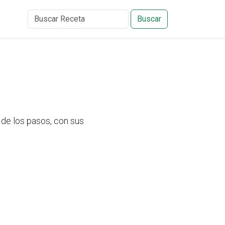
Buscar
de los pasos, con sus