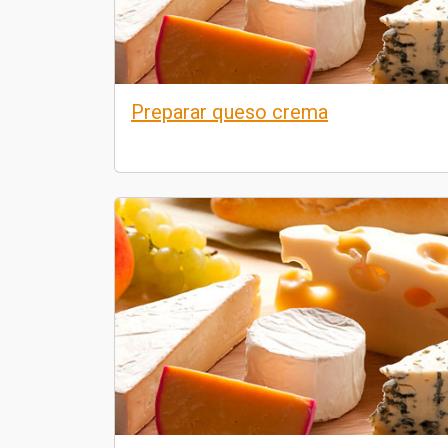
Preparar queso crema