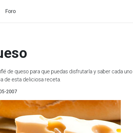
Foro
ueso
 de queso para que puedas disfrutarla y saber cada uno 
a de esta deliciosa receta.
-05-2007