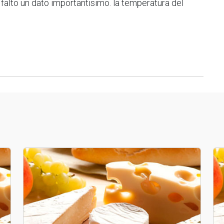
falto un dato importantisimo. la temperatura del