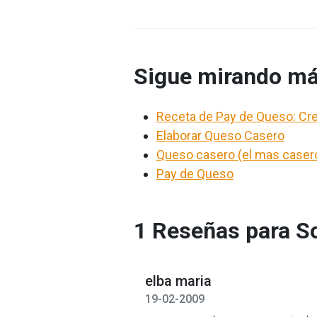
Sigue mirando má
Receta de Pay de Queso: Cre
Elaborar Queso Casero
Queso casero (el mas caser
Pay de Queso
1 Reseñas para S
elba maria
19-02-2009