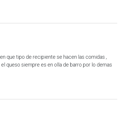
 en que tipo de recipiente se hacen las comidas ,
 el queso siempre es en olla de barro por lo demas