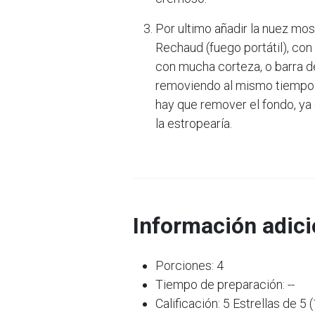
Por ultimo añadir la nuez mos
Rechaud (fuego portátil), con 
con mucha corteza, o barra de
removiendo al mismo tiempo 
hay que remover el fondo, ya
la estropearía.
Información adici
Porciones: 4
Tiempo de preparación: --
Calificación: 5 Estrellas de 5 