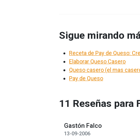
Sigue mirando má
Receta de Pay de Queso: Cre
Elaborar Queso Casero
Queso casero (el mas caser
Pay de Queso
11 Reseñas para 
Gastón Falco
13-09-2006