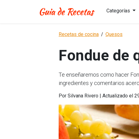
Categorías
Recetas de cocina
Quesos
Fondue de 
Te enseñaremos como hacer Fondu
ingredientes y comentarios acerc
Por Silvana Rivero | Actualizado el 