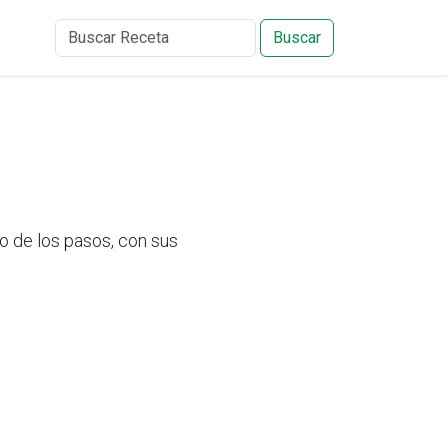
Buscar
 de los pasos, con sus