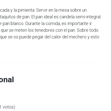
cada y la pimienta. Servir en la mesa sobre un
taquitos de pan. El pan ideal es candela semi-integral
 pan blanco. Durante la comida, es importante ir
que se meten los tenedores con el pan. Sobre todo
 que se os puede pegar del calor del mechero y esto
onal
(1 votos)