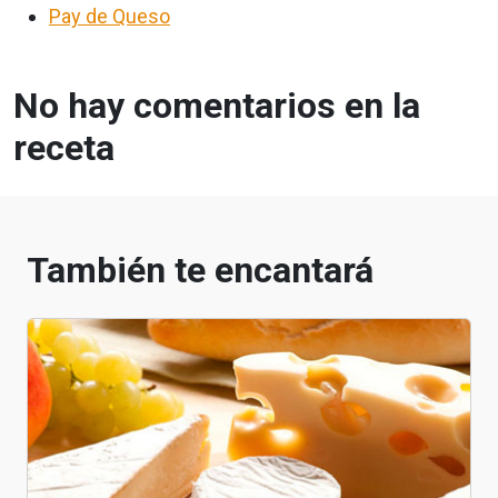
Pay de Queso
No hay comentarios en la
receta
También te encantará