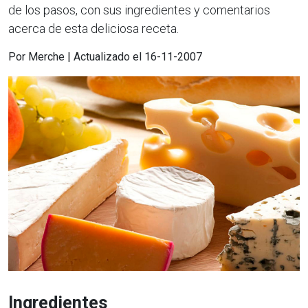
de los pasos, con sus ingredientes y comentarios
acerca de esta deliciosa receta.
Por Merche | Actualizado el 16-11-2007
Ingredientes