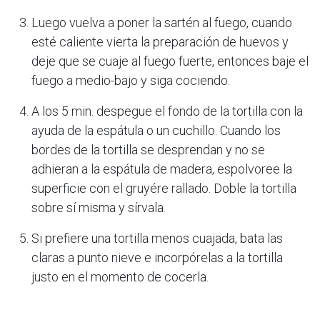
Luego vuelva a poner la sartén al fuego, cuando
esté caliente vierta la preparación de huevos y
deje que se cuaje al fuego fuerte, entonces baje el
fuego a medio-bajo y siga cociendo.
A los 5 min. despegue el fondo de la tortilla con la
ayuda de la espátula o un cuchillo. Cuando los
bordes de la tortilla se desprendan y no se
adhieran a la espátula de madera, espolvoree la
superficie con el gruyére rallado. Doble la tortilla
sobre sí misma y sírvala.
Si prefiere una tortilla menos cuajada, bata las
claras a punto nieve e incorpórelas a la tortilla
justo en el momento de cocerla.