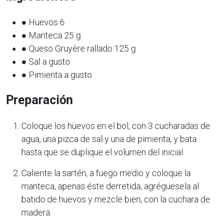
● Huevos 6
● Manteca 25 g
● Queso Gruyère rallado 125 g
● Sal a gusto
● Pimienta a gusto
Preparación
Coloque los huevos en el bol, con 3 cucharadas de
agua, una pizca de sal y una de pimienta, y bata
hasta que se duplique el volumen del inicial.
Caliente la sartén, a fuego medio y coloque la
manteca, apenas éste derretida, agréguesela al
batido de huevos y mezcle bien, con la cuchara de
madera.