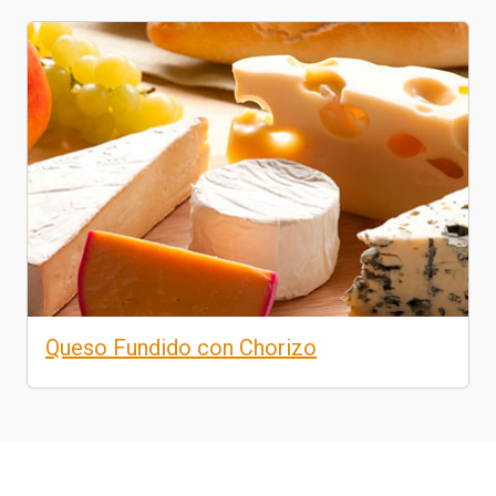
Queso Fundido con Chorizo