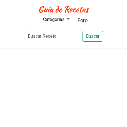
Categorías
Foro
Buscar