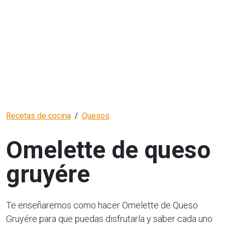
Recetas de cocina
Quesos
Omelette de queso
gruyére
Te enseñaremos como hacer Omelette de Queso
Gruyére para que puedas disfrutarla y saber cada uno