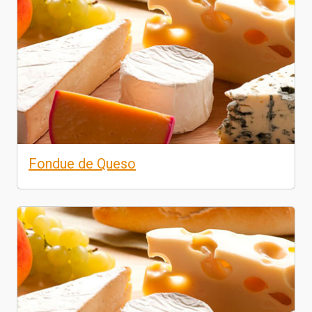
Fondue de Queso