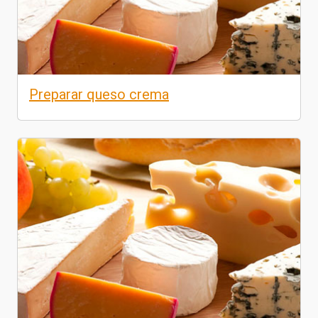
Preparar queso crema