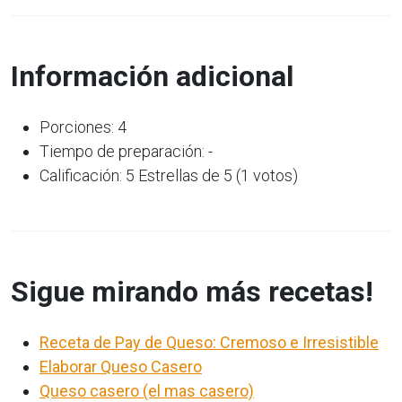
Información adicional
Porciones: 4
Tiempo de preparación: -
Calificación: 5 Estrellas de 5 (1 votos)
Sigue mirando más recetas!
Receta de Pay de Queso: Cremoso e Irresistible
Elaborar Queso Casero
Queso casero (el mas casero)