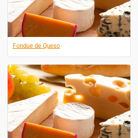
Fondue de Queso