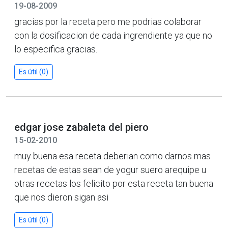
19-08-2009
gracias por la receta pero me podrias colaborar
con la dosificacion de cada ingrendiente ya que no
lo especifica gracias.
Es útil (0)
edgar jose zabaleta del piero
15-02-2010
muy buena esa receta deberian como darnos mas
recetas de estas sean de yogur suero arequipe u
otras recetas los felicito por esta receta tan buena
que nos dieron sigan asi
Es útil (0)