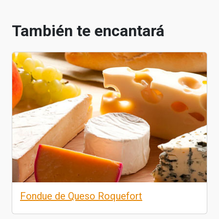
También te encantará
Fondue de Queso Roquefort