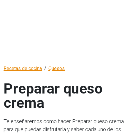
Recetas de cocina
Quesos
Preparar queso
crema
Te enseñaremos como hacer Preparar queso crema
para que puedas disfrutarla y saber cada uno de los