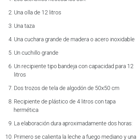
Una olla de 12 litros
Una taza
Una cuchara grande de madera o acero inoxidable
Un cuchillo grande
Un recipiente tipo bandeja con capacidad para 12
litros
Dos trozos de tela de algodón de 50x50 cm
Recipiente de plástico de 4 litros con tapa
hermética
La elaboración dura aproximadamente dos horas:
Primero se calienta la leche a fuego mediano y una