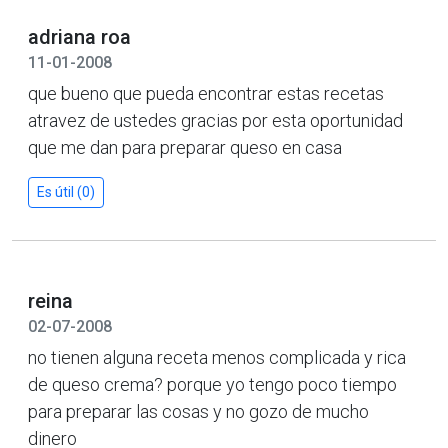
adriana roa
11-01-2008
que bueno que pueda encontrar estas recetas
atravez de ustedes gracias por esta oportunidad
que me dan para preparar queso en casa
Es útil (0)
reina
02-07-2008
no tienen alguna receta menos complicada y rica
de queso crema? porque yo tengo poco tiempo
para preparar las cosas y no gozo de mucho
dinero