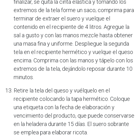
finalizar, se quita la cinta elástica y tomando los
extremos de la tela forme un saco; comprima para
terminar de extraer el suero y vuelque el
contenido en el recipiente de 4 litros. Agregue la
sal a gusto y con las manos mezcle hasta obtener
una masa fina y uniforme. Despliegue la segunda
tela en el recipiente hermético y vuelque el queso
encima. Comprima con las manos y tápelo con los
extremos de la tela, dejándolo reposar durante 10
minutos.
Retire la tela del queso y vuélquelo en el
recipiente colocando la tapa hermético. Coloque
una etiqueta con la fecha de elaboración y
vencimiento del producto, que puede conservarse
en la heladera durante 15 días. El suero sobrante
se emplea para elaborar ricota.