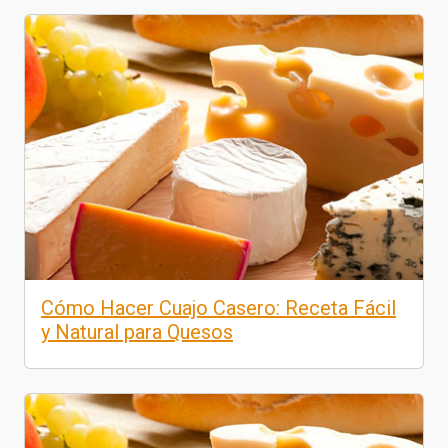
Cómo Hacer Cuajo Casero: Receta Fácil
y Natural para Quesos