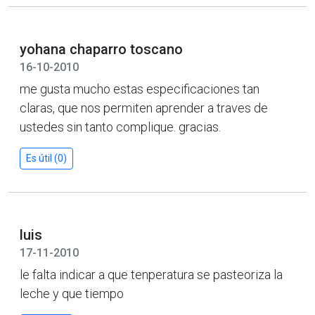
yohana chaparro toscano
16-10-2010
me gusta mucho estas especificaciones tan
claras, que nos permiten aprender a traves de
ustedes sin tanto complique. gracias.
Es útil (0)
luis
17-11-2010
le falta indicar a que tenperatura se pasteoriza la
leche y que tiempo