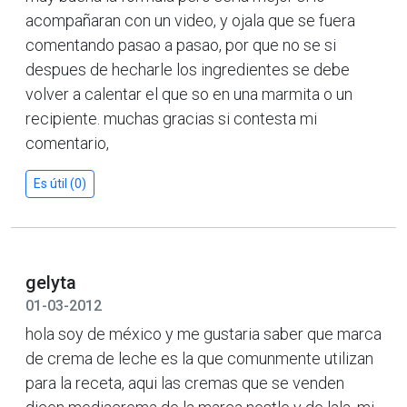
acompañaran con un video, y ojala que se fuera
comentando pasao a pasao, por que no se si
despues de hecharle los ingredientes se debe
volver a calentar el que so en una marmita o un
recipiente. muchas gracias si contesta mi
comentario,
Es útil (0)
gelyta
01-03-2012
hola soy de méxico y me gustaria saber que marca
de crema de leche es la que comunmente utilizan
para la receta, aqui las cremas que se venden