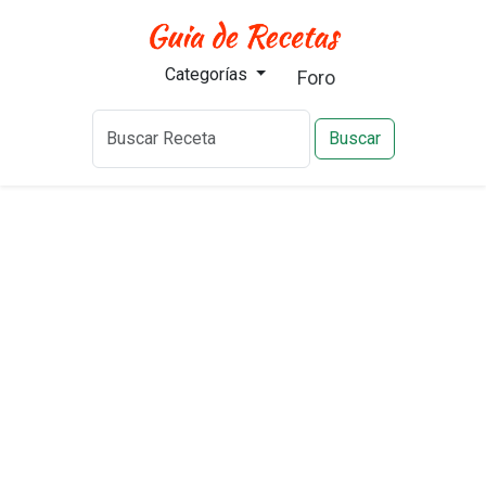
Categorías
Foro
Buscar