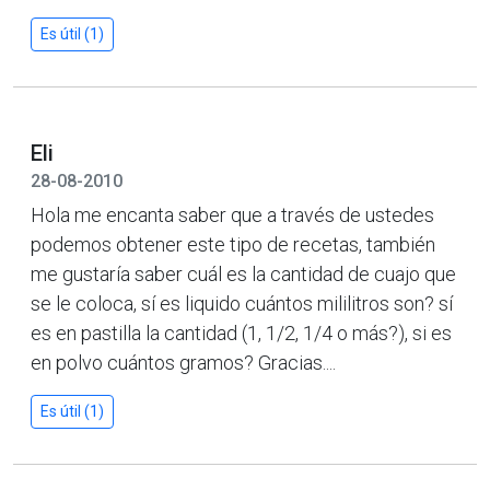
Es útil (1)
Eli
28-08-2010
Hola me encanta saber que a través de ustedes
podemos obtener este tipo de recetas, también
me gustaría saber cuál es la cantidad de cuajo que
se le coloca, sí es liquido cuántos mililitros son? sí
es en pastilla la cantidad (1, 1/2, 1/4 o más?), si es
en polvo cuántos gramos? Gracias....
Es útil (1)