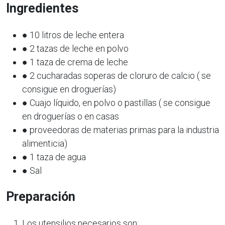
Ingredientes
● 10 litros de leche entera
● 2 tazas de leche en polvo
● 1 taza de crema de leche
● 2 cucharadas soperas de cloruro de calcio ( se
consigue en droguerías)
● Cuajo líquido, en polvo o pastillas ( se consigue
en droguerías o en casas
● proveedoras de materias primas para la industria
alimenticia)
● 1 taza de agua
● Sal
Preparación
Los utensilios necesarios son: