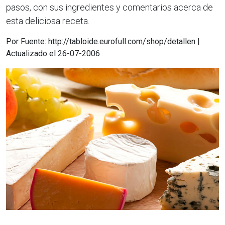
pasos, con sus ingredientes y comentarios acerca de
esta deliciosa receta.
Por Fuente: http://tabloide.eurofull.com/shop/detallen |
Actualizado el 26-07-2006