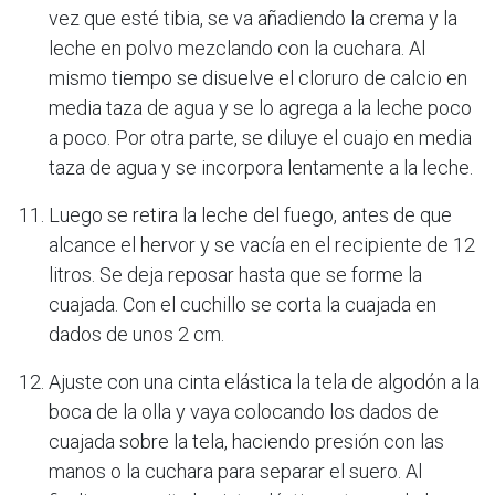
vez que esté tibia, se va añadiendo la crema y la
leche en polvo mezclando con la cuchara. Al
mismo tiempo se disuelve el cloruro de calcio en
media taza de agua y se lo agrega a la leche poco
a poco. Por otra parte, se diluye el cuajo en media
taza de agua y se incorpora lentamente a la leche.
Luego se retira la leche del fuego, antes de que
alcance el hervor y se vacía en el recipiente de 12
litros. Se deja reposar hasta que se forme la
cuajada. Con el cuchillo se corta la cuajada en
dados de unos 2 cm.
Ajuste con una cinta elástica la tela de algodón a la
boca de la olla y vaya colocando los dados de
cuajada sobre la tela, haciendo presión con las
manos o la cuchara para separar el suero. Al