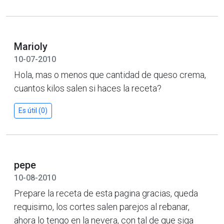
Marioly
10-07-2010
Hola, mas o menos que cantidad de queso crema,
cuantos kilos salen si haces la receta?
Es útil (0)
pepe
10-08-2010
Prepare la receta de esta pagina gracias, queda
requisimo, los cortes salen parejos al rebanar,
ahora lo tengo en la nevera, con tal de que siga