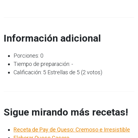
Información adicional
Porciones: 0
Tiempo de preparación: -
Calificación: 5 Estrellas de 5 (2 votos)
Sigue mirando más recetas!
Receta de Pay de Queso: Cremoso e Irresistible
Elaborar Queso Casero