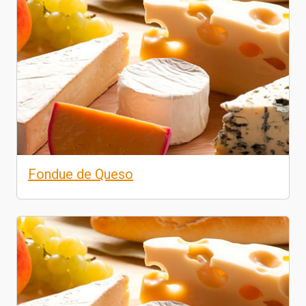
Fondue de Queso