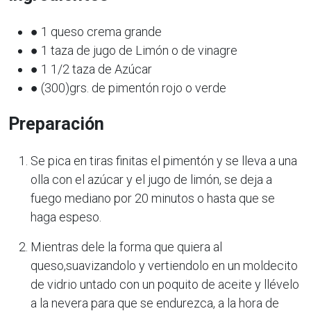
● 1 queso crema grande
● 1 taza de jugo de Limón o de vinagre
● 1 1/2 taza de Azúcar
● (300)grs. de pimentón rojo o verde
Preparación
Se pica en tiras finitas el pimentón y se lleva a una
olla con el azúcar y el jugo de limón, se deja a
fuego mediano por 20 minutos o hasta que se
haga espeso.
Mientras dele la forma que quiera al
queso,suavizandolo y vertiendolo en un moldecito
de vidrio untado con un poquito de aceite y llévelo
a la nevera para que se endurezca, a la hora de