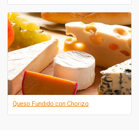
Queso Fundido con Chorizo