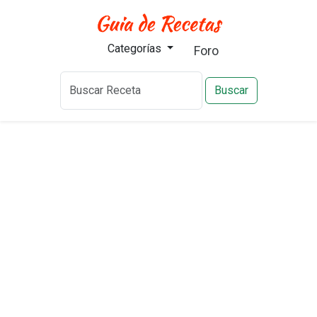
Categorías
Foro
Buscar