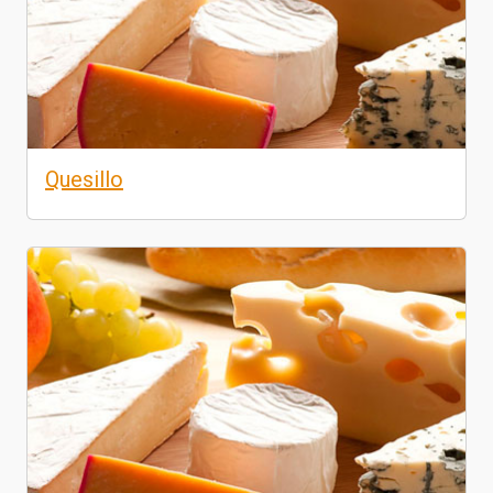
Quesillo