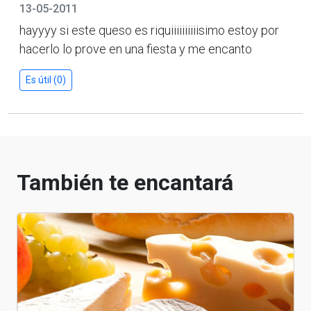
13-05-2011
hayyyy si este queso es riquiiiiiiiiiisimo estoy por
hacerlo lo prove en una fiesta y me encanto
Es útil (0)
También te encantará