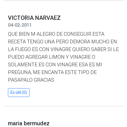
VICTORIA NARVAEZ
04-02-2011
QUE BIEN M ALEGRO DE CONSEGUIR ESTA
RECETA TENGO UNA PERO DEMORA MUCHO EN
LA FUEGO ES CON VINAGRE QUIERO SABER SI LE
PUEDO AGREGAR LIMON Y VINAGRE O
SOLAMENTE ES CON VINAGRE ESA ES MI
PREGUNA, ME ENCANTA ESTE TIPO DE
PASAPALO GRACIAS
Es útil (0)
maria bermudez