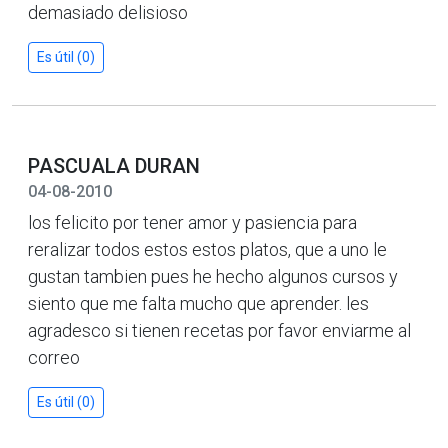
demasiado delisioso
Es útil (0)
PASCUALA DURAN
04-08-2010
los felicito por tener amor y pasiencia para
reralizar todos estos estos platos, que a uno le
gustan tambien pues he hecho algunos cursos y
siento que me falta mucho que aprender. les
agradesco si tienen recetas por favor enviarme al
correo
Es útil (0)