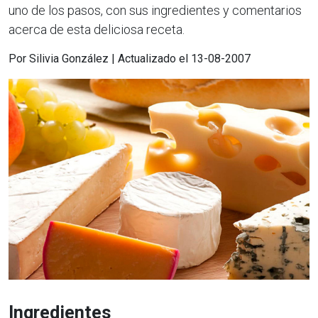
uno de los pasos, con sus ingredientes y comentarios
acerca de esta deliciosa receta.
Por Silivia González | Actualizado el 13-08-2007
Ingredientes