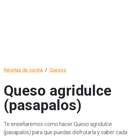
Recetas de cocina
Quesos
Queso agridulce
(pasapalos)
Te enseñaremos como hacer Queso agridulce
(pasapalos) para que puedas disfrutarla y saber cada