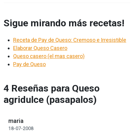
Sigue mirando más recetas!
Receta de Pay de Queso: Cremoso e Irresistible
Elaborar Queso Casero
Queso casero (el mas casero)
Pay de Queso
4 Reseñas para Queso
agridulce (pasapalos)
maria
18-07-2008