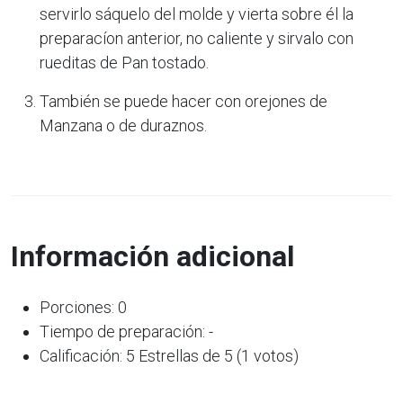
servirlo sáquelo del molde y vierta sobre él la
preparacíon anterior, no caliente y sirvalo con
rueditas de Pan tostado.
También se puede hacer con orejones de
Manzana o de duraznos.
Información adicional
Porciones: 0
Tiempo de preparación: -
Calificación: 5 Estrellas de 5 (1 votos)