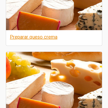
Preparar queso crema