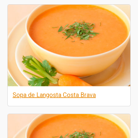
Sopa de Langosta Costa Brava