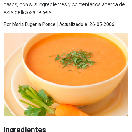
pasos, con sus ingredientes y comentarios acerca de
esta deliciosa receta.
Por Maria Eugenia Ponce | Actualizado el 26-05-2006
Ingredientes