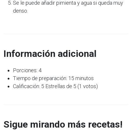
Se le puede añadir pimienta y agua si queda muy
denso.
Información adicional
Porciones: 4
Tiempo de preparación: 15 minutos
Calificación: 5 Estrellas de 5 (1 votos)
Sigue mirando más recetas!