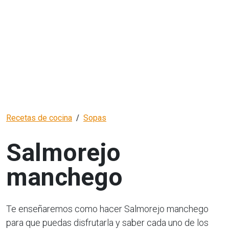
Recetas de cocina
Sopas
Salmorejo
manchego
Te enseñaremos como hacer Salmorejo manchego
para que puedas disfrutarla y saber cada uno de los