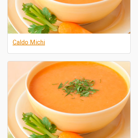
Caldo Michi