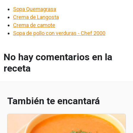
Sopa Quemagrasa
Crema de Langosta
Crema de camote
Sopa de pollo con verduras - Chef 2000
No hay comentarios en la
receta
También te encantará