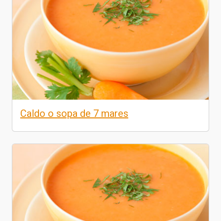
Caldo o sopa de 7 mares