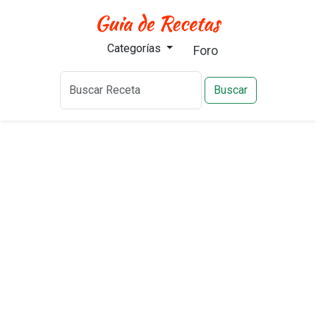
Categorías
Foro
Buscar