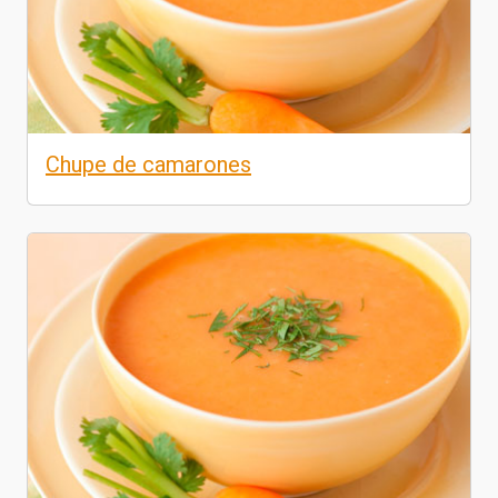
Chupe de camarones