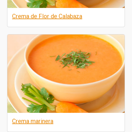
Crema de Flor de Calabaza
Crema marinera