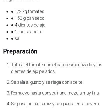
● 1/2 kg tomates
● 150 g pan seco
● 4 dientes de ajo
● 1 tacita aceite
● sal
Preparación
Tritura el tomate con el pan desmenuzado y los
dientes de ajo pelados.
Se sala al gusto y se riega con aceite.
Remueve hasta conseuir una mezcla muy fina.
Se pasa por un tamiz y se guarda en la nevera.