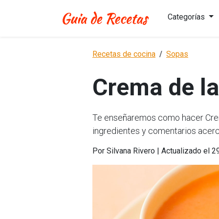
Categorías
Recetas de cocina
Sopas
Crema de l
Te enseñaremos como hacer Crema
ingredientes y comentarios acerc
Por Silvana Rivero | Actualizado el 