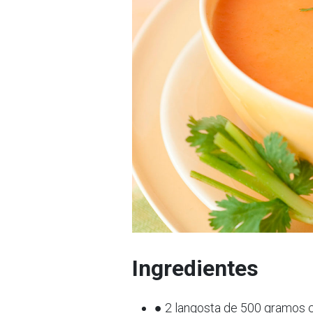
Ingredientes
● 2 langosta de 500 gramos 