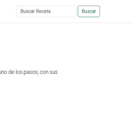
Buscar
no de los pasos, con sus