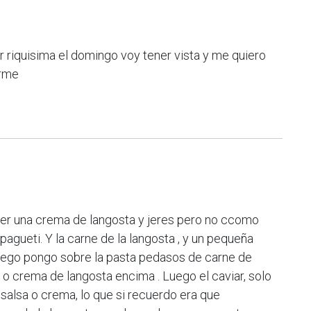
riquisima el domingo voy tener vista y me quiero
arme
cer una crema de langosta y jeres pero no ccomo
pagueti. Y la carne de la langosta , y un pequeña
 luego pongo sobre la pasta pedasos de carne de
 o crema de langosta encima . Luego el caviar, solo
salsa o crema, lo que si recuerdo era que