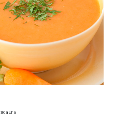
cada una