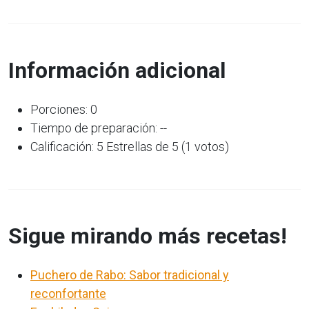
Información adicional
Porciones: 0
Tiempo de preparación: --
Calificación: 5 Estrellas de 5 (1 votos)
Sigue mirando más recetas!
Puchero de Rabo: Sabor tradicional y
reconfortante