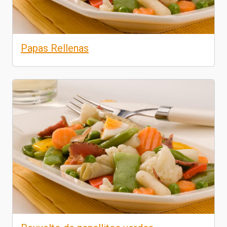
Papas Rellenas