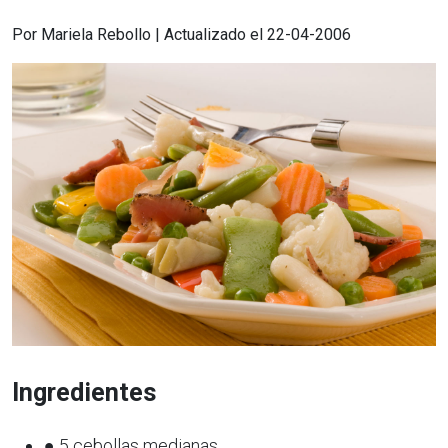
Por Mariela Rebollo | Actualizado el 22-04-2006
Ingredientes
● 5 cebollas medianas..