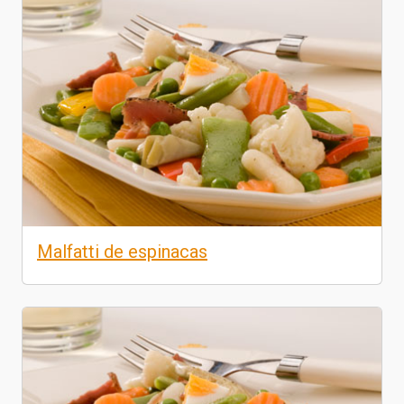
Malfatti de espinacas