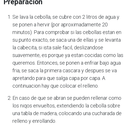
Preparación
Se lava la cebolla, se cubre con 2 litros de agua y
se ponen a hervir (por aproximadamente 20
minutos). Para comprobar si las cebollas estan en
su punto exacto, se saca una de ellas y se levanta
la cabecita, si ista sale facil, deslizandose
suavemente, es porque ya estan cocidas como las
queremos. Entonces, se ponen a enfriar bajo agua
fria, se saca la primera cascara y despues se va
apretando para que salga capa por capa. A
continuacion hay que colocar el relleno.
En caso de que se abran se pueden rellenar como
los niqos envueltos, extendiendo la cebolla sobre
una tabla de madera, colocando una cucharada de
relleno y enrollando.