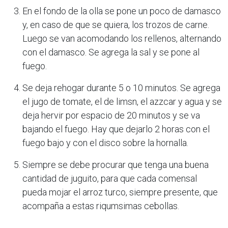
En el fondo de la olla se pone un poco de damasco
y, en caso de que se quiera, los trozos de carne.
Luego se van acomodando los rellenos, alternando
con el damasco. Se agrega la sal y se pone al
fuego.
Se deja rehogar durante 5 o 10 minutos. Se agrega
el jugo de tomate, el de limsn, el azzcar y agua y se
deja hervir por espacio de 20 minutos y se va
bajando el fuego. Hay que dejarlo 2 horas con el
fuego bajo y con el disco sobre la hornalla.
Siempre se debe procurar que tenga una buena
cantidad de juguito, para que cada comensal
pueda mojar el arroz turco, siempre presente, que
acompaña a estas riqumsimas cebollas.