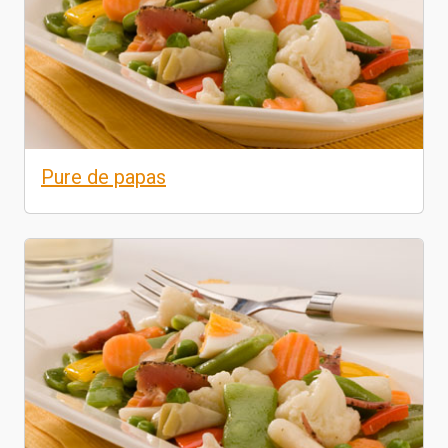
Pure de papas