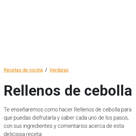
Recetas de cocina
Verduras
Rellenos de cebolla
Te enseñaremos como hacer Rellenos de cebolla para
que puedas disfrutarla y saber cada uno de los pasos,
con sus ingredientes y comentarios acerca de esta
deliciosa receta.