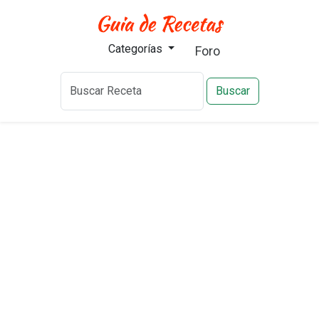
Categorías
Foro
Buscar