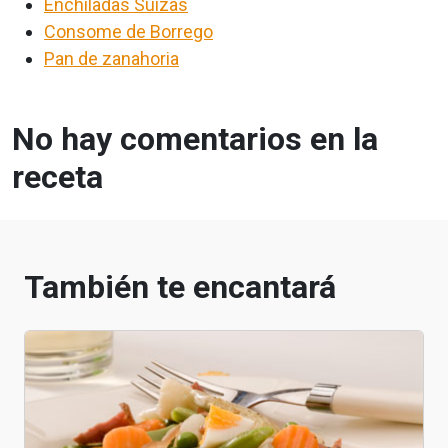
Enchiladas Suizas
Consome de Borrego
Pan de zanahoria
No hay comentarios en la
receta
También te encantará