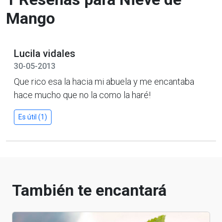
Mango
Lucila vidales
30-05-2013
Que rico esa la hacia mi abuela y me encantaba
hace mucho que no la como la haré!
Es útil (1)
También te encantará