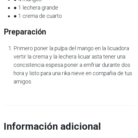
● 1 lechera grande
● 1 crema de cuarto
Preparación
Primero poner la pulpa del mango en la licuadora
vertir la crema y la lechera licuar asta tener una
concistencia espesa poner a emfriar durante dos
hora y listo para una rika nieve en compañia de tus
amigos.
Información adicional