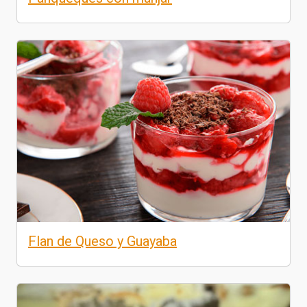
Flan de Queso y Guayaba