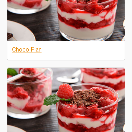
Choco Flan