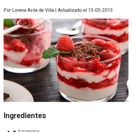
Por Lorena Avila de Villa | Actualizado el 13-05-2013
Ingredientes
● 4 mangos