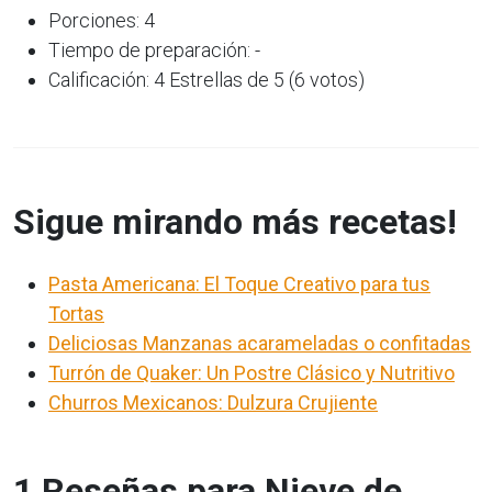
Porciones: 4
Tiempo de preparación: -
Calificación: 4 Estrellas de 5 (6 votos)
Sigue mirando más recetas!
Pasta Americana: El Toque Creativo para tus
Tortas
Deliciosas Manzanas acarameladas o confitadas
Turrón de Quaker: Un Postre Clásico y Nutritivo
Churros Mexicanos: Dulzura Crujiente
1 Reseñas para Nieve de