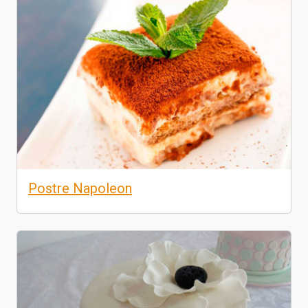
Postre Napoleon