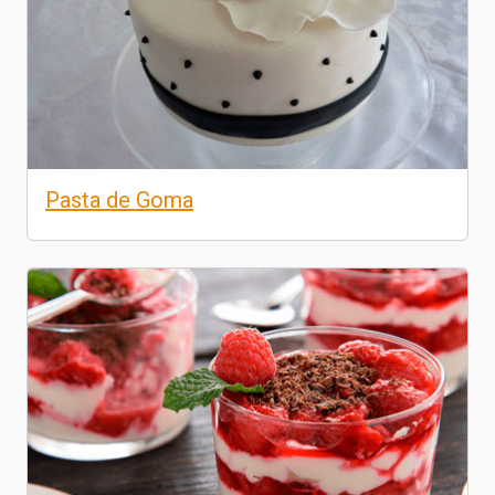
Pasta de Goma