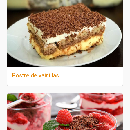
Postre de vainillas