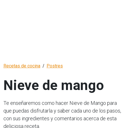
Recetas de cocina
Postres
Nieve de mango
Te enseñaremos como hacer Nieve de Mango para
que puedas disfrutarla y saber cada uno de los pasos,
con sus ingredientes y comentarios acerca de esta
deliciosa receta.