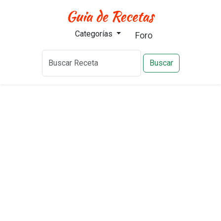
Categorías
Foro
Buscar