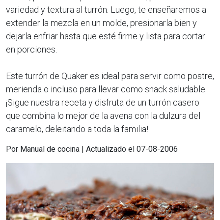
variedad y textura al turrón. Luego, te enseñaremos a
extender la mezcla en un molde, presionarla bien y
dejarla enfriar hasta que esté firme y lista para cortar
en porciones.
Este turrón de Quaker es ideal para servir como postre,
merienda o incluso para llevar como snack saludable.
¡Sigue nuestra receta y disfruta de un turrón casero
que combina lo mejor de la avena con la dulzura del
caramelo, deleitando a toda la familia!
Por Manual de cocina | Actualizado el 07-08-2006