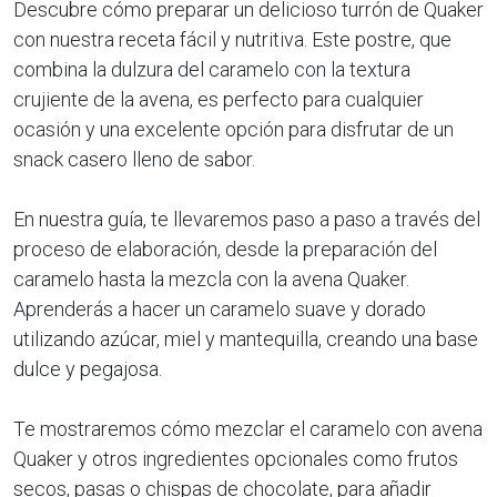
Descubre cómo preparar un delicioso turrón de Quaker
con nuestra receta fácil y nutritiva. Este postre, que
combina la dulzura del caramelo con la textura
crujiente de la avena, es perfecto para cualquier
ocasión y una excelente opción para disfrutar de un
snack casero lleno de sabor.
En nuestra guía, te llevaremos paso a paso a través del
proceso de elaboración, desde la preparación del
caramelo hasta la mezcla con la avena Quaker.
Aprenderás a hacer un caramelo suave y dorado
utilizando azúcar, miel y mantequilla, creando una base
dulce y pegajosa.
Te mostraremos cómo mezclar el caramelo con avena
Quaker y otros ingredientes opcionales como frutos
secos, pasas o chispas de chocolate, para añadir