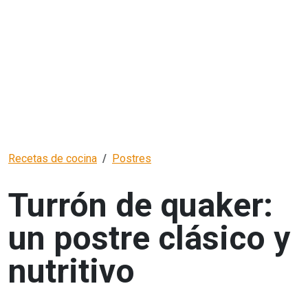
Recetas de cocina
Postres
Turrón de quaker:
un postre clásico y
nutritivo