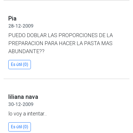
Pia
28-12-2009
PUEDO DOBLAR LAS PROPORCIONES DE LA
PREPARACION PARA HACER LA PASTA MAS
ABUNDANTE??
Es útil (0)
liliana nava
30-12-2009
lo voy a intentar...
Es útil (0)