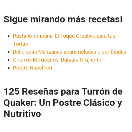
Sigue mirando más recetas!
Pasta Americana: El Toque Creativo para tus
Tortas
Deliciosas Manzanas acarameladas o confitadas
Churros Mexicanos: Dulzura Crujiente
Postre Napoleon
125 Reseñas para Turrón de
Quaker: Un Postre Clásico y
Nutritivo