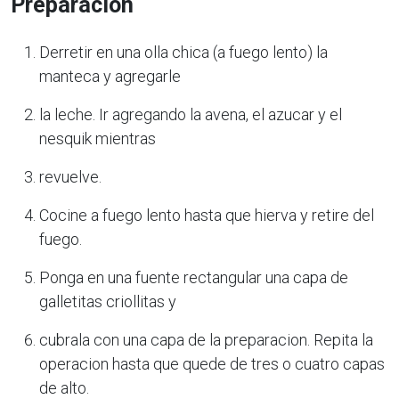
Preparación
Derretir en una olla chica (a fuego lento) la
manteca y agregarle
la leche. Ir agregando la avena, el azucar y el
nesquik mientras
revuelve.
Cocine a fuego lento hasta que hierva y retire del
fuego.
Ponga en una fuente rectangular una capa de
galletitas criollitas y
cubrala con una capa de la preparacion. Repita la
operacion hasta que quede de tres o cuatro capas
de alto.