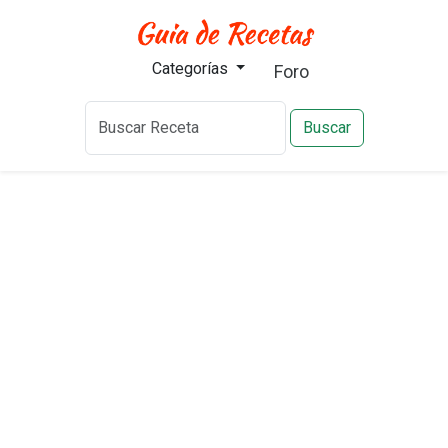
Categorías
Foro
Buscar