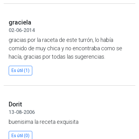
graciela
02-06-2014
gracias por la raceta de este turrón, lo había
comido de muy chica y no encontraba como se
hacía, gracias por todas las sugerencias.
Es útil (1)
Dorit
13-08-2006
buenisima la receta exquisita
Es útil (0)