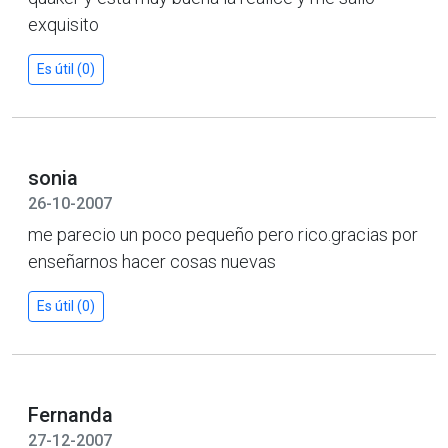
exquisito
Es útil (0)
sonia
26-10-2007
me parecio un poco pequeño pero rico.gracias por
enseñarnos hacer cosas nuevas
Es útil (0)
Fernanda
27-12-2007