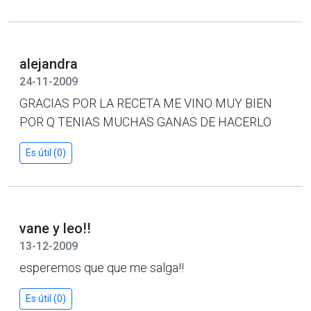
alejandra
24-11-2009
GRACIAS POR LA RECETA ME VINO MUY BIEN
POR Q TENIAS MUCHAS GANAS DE HACERLO
Es útil (0)
vane y leo!!
13-12-2009
esperemos que que me salga!!
Es útil (0)