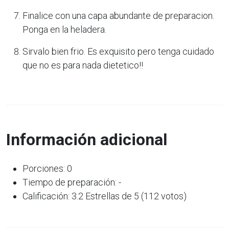
Finalice con una capa abundante de preparacion.
Ponga en la heladera.
Sirvalo bien frio. Es exquisito pero tenga cuidado
que no es para nada dietetico!!
Información adicional
Porciones: 0
Tiempo de preparación: -
Calificación: 3.2 Estrellas de 5 (112 votos)