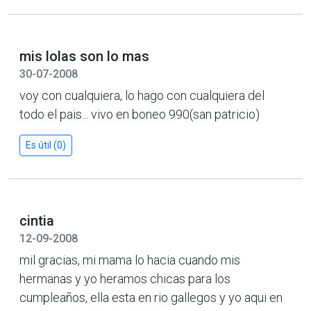
mis lolas son lo mas
30-07-2008
voy con cualquiera, lo hago con cualquiera del
todo el pais... vivo en boneo 990(san patricio)
Es útil (0)
cintia
12-09-2008
mil gracias, mi mama lo hacia cuando mis
hermanas y yo heramos chicas para los
cumpleaños, ella esta en rio gallegos y yo aqui en