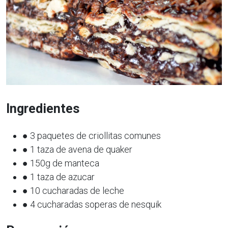
Ingredientes
● 3 paquetes de criollitas comunes
● 1 taza de avena de quaker
● 150g de manteca
● 1 taza de azucar
● 10 cucharadas de leche
● 4 cucharadas soperas de nesquik