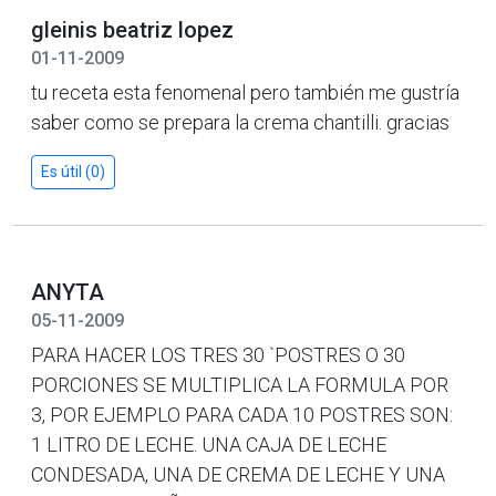
gleinis beatriz lopez
01-11-2009
tu receta esta fenomenal pero también me gustría
saber como se prepara la crema chantilli. gracias
Es útil (0)
ANYTA
05-11-2009
PARA HACER LOS TRES 30 `POSTRES O 30
PORCIONES SE MULTIPLICA LA FORMULA POR
3, POR EJEMPLO PARA CADA 10 POSTRES SON:
1 LITRO DE LECHE. UNA CAJA DE LECHE
CONDESADA, UNA DE CREMA DE LECHE Y UNA