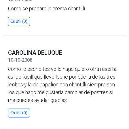
Como se prepara la crema chantilli
Es útil (0)
CAROLINA DELUQUE
10-10-2008
como lo escribites yo lo hago quiero otra reserta
asi de facill que lleve leche por que la de las tres
leches y la de napolion con chantilli siempre son
los que hago me gustaria cambiar de postres si
me puedes ayudar gracias
Es útil (0)