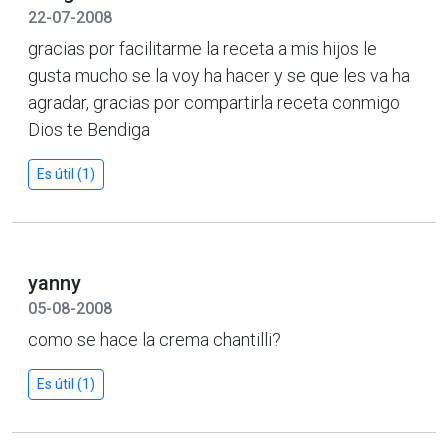
22-07-2008
gracias por facilitarme la receta a mis hijos le
gusta mucho se la voy ha hacer y se que les va ha
agradar, gracias por compartirla receta conmigo
Dios te Bendiga
Es útil (1)
yanny
05-08-2008
como se hace la crema chantilli?
Es útil (1)