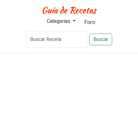
Categorías
Foro
Buscar