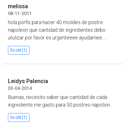
melissa
08-11-2011
hola porfis para hacer 40 moildes de postre
napoleon que cantidad de ingredientes debo
utulizar por favor es urgenteeee ayudamee.....
Es útil (1)
Leidys Palencia
03-04-2014
Buenas, necesito saber que cantidad de cada
ingrediente me gasto para 50 postres napolion...
Es útil (1)