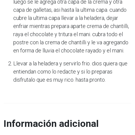
luego se le agrega otra capa de la crema y otra
capa de galletas, asi hasta la ultima capa. cuando
cubre la ultima capa llevar a la heladera, dejar
enfriar mientras prepara aparte crema de chantilli,
raya el chocolate y tritura el mani. cubra todo el
postre con la crema de chantilli y le va agregando
en forma de lluvia el chocolate rayado y el mani.
Llevar a la heladera y servirlo frio. dios quiera que
entiendan como lo redacte y si lo preparas
disfrutalo que es muy rico. hasta pronto.
Información adicional