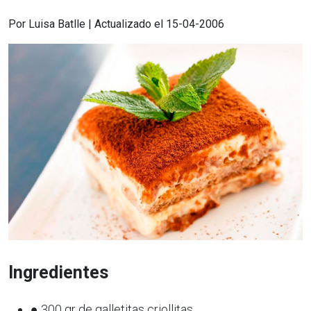
Por Luisa Batlle | Actualizado el 15-04-2006
Ingredientes
● 300 gr de galletitas criollitas