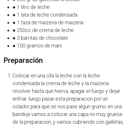
● 1 litro de leche
● 1 lata de leche condensada
● 1 taza de maizena de maizena
● 250cc de crema de leche.
● 3 barritas de chocolate
● 100 gramos de mani
Preparación
Colocar en una olla la leche con la leche
condensada la crema de leche y la maizena.
revolver hasta que hierva, apagar el fuego y dejar
enfriar. luego pasar esta preparacion por un
colador para que se nos pase algun grumo. en una
bandeja vamos a colocar una capa no muy gruesa
de la preparacion, y vamos cubriendo con galletas,