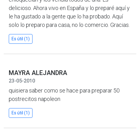
delicioso. Ahora vivo en España y lo preparé aquí y
le ha gustado a la gente que lo ha probado. Aquí
solo lo preparo para casa, no lo comercio. Gracias.
Es útil (1)
MAYRA ALEJANDRA
23-05-2010
quisiera saber como se hace para preparar 50
postrecitos napoleon
Es útil (1)