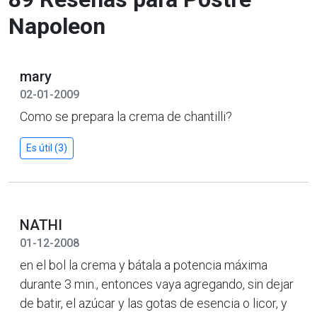
Napoleon
mary
02-01-2009
Como se prepara la crema de chantilli?
Es útil (3)
NATHI
01-12-2008
en el bol la crema y bátala a potencia máxima
durante 3 min., entonces vaya agregando, sin dejar
de batir, el azúcar y las gotas de esencia o licor, y