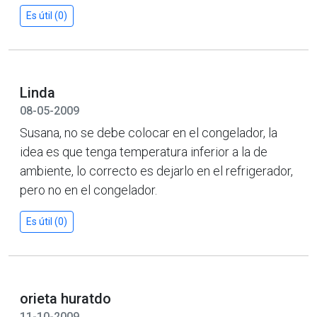
Es útil (0)
Linda
08-05-2009
Susana, no se debe colocar en el congelador, la
idea es que tenga temperatura inferior a la de
ambiente, lo correcto es dejarlo en el refrigerador,
pero no en el congelador.
Es útil (0)
orieta huratdo
11-10-2009