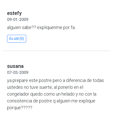
estefy
09-01-2009
alguien sabe?? expliquenme por fa...
Es útil (0)
susana
07-03-2009
ya prepare este postre pero a diferencia de todas
ustedes no tuve suerte, al ponerlo en el
congelador quedo como un helado y no con la
consistencia de postre q alguien me explique
porque?????