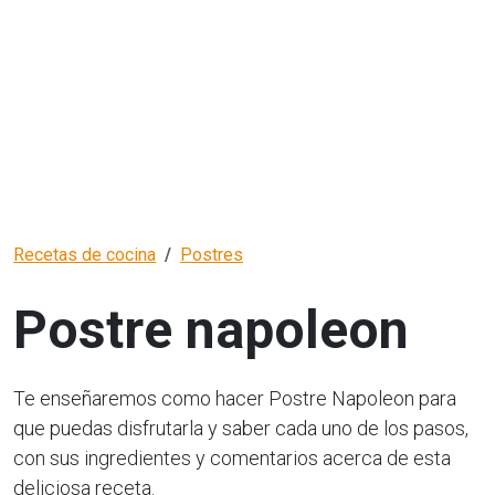
Recetas de cocina
Postres
Postre napoleon
Te enseñaremos como hacer Postre Napoleon para
que puedas disfrutarla y saber cada uno de los pasos,
con sus ingredientes y comentarios acerca de esta
deliciosa receta.