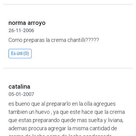
norma arroyo
26-11-2006
Como preparas la crema chantilli?????
Es útil (0)
catalina
05-01-2007
es bueno que al prepararlo en la olla agregues
tambien un huevo , ya que este hace que la crema
que estas preparando quede mas suelta y liviana,
ademas procura agregar la misma cantidad de