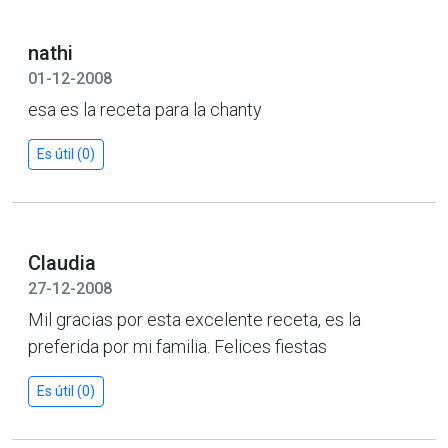
nathi
01-12-2008
esa es la receta para la chanty
Es útil (0)
Claudia
27-12-2008
Mil gracias por esta excelente receta, es la
preferida por mi familia. Felices fiestas
Es útil (0)