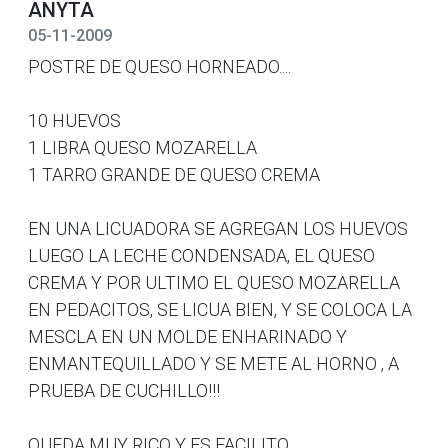
ANYTA
05-11-2009
POSTRE DE QUESO HORNEADO....
10 HUEVOS
1 LIBRA QUESO MOZARELLA
1 TARRO GRANDE DE QUESO CREMA
EN UNA LICUADORA SE AGREGAN LOS HUEVOS
LUEGO LA LECHE CONDENSADA, EL QUESO
CREMA Y POR ULTIMO EL QUESO MOZARELLA
EN PEDACITOS, SE LICUA BIEN, Y SE COLOCA LA
MESCLA EN UN MOLDE ENHARINADO Y
ENMANTEQUILLADO Y SE METE AL HORNO , A
PRUEBA DE CUCHILLO!!!
QUEDA MUY RICO Y ES FACILITO