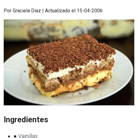
Por Graciela Diaz | Actualizado el 15-04-2006
Ingredientes
● Vainillas