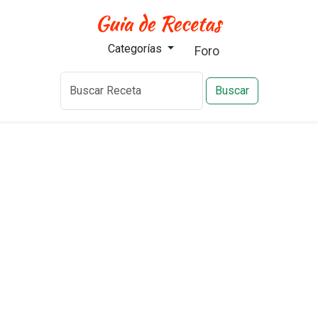
Categorías
Foro
Buscar