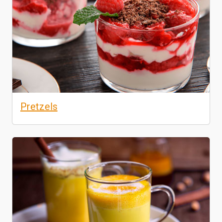
Pretzels