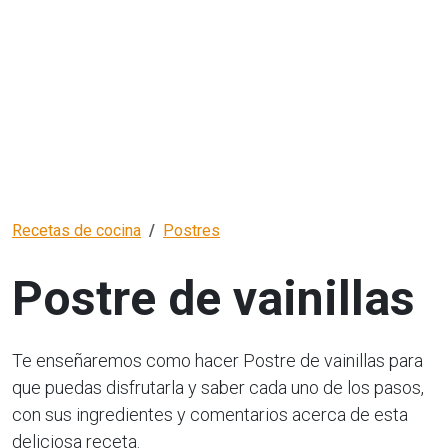
Recetas de cocina
Postres
Postre de vainillas
Te enseñaremos como hacer Postre de vainillas para
que puedas disfrutarla y saber cada uno de los pasos,
con sus ingredientes y comentarios acerca de esta
deliciosa receta.