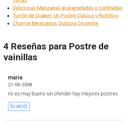
Tortas
Deliciosas Manzanas acarameladas o confitadas
Turrón de Quaker: Un Postre Clásico y Nutritivo
Churros Mexicanos: Dulzura Crujiente
4 Reseñas para Postre de
vainillas
maria
21-06-2008
no es muy bueno sin ofender hay mejores postres
Es útil (0)