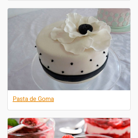
Pasta de Goma