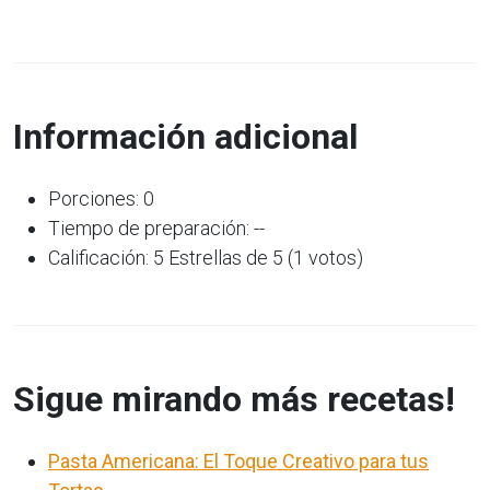
Información adicional
Porciones: 0
Tiempo de preparación: --
Calificación: 5 Estrellas de 5 (1 votos)
Sigue mirando más recetas!
Pasta Americana: El Toque Creativo para tus