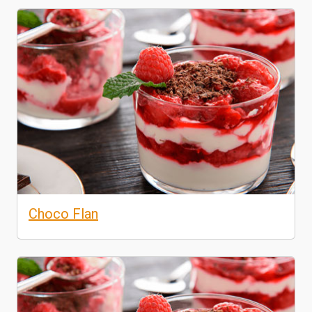
Choco Flan