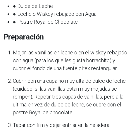
● Dulce de Leche
● Leche o Wiskey rebajado con Agua
● Postre Royal de Chocolate
Preparación
Mojar las vainillas en leche o en el wiskey rebajado
con agua (para los que les gusta borrachito) y
cubrir el fondo de una fuente pirex rectangular.
Cubrir con una capa no muy alta de dulce de leche
(cuidado! si las vainillas estan muy mojadas se
rompen). Repetir tres capas de vainillas, pero a la
ultima en vez de dulce de leche, se cubre con el
postre Royal de chocolate.
Tapar con film y dejar enfriar en la heladera.