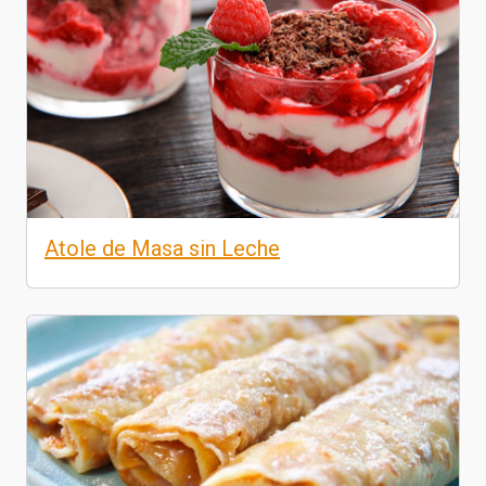
Atole de Masa sin Leche