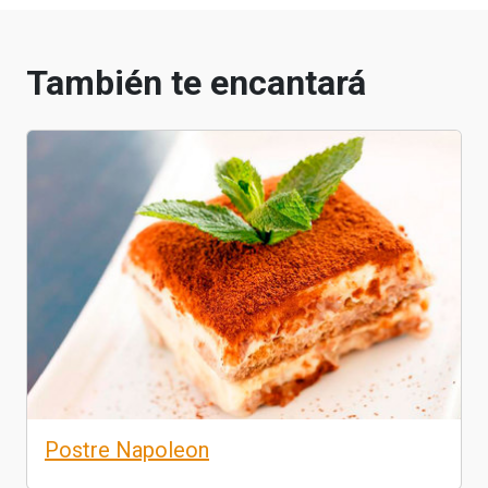
También te encantará
Postre Napoleon