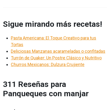
Sigue mirando más recetas!
Pasta Americana: El Toque Creativo para tus
Tortas
Deliciosas Manzanas acarameladas o confitadas
Turrón de Quaker: Un Postre Clásico y Nutritivo
Churros Mexicanos: Dulzura Crujiente
311 Reseñas para
Panqueques con manjar