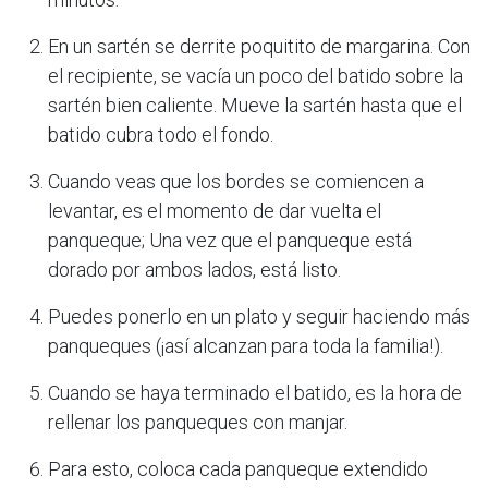
En un sartén se derrite poquitito de margarina. Con
el recipiente, se vacía un poco del batido sobre la
sartén bien caliente. Mueve la sartén hasta que el
batido cubra todo el fondo.
Cuando veas que los bordes se comiencen a
levantar, es el momento de dar vuelta el
panqueque; Una vez que el panqueque está
dorado por ambos lados, está listo.
Puedes ponerlo en un plato y seguir haciendo más
panqueques (¡así alcanzan para toda la familia!).
Cuando se haya terminado el batido, es la hora de
rellenar los panqueques con manjar.
Para esto, coloca cada panqueque extendido