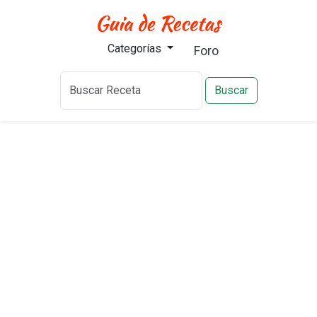
Categorías
Foro
Buscar