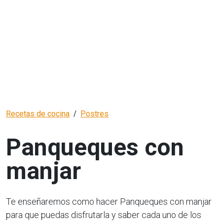
Recetas de cocina
Postres
Panqueques con
manjar
Te enseñaremos como hacer Panqueques con manjar
para que puedas disfrutarla y saber cada uno de los