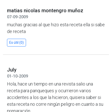
matias nicolas montengro muñoz
07-09-2009
muchas gracias al que hizo esta receta ella si sabe
de receta
Es útil (0)
July
01-10-2009
Hola, hace un tiempo en una revista salio una
receta para panqueques y ocurrieron varios
accidentes a los que la hicieron, quisiera saber si
esta receta no corre ningùn peligro en cuanto a su
preparación.