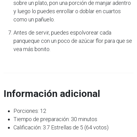
sobre un plato, pon una porción de manjar adentro
y luego lo puedes enrollar o doblar en cuartos
como un pañuelo.
Antes de servir, puedes espolvorear cada
panqueque con un poco de azúcar flor para que se
vea más bonito.
Información adicional
Porciones: 12
Tiempo de preparación: 30 minutos
Calificación: 3.7 Estrellas de 5 (64 votos)