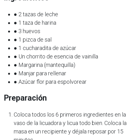
● 2 tazas de leche
● 1 taza de harina
● 3 huevos
● 1 pizca de sal
● 1 cucharadita de azúcar
● Un chorrito de esencia de vainilla
● Margarina (mantequilla)
● Manjar para rellenar
● Azúcar flor para espolvorear
Preparación
Coloca todos los 6 primeros ingredientes en la
vaso de la licuadora y licua todo bien. Coloca la
masa en un recipiente y déjala reposar por 15
minutos.