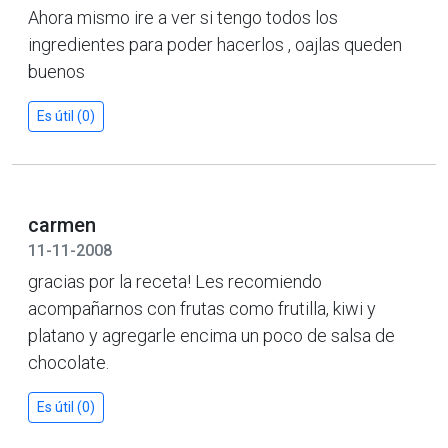
Ahora mismo ire a ver si tengo todos los
ingredientes para poder hacerlos , oajlas queden
buenos
Es útil (0)
carmen
11-11-2008
gracias por la receta! Les recomiendo
acompañarnos con frutas como frutilla, kiwi y
platano y agregarle encima un poco de salsa de
chocolate.
Es útil (0)