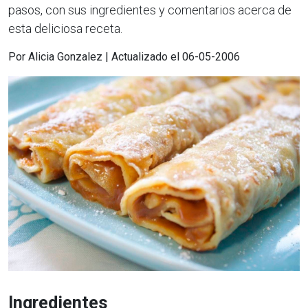
pasos, con sus ingredientes y comentarios acerca de
esta deliciosa receta.
Por Alicia Gonzalez | Actualizado el 06-05-2006
Ingredientes