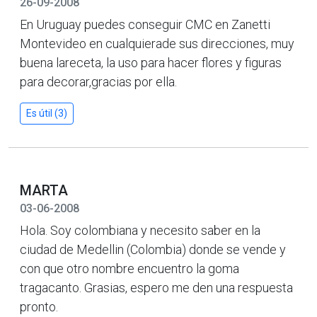
26-09-2008
En Uruguay puedes conseguir CMC en Zanetti
Montevideo en cualquierade sus direcciones, muy
buena lareceta, la uso para hacer flores y figuras
para decorar,gracias por ella.
Es útil (3)
MARTA
03-06-2008
Hola. Soy colombiana y necesito saber en la
ciudad de Medellin (Colombia) donde se vende y
con que otro nombre encuentro la goma
tragacanto. Grasias, espero me den una respuesta
pronto.