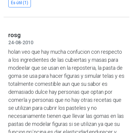
Es útil (1)
rosg
24-08-2010
holan veo que hay mucha confucion con respecto
a los ingredientes de las cubiertas y masas para
modeelar que se usan en la reposteria, la pasta de
goma se usa para hacer figuras y simular telas y es
totalmente comestible aun que su sabor es
demasiado dulce hay personas que optan por
comerla y personas que no hay otras recetas que
se utilizan para cubrir los pasteles y no
necesariamente tienen que llevar las gomas en las
pastas de modelar figuras si se utilizan ya que su
funcion pri`ncipa es dar elasticidad,endurecer y