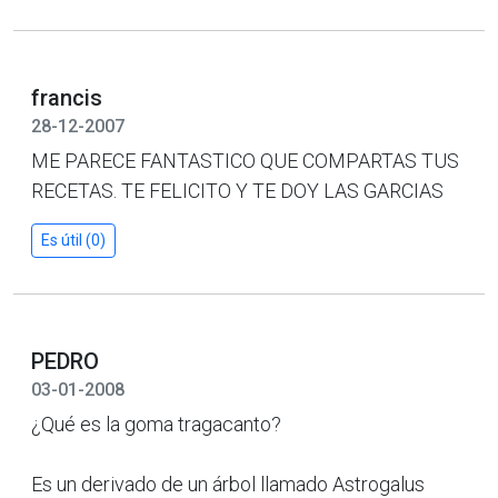
francis
28-12-2007
ME PARECE FANTASTICO QUE COMPARTAS TUS
RECETAS. TE FELICITO Y TE DOY LAS GARCIAS
Es útil (0)
PEDRO
03-01-2008
¿Qué es la goma tragacanto?
Es un derivado de un árbol llamado Astrogalus