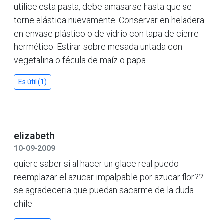
utilice esta pasta, debe amasarse hasta que se
torne elástica nuevamente. Conservar en heladera
en envase plástico o de vidrio con tapa de cierre
hermético. Estirar sobre mesada untada con
vegetalina o fécula de maíz o papa.
Es útil (1)
elizabeth
10-09-2009
quiero saber si al hacer un glace real puedo
reemplazar el azucar impalpable por azucar flor??
se agradeceria que puedan sacarme de la duda.
chile