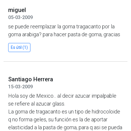
miguel
05-03-2009
se puede reemplazar la goma tragacanto por la
goma arabiga? para hacer pasta de goma, gracias
Es útil (1)
Santiago Herrera
15-03-2009
Hola soy de Mexico... al decir azucar impalpable
se refiere al azucar glass.
La goma de tragacanto es un tipo de hidrocoloide
q no forma geles, su función es la de aportar
elasticidad a la pasta de goma, para q asi se pueda