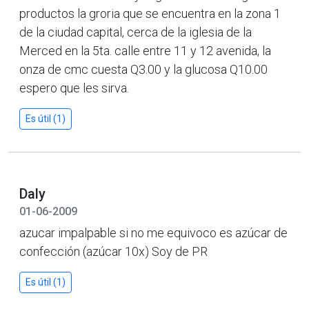
productos la groria que se encuentra en la zona 1
de la ciudad capital, cerca de la iglesia de la
Merced en la 5ta. calle entre 11 y 12 avenida, la
onza de cmc cuesta Q3.00 y la glucosa Q10.00
espero que les sirva.
Es útil (1)
Daly
01-06-2009
azucar impalpable si no me equivoco es azúcar de
confección (azúcar 10x) Soy de PR
Es útil (1)