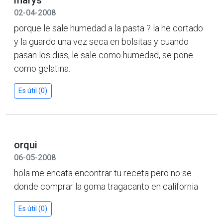
02-04-2008
porque le sale humedad a la pasta ? la he cortado
y la guardo una vez seca en bolsitas y cuando
pasan los dias, le sale como humedad, se pone
como gelatina.
Es útil (0)
orqui
06-05-2008
hola me encata encontrar tu receta pero no se
donde comprar la goma tragacanto en california
Es útil (0)