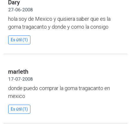
Dary
27-06-2008
hola soy de Mexico y quisiera saber que es la
goma tragacanto y donde y como la consigo
Es útil (1)
marleth
17-07-2008
donde puedo comprar la goma tragacanto en
mexico
Es útil (1)