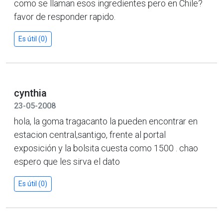
como se llaman esos ingredientes pero en Chile?
favor de responder rapido.
Es útil (0)
cynthia
23-05-2008
hola, la goma tragacanto la pueden encontrar en
estacion central,santigo, frente al portal
exposición y la bolsita cuesta como 1500 . chao
espero que les sirva el dato
Es útil (0)