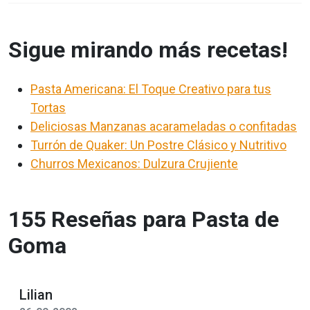
Sigue mirando más recetas!
Pasta Americana: El Toque Creativo para tus
Tortas
Deliciosas Manzanas acarameladas o confitadas
Turrón de Quaker: Un Postre Clásico y Nutritivo
Churros Mexicanos: Dulzura Crujiente
155 Reseñas para Pasta de
Goma
Lilian