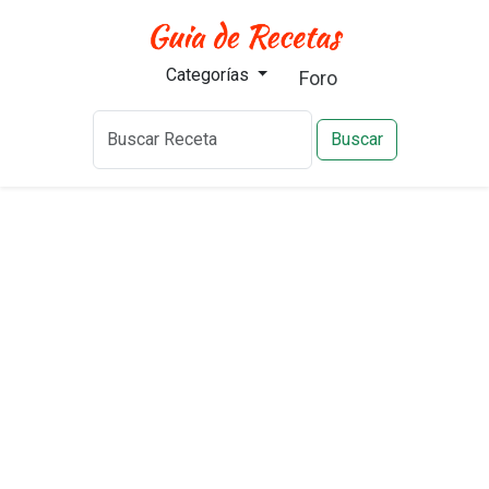
Categorías
Foro
Buscar