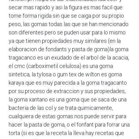
secar mas rapido y asi la figura es mas facil que
tome forma rigida sin que se caiga por su propio
peso, las gomas todas las que se han mencionado
son diferentes pero se puden usar para lo mismo
ya que tienen propiedades muy similares (en la
elaboracion de fondants y pasta de goma)la goma
tragacanco es un exudado de el arbol de la acacia,
el cmc (carboximetil celulosa) es una goma
sintetica, la tylosa o gum tex de wilton es goma
karaya que es muy parecida a la goma tragacanto
por su proceso de extraccion y sus propiedades,
la goma xantano es una goma que se saca de una
bacteria de las col y se trata quimicamente,
cualquiera de estas gomas nos puede servir para
hacer la pasta de goma, o el fonfant para forrar una
torta (si es que la receta la lleva hay recetas que