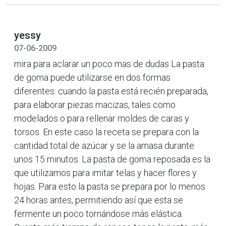
yessy
07-06-2009
mira para aclarar un poco mas de dudas La pasta
de goma puede utilizarse en dos formas
diferentes: cuando la pasta está recién preparada,
para elaborar piezas macizas, tales como
modelados o para rellenar moldes de caras y
torsos. En este caso la receta se prepara con la
cantidad total de azúcar y se la amasa durante
unos 15 minutos. La pasta de goma reposada es la
que utilizamos para imitar telas y hacer flores y
hojas. Para esto la pasta se prepara por lo menos
24 horas antes, permitiendo así que esta se
fermente un poco tornándose más elástica.