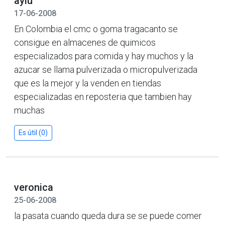
aylu
17-06-2008
En Colombia el cmc o goma tragacanto se
consigue en almacenes de quimicos
especializados para comida y hay muchos y la
azucar se llama pulverizada o micropulverizada
que es la mejor y la venden en tiendas
especializadas en reposteria que tambien hay
muchas
Es útil (0)
veronica
25-06-2008
la pasata cuando queda dura se se puede comer