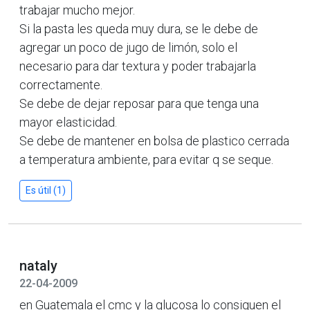
trabajar mucho mejor.
Si la pasta les queda muy dura, se le debe de
agregar un poco de jugo de limón, solo el
necesario para dar textura y poder trabajarla
correctamente.
Se debe de dejar reposar para que tenga una
mayor elasticidad.
Se debe de mantener en bolsa de plastico cerrada
a temperatura ambiente, para evitar q se seque.
Es útil (1)
nataly
22-04-2009
en Guatemala el cmc y la glucosa lo consiguen el