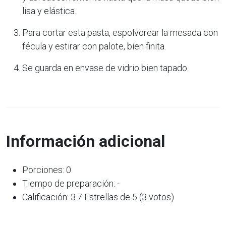
lisa y elástica.
Para cortar esta pasta, espolvorear la mesada con
fécula y estirar con palote, bien finita.
Se guarda en envase de vidrio bien tapado.
Información adicional
Porciones: 0
Tiempo de preparación: -
Calificación: 3.7 Estrellas de 5 (3 votos)