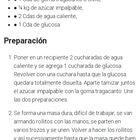
● ¼ kg de azúcar impalpable,
● 2 Cdas de agua caliente,
● 1 Cda de glucosa
Preparación
Poner en un recipiente 2 cucharadas de agua
caliente y se agrega 1 cucharada de glucosa.
Revolver con una cuchara hasta que la glucosa
quedara totalmente disuelta. Aparte tamizar juntos
el azúcar impalpable con la goma tragacanto. Unir
las dos preparaciones.
Se forma una masa dura, difícil de trabajar; se van
armando rollitos con las manos, se parten en
varios trozos y se unen. Volver a hacer los rollitos
y así sucesivamente hasta que la masa quede bien