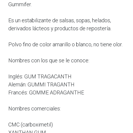
Gummifer.
Es un estabilizante de salsas, sopas, helados,
derivados lácteos y productos de repostería.
Polvo fino de color amarillo o blanco, no tiene olor.
Nombres con los que se le conoce:
Inglés: GUM TRAGACANTH
Alemán: GUMMI TRAGANTH
Francés: GOMME ADRAGANTHE
Nombres comerciales:
CMC (carboximetil)
XANTHAN GUM