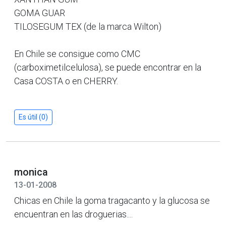
GOMA GUAR
TILOSEGUM TEX (de la marca Wilton)
En Chile se consigue como CMC
(carboximetilcelulosa), se puede encontrar en la
Casa COSTA o en CHERRY.
Es útil (0)
monica
13-01-2008
Chicas en Chile la goma tragacanto y la glucosa se
encuentran en las droguerias....