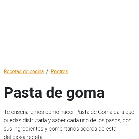
Recetas de cocina
Postres
Pasta de goma
Te enseñaremos como hacer Pasta de Goma para que
puedas disfrutarla y saber cada uno de los pasos, con
sus ingredientes y comentarios acerca de esta
deliciosa receta.