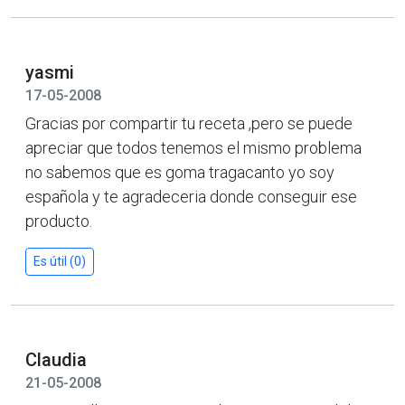
yasmi
17-05-2008
Gracias por compartir tu receta ,pero se puede
apreciar que todos tenemos el mismo problema
no sabemos que es goma tragacanto yo soy
española y te agradeceria donde conseguir ese
producto.
Es útil (0)
Claudia
21-05-2008