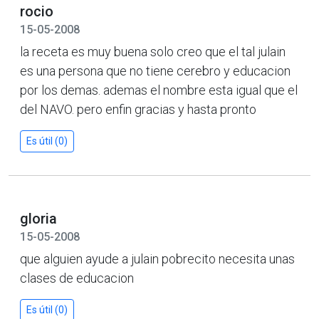
rocio
15-05-2008
la receta es muy buena solo creo que el tal julain
es una persona que no tiene cerebro y educacion
por los demas. ademas el nombre esta igual que el
del NAVO. pero enfin gracias y hasta pronto
Es útil (0)
gloria
15-05-2008
que alguien ayude a julain pobrecito necesita unas
clases de educacion
Es útil (0)