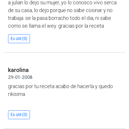
a julian lo dejo su mujer, yo lo conosco vivo serca
de su casa, lo dejo porque no sabe cosinar y no
trabaja. se la pasa borracho todo el dia, ni sabe
como se llama el wey. gracias por la receta
Es útil (0)
karolina
29-01-2008
gracias por tu receta acabo de hacerla y quedo
rikisima.
Es útil (0)