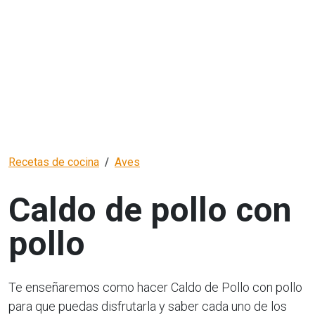
Recetas de cocina
Aves
Caldo de pollo con
pollo
Te enseñaremos como hacer Caldo de Pollo con pollo
para que puedas disfrutarla y saber cada uno de los