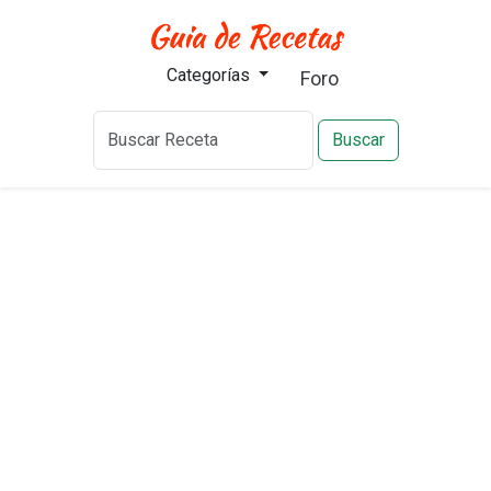
Categorías
Foro
Buscar