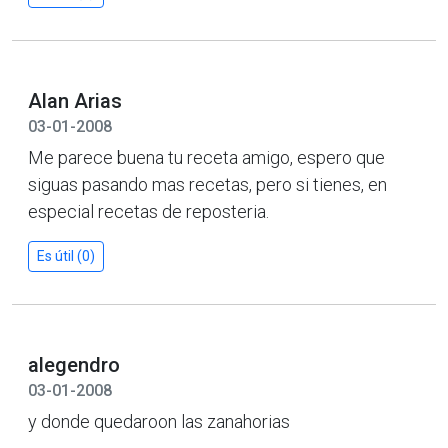
Alan Arias
03-01-2008
Me parece buena tu receta amigo, espero que
siguas pasando mas recetas, pero si tienes, en
especial recetas de reposteria.
Es útil (0)
alegendro
03-01-2008
y donde quedaroon las zanahorias