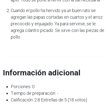
Cuando el pollo ha hervido ya un buen rato se
agregan las papas cortadas en cuartos y el arroz
precocido y enjuajado. Ya para servirse, se le
agrega cilantro picado. Se sirve con las piezas de
pollo.
Información adicional
Porciones: 0
Tiempo de preparación: -
Calificación: 2.8 Estrellas de 5 (18 votos)