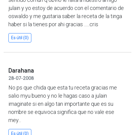
julain y yo estoy de acuerdo con el comentario de
oswaldo y me gustaria saber la receta de la tinga
haber si la tienes por ahi gracias ......cris
Es útil (0)
Darahana
28-07-2008
No ps que chida que esta tu receta gracias me
salio myu bueno y no le hagas caso a julain
imaginate si en algo tan importante que es su
nombre se equivoca significa que no vale ese
mey...
Es útil (0)