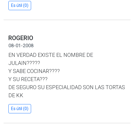
Es útil (0)
ROGERIO
08-01-2008
EN VERDAD EXISTE EL NOMBRE DE
JULAIN?????
Y SABE COCINAR????
Y SU RECETA???
DE SEGURO SU ESPECIALIDAD SON LAS TORTAS
DE KK
Es útil (0)