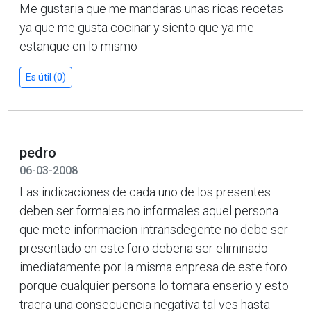
Me gustaria que me mandaras unas ricas recetas
ya que me gusta cocinar y siento que ya me
estanque en lo mismo
Es útil (0)
pedro
06-03-2008
Las indicaciones de cada uno de los presentes
deben ser formales no informales aquel persona
que mete informacion intransdegente no debe ser
presentado en este foro deberia ser eliminado
imediatamente por la misma enpresa de este foro
porque cualquier persona lo tomara enserio y esto
traera una consecuencia negativa tal ves hasta