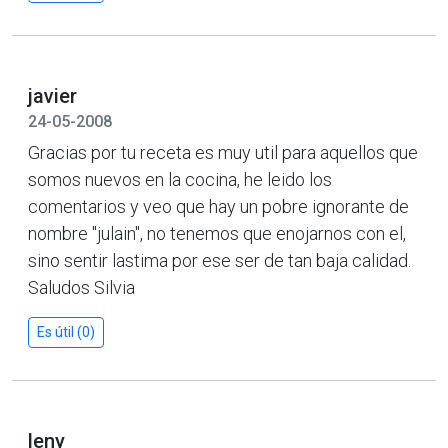
javier
24-05-2008
Gracias por tu receta es muy util para aquellos que
somos nuevos en la cocina, he leido los
comentarios y veo que hay un pobre ignorante de
nombre "julain", no tenemos que enojarnos con el,
sino sentir lastima por ese ser de tan baja calidad.
Saludos Silvia
Es útil (0)
leny