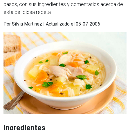
pasos, con sus ingredientes y comentarios acerca de
esta deliciosa receta.
Por Silvia Martinez | Actualizado el 05-07-2006
Ingredientes