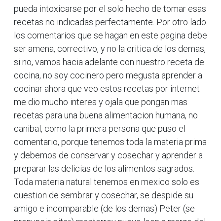
pueda intoxicarse por el solo hecho de tomar esas
recetas no indicadas perfectamente. Por otro lado
los comentarios que se hagan en este pagina debe
ser amena, correctivo, y no la critica de los demas,
si no, vamos hacia adelante con nuestro receta de
cocina, no soy cocinero pero megusta aprender a
cocinar ahora que veo estos recetas por internet
me dio mucho interes y ojala que pongan mas
recetas para una buena alimentacion humana, no
canibal, como la primera persona que puso el
comentario, porque tenemos toda la materia prima
y debemos de conservar y cosechar y aprender a
preparar las delicias de los alimentos sagrados.
Toda materia natural tenemos en mexico solo es
cuestion de sembrar y cosechar, se despide su
amigo e incomparable (de los demas) Peter (se