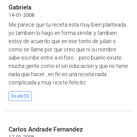
Gabriela
14-01-2008
Me parece que tu receta esta muy bien planteada
yo tambien lo hago en forma similar y tambien
estoy de acuerdo que en ese tonto de julain o
como se llame por que creo que ni su nombre
sabe escribir entre a el foro ... pero bueno existe
mucha gente como el sin educacion y que no tiene
nada que hacer , en fin es una receta nada
complicada y muy rica te felicito
Es útil (0)
Carlos Andrade Fernandez