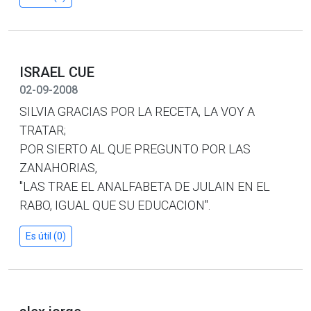
ISRAEL CUE
02-09-2008
SILVIA GRACIAS POR LA RECETA, LA VOY A
TRATAR;
POR SIERTO AL QUE PREGUNTO POR LAS
ZANAHORIAS,
"LAS TRAE EL ANALFABETA DE JULAIN EN EL
RABO, IGUAL QUE SU EDUCACION".
Es útil (0)