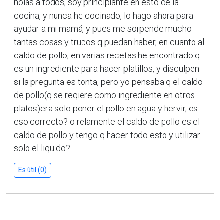
holas a todos, soy principiante en esto de la
cocina, y nunca he cocinado, lo hago ahora para
ayudar a mi mamá, y pues me sorpende mucho
tantas cosas y trucos q puedan haber, en cuanto al
caldo de pollo, en varias recetas he encontrado q
es un ingrediente para hacer platillos, y disculpen
si la pregunta es tonta, pero yo pensaba q el caldo
de pollo(q se reqiere como ingrediente en otros
platos)era solo poner el pollo en agua y hervir, es
eso correcto? o relamente el caldo de pollo es el
caldo de pollo y tengo q hacer todo esto y utilizar
solo el liquido?
Es útil (0)