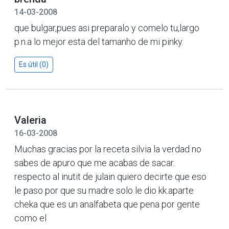
14-03-2008
que bulgar,pues asi preparalo y comelo tu,largo
p.n.a lo mejor esta del tamanho de mi pinky.
Es útil (0)
Valeria
16-03-2008
Muchas gracias por la receta silvia la verdad no
sabes de apuro que me acabas de sacar.
respecto al inutit de julain quiero decirte que eso
le paso por que su madre solo le dio kk.aparte
cheka que es un analfabeta que pena por gente
como el