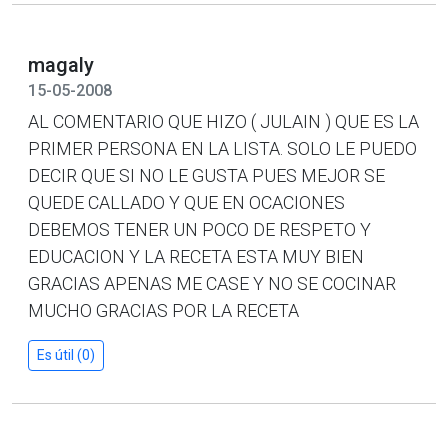
magaly
15-05-2008
AL COMENTARIO QUE HIZO ( JULAIN ) QUE ES LA
PRIMER PERSONA EN LA LISTA. SOLO LE PUEDO
DECIR QUE SI NO LE GUSTA PUES MEJOR SE
QUEDE CALLADO Y QUE EN OCACIONES
DEBEMOS TENER UN POCO DE RESPETO Y
EDUCACION Y LA RECETA ESTA MUY BIEN
GRACIAS APENAS ME CASE Y NO SE COCINAR
MUCHO GRACIAS POR LA RECETA
Es útil (0)