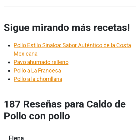
Sigue mirando más recetas!
Pollo Estilo Sinaloa: Sabor Auténtico de la Costa
Mexicana
Pavo ahumado relleno
Pollo a La Francesa
Pollo a la chorrillana
187 Reseñas para Caldo de
Pollo con pollo
Elena