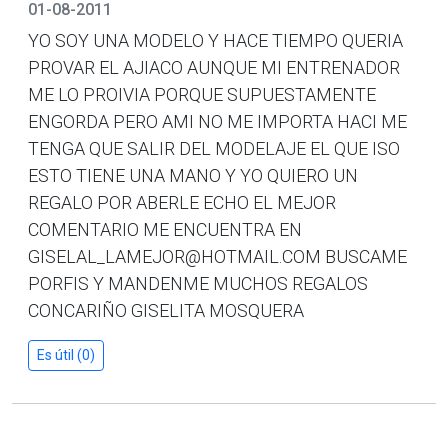
01-08-2011
YO SOY UNA MODELO Y HACE TIEMPO QUERIA
PROVAR EL AJIACO AUNQUE MI ENTRENADOR
ME LO PROIVIA PORQUE SUPUESTAMENTE
ENGORDA PERO AMI NO ME IMPORTA HACI ME
TENGA QUE SALIR DEL MODELAJE EL QUE ISO
ESTO TIENE UNA MANO Y YO QUIERO UN
REGALO POR ABERLE ECHO EL MEJOR
COMENTARIO ME ENCUENTRA EN
GISELAL_LAMEJOR@HOTMAIL.COM BUSCAME
PORFIS Y MANDENME MUCHOS REGALOS
CONCARIÑO GISELITA MOSQUERA
Es útil (0)