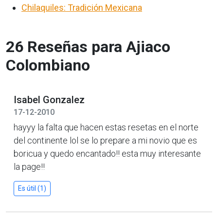
Chilaquiles: Tradición Mexicana
26 Reseñas para Ajiaco
Colombiano
Isabel Gonzalez
17-12-2010
hayyy la falta que hacen estas resetas en el norte
del continente lol se lo prepare a mi novio que es
boricua y quedo encantado!! esta muy interesante
la page!!
Es útil (1)