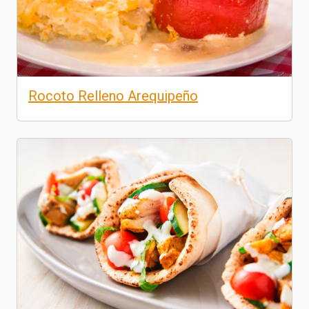
Rocoto Relleno Arequipeño