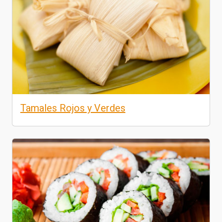
Tamales Rojos y Verdes