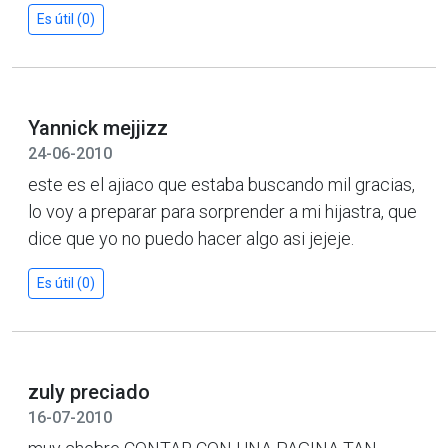
Es útil (0)
Yannick mejjizz
24-06-2010
este es el ajiaco que estaba buscando mil gracias,
lo voy a preparar para sorprender a mi hijastra, que
dice que yo no puedo hacer algo asi jejeje.
Es útil (0)
zuly preciado
16-07-2010