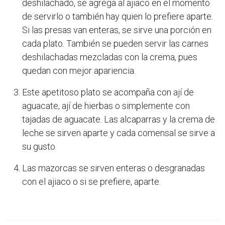
deshilachado, se agrega al ajiaco en el momento
de servirlo o también hay quien lo prefiere aparte.
Si las presas van enteras, se sirve una porción en
cada plato. También se pueden servir las carnes
deshilachadas mezcladas con la crema, pues
quedan con mejor apariencia.
Este apetitoso plato se acompaña con ají de
aguacate, ají de hierbas o simplemente con
tajadas de aguacate. Las alcaparras y la crema de
leche se sirven aparte y cada comensal se sirve a
su gusto.
Las mazorcas se sirven enteras o desgranadas
con el ajiaco o si se prefiere, aparte.