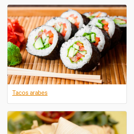
Tacos arabes