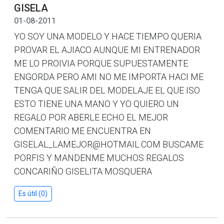
GISELA
01-08-2011
YO SOY UNA MODELO Y HACE TIEMPO QUERIA
PROVAR EL AJIACO AUNQUE MI ENTRENADOR
ME LO PROIVIA PORQUE SUPUESTAMENTE
ENGORDA PERO AMI NO ME IMPORTA HACI ME
TENGA QUE SALIR DEL MODELAJE EL QUE ISO
ESTO TIENE UNA MANO Y YO QUIERO UN
REGALO POR ABERLE ECHO EL MEJOR
COMENTARIO ME ENCUENTRA EN
GISELAL_LAMEJOR@HOTMAIL.COM BUSCAME
PORFIS Y MANDENME MUCHOS REGALOS
CONCARIÑO GISELITA MOSQUERA
Es útil (0)