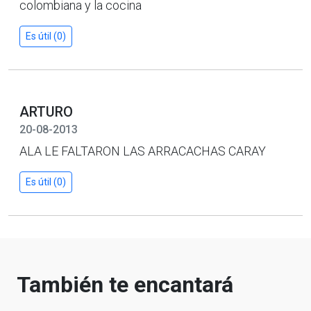
colombiana y la cocina
Es útil (0)
ARTURO
20-08-2013
ALA LE FALTARON LAS ARRACACHAS CARAY
Es útil (0)
También te encantará