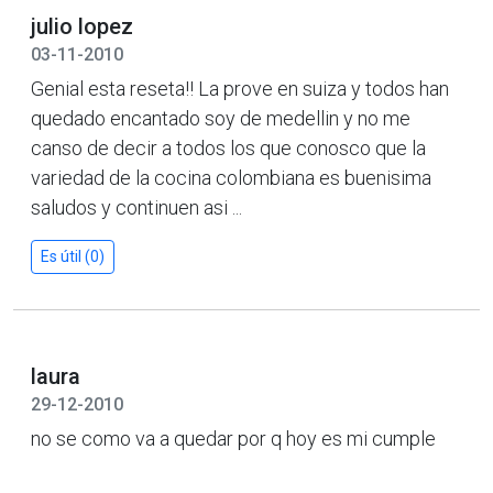
julio lopez
03-11-2010
Genial esta reseta!! La prove en suiza y todos han
quedado encantado soy de medellin y no me
canso de decir a todos los que conosco que la
variedad de la cocina colombiana es buenisima
saludos y continuen asi ...
Es útil (0)
laura
29-12-2010
no se como va a quedar por q hoy es mi cumple