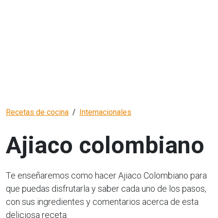
Recetas de cocina
Internacionales
Ajiaco colombiano
Te enseñaremos como hacer Ajiaco Colombiano para
que puedas disfrutarla y saber cada uno de los pasos,
con sus ingredientes y comentarios acerca de esta
deliciosa receta.