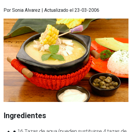
Por Sonia Alvarez | Actualizado el 23-03-2006
Ingredientes
● 16 Tazas de agua (pueden sustituirse 4 tazas de