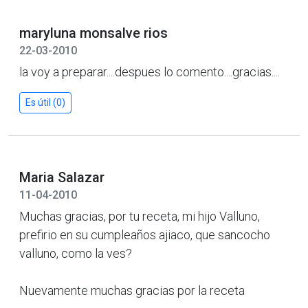
maryluna monsalve rios
22-03-2010
la voy a preparar....despues lo comento....gracias....
Es útil (0)
Maria Salazar
11-04-2010
Muchas gracias, por tu receta, mi hijo Valluno,
prefirio en su cumpleaños ajiaco, que sancocho
valluno, como la ves?
Nuevamente muchas gracias por la receta