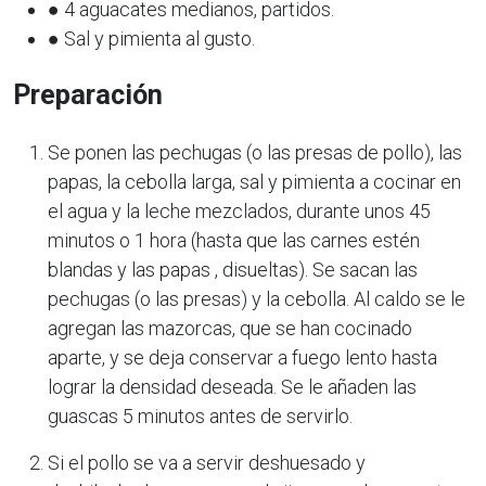
● 4 aguacates medianos, partidos.
● Sal y pimienta al gusto.
Preparación
Se ponen las pechugas (o las presas de pollo), las
papas, la cebolla larga, sal y pimienta a cocinar en
el agua y la leche mezclados, durante unos 45
minutos o 1 hora (hasta que las carnes estén
blandas y las papas , disueltas). Se sacan las
pechugas (o las presas) y la cebolla. Al caldo se le
agregan las mazorcas, que se han cocinado
aparte, y se deja conservar a fuego lento hasta
lograr la densidad deseada. Se le añaden las
guascas 5 minutos antes de servirlo.
Si el pollo se va a servir deshuesado y