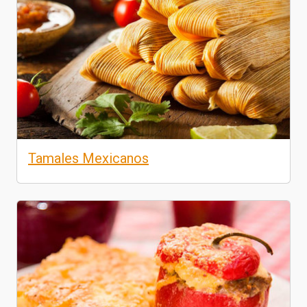
Tamales Mexicanos