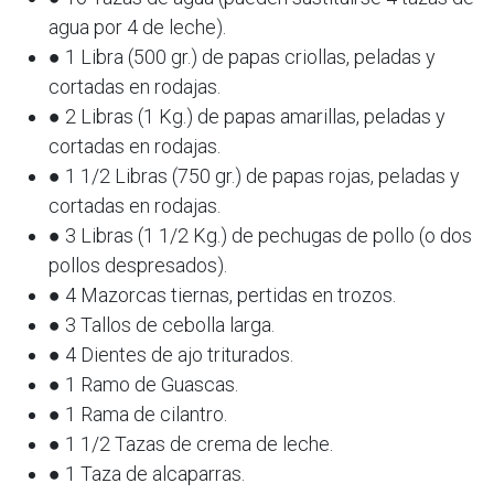
agua por 4 de leche).
● 1 Libra (500 gr.) de papas criollas, peladas y
cortadas en rodajas.
● 2 Libras (1 Kg.) de papas amarillas, peladas y
cortadas en rodajas.
● 1 1/2 Libras (750 gr.) de papas rojas, peladas y
cortadas en rodajas.
● 3 Libras (1 1/2 Kg.) de pechugas de pollo (o dos
pollos despresados).
● 4 Mazorcas tiernas, pertidas en trozos.
● 3 Tallos de cebolla larga.
● 4 Dientes de ajo triturados.
● 1 Ramo de Guascas.
● 1 Rama de cilantro.
● 1 1/2 Tazas de crema de leche.
● 1 Taza de alcaparras.