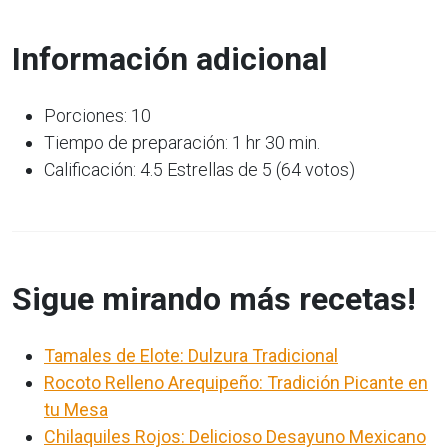
Información adicional
Porciones: 10
Tiempo de preparación: 1 hr 30 min.
Calificación: 4.5 Estrellas de 5 (64 votos)
Sigue mirando más recetas!
Tamales de Elote: Dulzura Tradicional
Rocoto Relleno Arequipeño: Tradición Picante en
tu Mesa
Chilaquiles Rojos: Delicioso Desayuno Mexicano