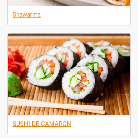
Shawarma
SUSHI DE CAMARON