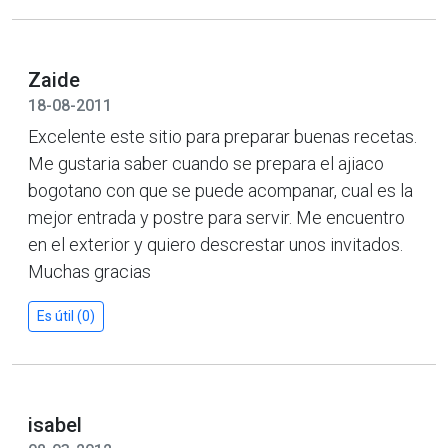
Zaide
18-08-2011
Excelente este sitio para preparar buenas recetas.
Me gustaria saber cuando se prepara el ajiaco
bogotano con que se puede acompanar, cual es la
mejor entrada y postre para servir. Me encuentro
en el exterior y quiero descrestar unos invitados.
Muchas gracias
Es útil (0)
isabel