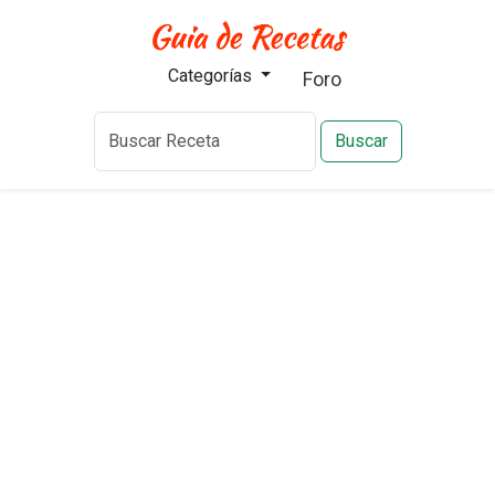
Categorías
Foro
Buscar