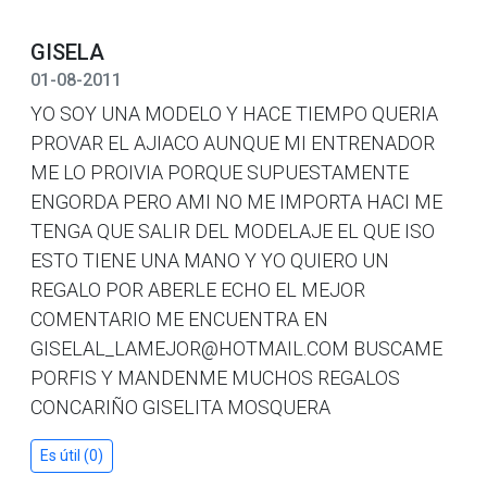
GISELA
01-08-2011
YO SOY UNA MODELO Y HACE TIEMPO QUERIA
PROVAR EL AJIACO AUNQUE MI ENTRENADOR
ME LO PROIVIA PORQUE SUPUESTAMENTE
ENGORDA PERO AMI NO ME IMPORTA HACI ME
TENGA QUE SALIR DEL MODELAJE EL QUE ISO
ESTO TIENE UNA MANO Y YO QUIERO UN
REGALO POR ABERLE ECHO EL MEJOR
COMENTARIO ME ENCUENTRA EN
GISELAL_LAMEJOR@HOTMAIL.COM BUSCAME
PORFIS Y MANDENME MUCHOS REGALOS
CONCARIÑO GISELITA MOSQUERA
Es útil (0)