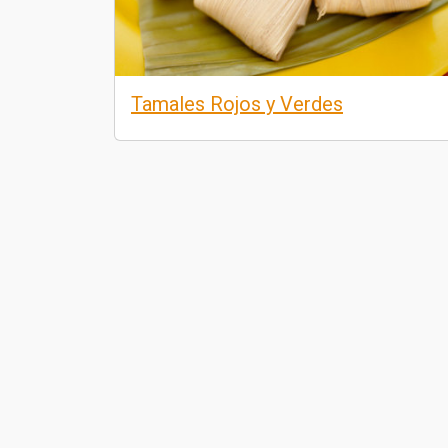
Tamales Rojos y Verdes