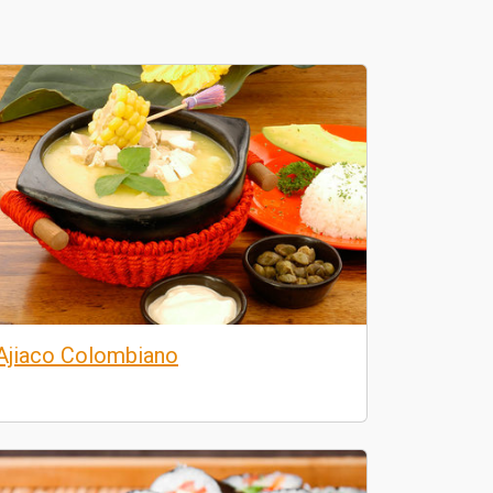
Ajiaco Colombiano