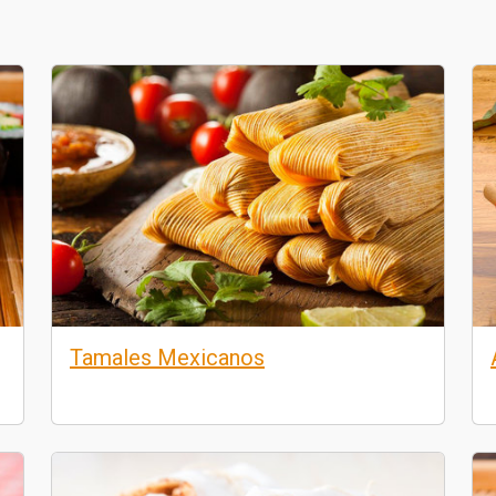
Tamales Mexicanos