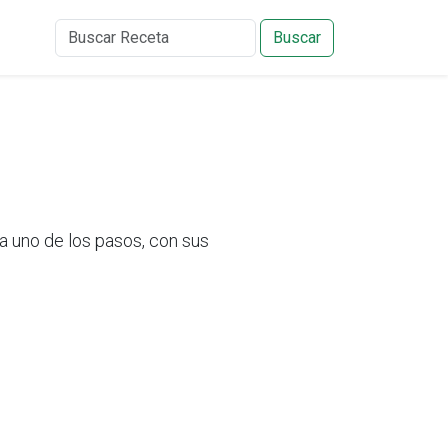
Buscar
uno de los pasos, con sus