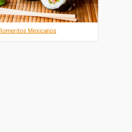
Romeritos Mexicanos