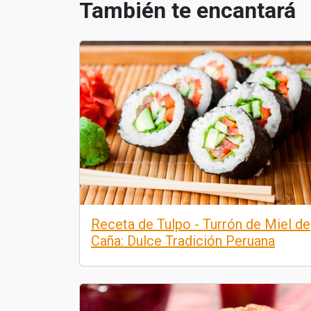
También te encantará
Receta de Tulpo - Turrón de Miel de
Caña: Dulce Tradición Peruana