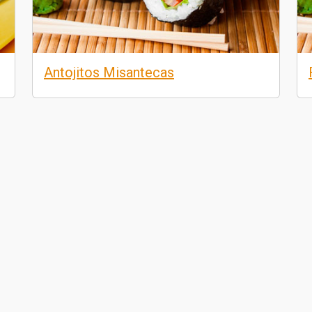
Antojitos Misantecas