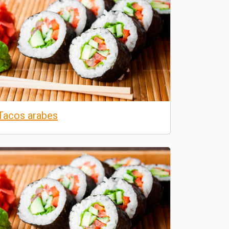
Tacos arabes