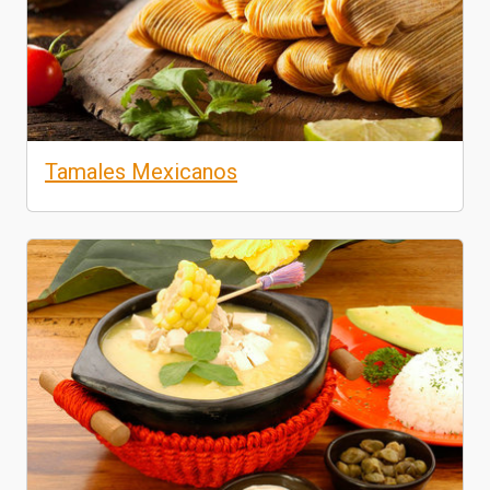
Tamales Mexicanos