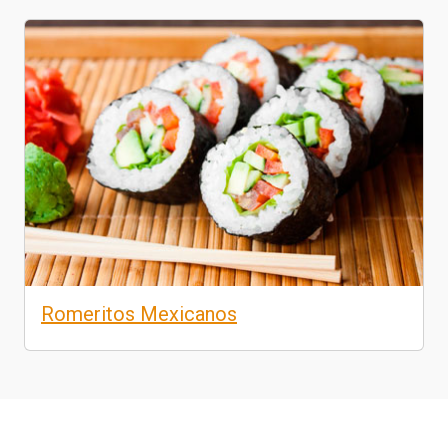
Romeritos Mexicanos