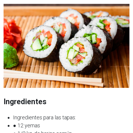
Ingredientes
Ingredientes para las tapas:
● 12 yemas