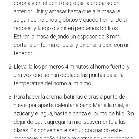
corona y en el centro agregar la preparación
anterior. Unir y amasar hasta que a la masa le
salgan como unos globitos y quede tierna. Dejar
reposar y luego dividir en pequeños bollitos.
Estirar la masa dejando un espesor de 3 mm.,
cortarla en forma circular y pincharla bien con un
tenedor.
Llevarla los primeros 4 minutos al horno fuerte, y
una vez que se han doblado las puntas bajar la
temperatura del horno al mínimo.
Para hacer la crema, batir las claras a punto de
nieve, por aparte calentar a baño María la miel, el
azúcar y el agua, hasta alcanza el punto de hilo. Sin
dejar de batir, agregar la miel suavemente a las
claras. Es conveniente seguir cocinando este
merengue a baño María mientras se va agregando