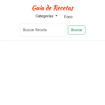
Categorías
Foro
Buscar