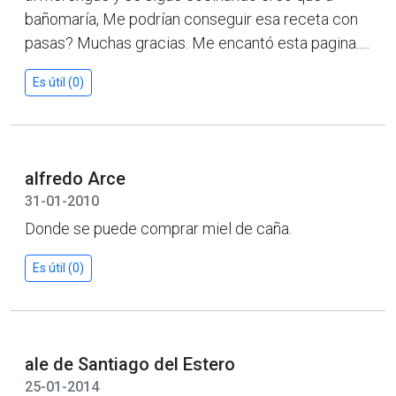
bañomaría, Me podrían conseguir esa receta con
pasas? Muchas gracias. Me encantó esta pagina.....
Es útil (0)
alfredo Arce
31-01-2010
Donde se puede comprar miel de caña.
Es útil (0)
ale de Santiago del Estero
25-01-2014