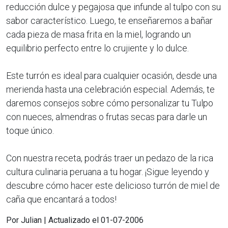
reducción dulce y pegajosa que infunde al tulpo con su
sabor característico. Luego, te enseñaremos a bañar
cada pieza de masa frita en la miel, logrando un
equilibrio perfecto entre lo crujiente y lo dulce.
Este turrón es ideal para cualquier ocasión, desde una
merienda hasta una celebración especial. Además, te
daremos consejos sobre cómo personalizar tu Tulpo
con nueces, almendras o frutas secas para darle un
toque único.
Con nuestra receta, podrás traer un pedazo de la rica
cultura culinaria peruana a tu hogar. ¡Sigue leyendo y
descubre cómo hacer este delicioso turrón de miel de
caña que encantará a todos!
Por Julian | Actualizado el 01-07-2006