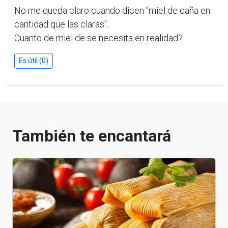
No me queda claro cuando dicen "miel de caña en
cantidad que las claras".
Cuanto de miel de se necesita en realidad?
Es útil (0)
También te encantará