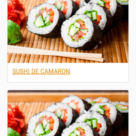
SUSHI DE CAMARON