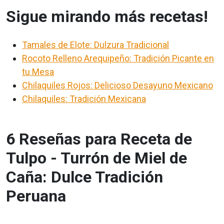
Sigue mirando más recetas!
Tamales de Elote: Dulzura Tradicional
Rocoto Relleno Arequipeño: Tradición Picante en
tu Mesa
Chilaquiles Rojos: Delicioso Desayuno Mexicano
Chilaquiles: Tradición Mexicana
6 Reseñas para Receta de
Tulpo - Turrón de Miel de
Caña: Dulce Tradición
Peruana