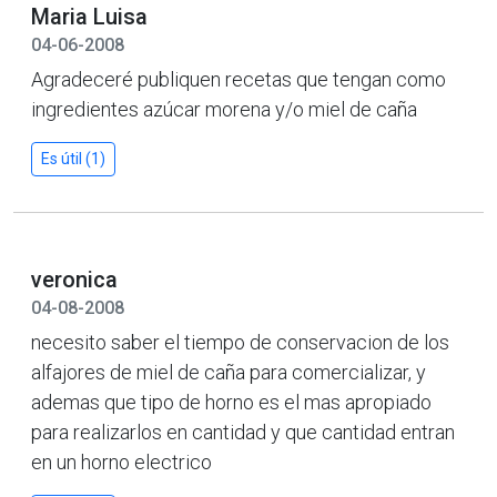
Maria Luisa
04-06-2008
Agradeceré publiquen recetas que tengan como
ingredientes azúcar morena y/o miel de caña
Es útil (1)
veronica
04-08-2008
necesito saber el tiempo de conservacion de los
alfajores de miel de caña para comercializar, y
ademas que tipo de horno es el mas apropiado
para realizarlos en cantidad y que cantidad entran
en un horno electrico