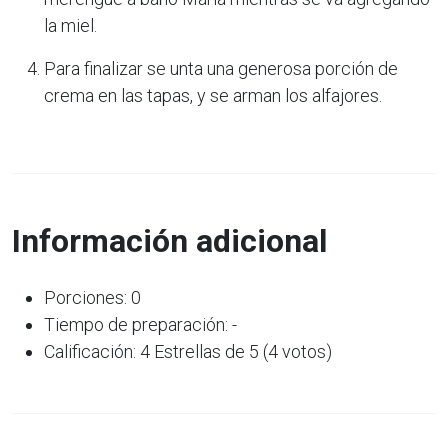
la miel.
Para finalizar se unta una generosa porción de
crema en las tapas, y se arman los alfajores.
Información adicional
Porciones: 0
Tiempo de preparación: -
Calificación: 4 Estrellas de 5 (4 votos)