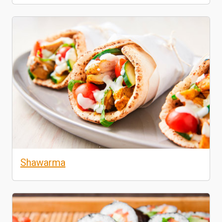
Shawarma