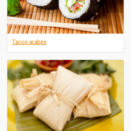
Tacos arabes