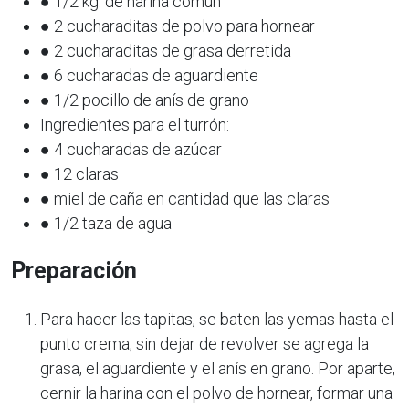
● 1/2 kg. de harina común
● 2 cucharaditas de polvo para hornear
● 2 cucharaditas de grasa derretida
● 6 cucharadas de aguardiente
● 1/2 pocillo de anís de grano
Ingredientes para el turrón:
● 4 cucharadas de azúcar
● 12 claras
● miel de caña en cantidad que las claras
● 1/2 taza de agua
Preparación
Para hacer las tapitas, se baten las yemas hasta el
punto crema, sin dejar de revolver se agrega la
grasa, el aguardiente y el anís en grano. Por aparte,
cernir la harina con el polvo de hornear, formar una