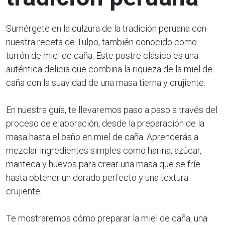
Sumérgete en la dulzura de la tradición peruana con
nuestra receta de Tulpo, también conocido como
turrón de miel de caña. Este postre clásico es una
auténtica delicia que combina la riqueza de la miel de
caña con la suavidad de una masa tierna y crujiente.
En nuestra guía, te llevaremos paso a paso a través del
proceso de elaboración, desde la preparación de la
masa hasta el baño en miel de caña. Aprenderás a
mezclar ingredientes simples como harina, azúcar,
manteca y huevos para crear una masa que se fríe
hasta obtener un dorado perfecto y una textura
crujiente.
Te mostraremos cómo preparar la miel de caña, una