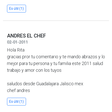
Es útil (1)
ANDRES EL CHEF
02-01-2011
Hola Rita
gracias pror tu comentario y te mando abrazos y lo
mejor para tu persona y tu familia este 2011 salud
trabajo y amor con los tuyos
saludos desde Guadalajara Jalisco mex
chef andres
Es útil (1)