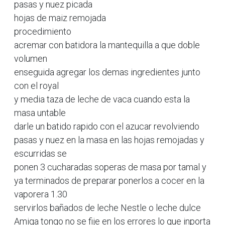
pasas y nuez picada
hojas de maiz remojada
procedimiento
acremar con batidora la mantequilla a que doble
volumen
enseguida agregar los demas ingredientes junto
con el royal
y media taza de leche de vaca cuando esta la
masa untable
darle un batido rapido con el azucar revolviendo
pasas y nuez en la masa en las hojas remojadas y
escurridas se
ponen 3 cucharadas soperas de masa por tamal y
ya terminados de preparar ponerlos a cocer en la
vaporera 1.30
servirlos bañados de leche Nestle o leche dulce
Amiga tongo no se fije en los errores lo que inporta