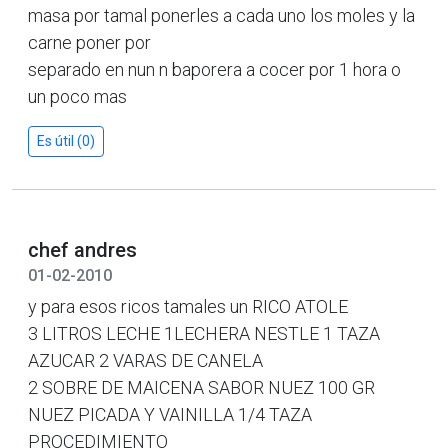
masa por tamal ponerles a cada uno los moles y la
carne poner por
separado en nun n baporera a cocer por 1 hora o
un poco mas
Es útil (0)
chef andres
01-02-2010
y para esos ricos tamales un RICO ATOLE
3 LITROS LECHE 1LECHERA NESTLE 1 TAZA
AZUCAR 2 VARAS DE CANELA
2 SOBRE DE MAICENA SABOR NUEZ 100 GR
NUEZ PICADA Y VAINILLA 1/4 TAZA
PROCEDIMIENTO