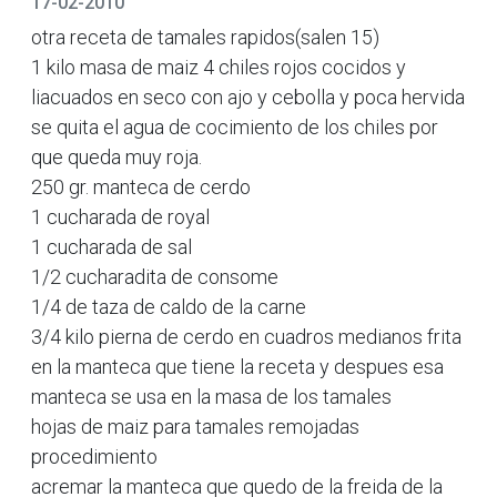
17-02-2010
otra receta de tamales rapidos(salen 15)
1 kilo masa de maiz 4 chiles rojos cocidos y
liacuados en seco con ajo y cebolla y poca hervida
se quita el agua de cocimiento de los chiles por
que queda muy roja.
250 gr. manteca de cerdo
1 cucharada de royal
1 cucharada de sal
1/2 cucharadita de consome
1/4 de taza de caldo de la carne
3/4 kilo pierna de cerdo en cuadros medianos frita
en la manteca que tiene la receta y despues esa
manteca se usa en la masa de los tamales
hojas de maiz para tamales remojadas
procedimiento
acremar la manteca que quedo de la freida de la