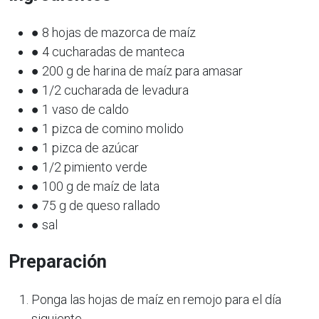
● 8 hojas de mazorca de maíz
● 4 cucharadas de manteca
● 200 g de harina de maíz para amasar
● 1/2 cucharada de levadura
● 1 vaso de caldo
● 1 pizca de comino molido
● 1 pizca de azúcar
● 1/2 pimiento verde
● 100 g de maíz de lata
● 75 g de queso rallado
● sal
Preparación
Ponga las hojas de maíz en remojo para el día
siguiente.