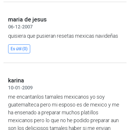
maria de jesus
06-12-2007
quisiera que pusieran resetas mexicas navideñas
Es útil (0)
karina
10-01-2009
me encantanlos tamales mexicanos yo soy
guatemalteca pero mi esposo es de mexico y me
ha ensenado a preparar muchos platillos
mexicanos pero lo que no he podido preparar aun
son los deliciosos tamales haber si me envian