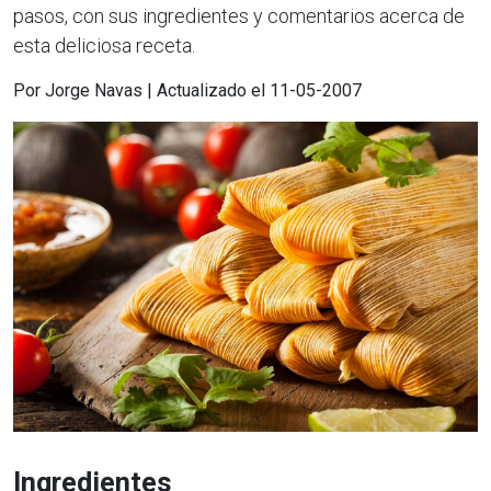
pasos, con sus ingredientes y comentarios acerca de
esta deliciosa receta.
Por Jorge Navas | Actualizado el 11-05-2007
Ingredientes