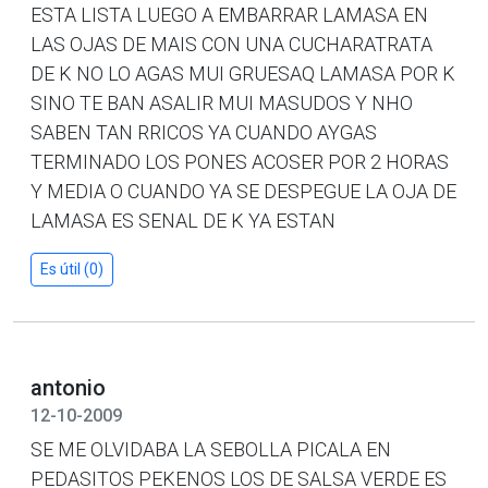
ESTA LISTA LUEGO A EMBARRAR LAMASA EN
LAS OJAS DE MAIS CON UNA CUCHARATRATA
DE K NO LO AGAS MUI GRUESAQ LAMASA POR K
SINO TE BAN ASALIR MUI MASUDOS Y NHO
SABEN TAN RRICOS YA CUANDO AYGAS
TERMINADO LOS PONES ACOSER POR 2 HORAS
Y MEDIA O CUANDO YA SE DESPEGUE LA OJA DE
LAMASA ES SENAL DE K YA ESTAN
Es útil (0)
antonio
12-10-2009
SE ME OLVIDABA LA SEBOLLA PICALA EN
PEDASITOS PEKENOS LOS DE SALSA VERDE ES