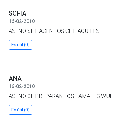
SOFIA
16-02-2010
ASI NO SE HACEN LOS CHILAQUILES
Es útil (0)
ANA
16-02-2010
ASI NO SE PREPARAN LOS TAMALES WUE
Es útil (0)