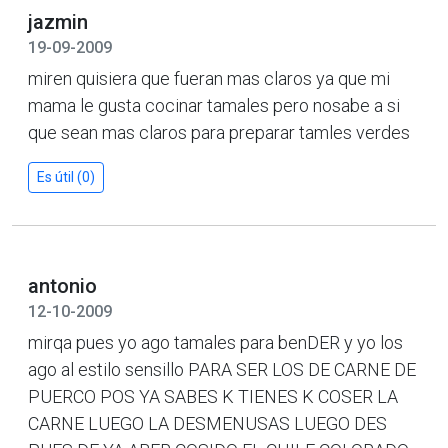
jazmin
19-09-2009
miren quisiera que fueran mas claros ya que mi
mama le gusta cocinar tamales pero nosabe a si
que sean mas claros para preparar tamles verdes
Es útil (0)
antonio
12-10-2009
mirqa pues yo ago tamales para benDER y yo los
ago al estilo sensillo PARA SER LOS DE CARNE DE
PUERCO POS YA SABES K TIENES K COSER LA
CARNE LUEGO LA DESMENUSAS LUEGO DES