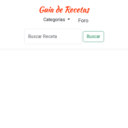
Categorías
Foro
Buscar