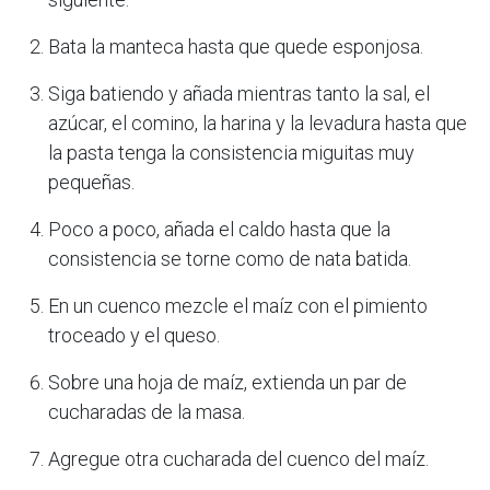
Bata la manteca hasta que quede esponjosa.
Siga batiendo y añada mientras tanto la sal, el
azúcar, el comino, la harina y la levadura hasta que
la pasta tenga la consistencia miguitas muy
pequeñas.
Poco a poco, añada el caldo hasta que la
consistencia se torne como de nata batida.
En un cuenco mezcle el maíz con el pimiento
troceado y el queso.
Sobre una hoja de maíz, extienda un par de
cucharadas de la masa.
Agregue otra cucharada del cuenco del maíz.