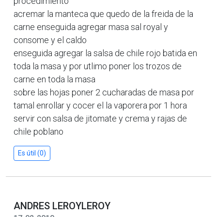
procedimiento
acremar la manteca que quedo de la freida de la
carne enseguida agregar masa sal royal y
consome y el caldo
enseguida agregar la salsa de chile rojo batida en
toda la masa y por utlimo poner los trozos de
carne en toda la masa
sobre las hojas poner 2 cucharadas de masa por
tamal enrollar y cocer el la vaporera por 1 hora
servir con salsa de jitomate y crema y rajas de
chile poblano
Es útil (0)
ANDRES LEROYLEROY