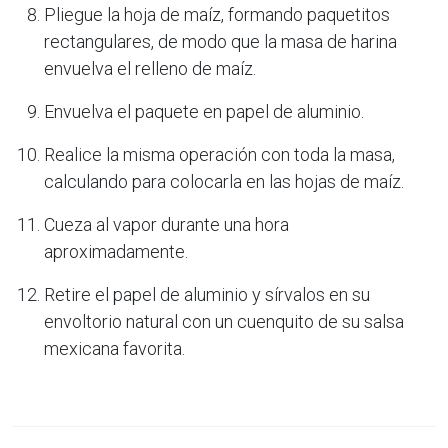
Pliegue la hoja de maíz, formando paquetitos
rectangulares, de modo que la masa de harina
envuelva el relleno de maíz.
Envuelva el paquete en papel de aluminio.
Realice la misma operación con toda la masa,
calculando para colocarla en las hojas de maíz.
Cueza al vapor durante una hora
aproximadamente.
Retire el papel de aluminio y sírvalos en su
envoltorio natural con un cuenquito de su salsa
mexicana favorita.