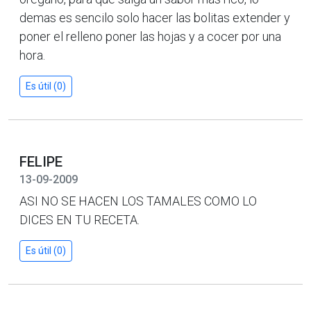
demas es sencilo solo hacer las bolitas extender y
poner el relleno poner las hojas y a cocer por una
hora.
Es útil (0)
FELIPE
13-09-2009
ASI NO SE HACEN LOS TAMALES COMO LO
DICES EN TU RECETA.
Es útil (0)