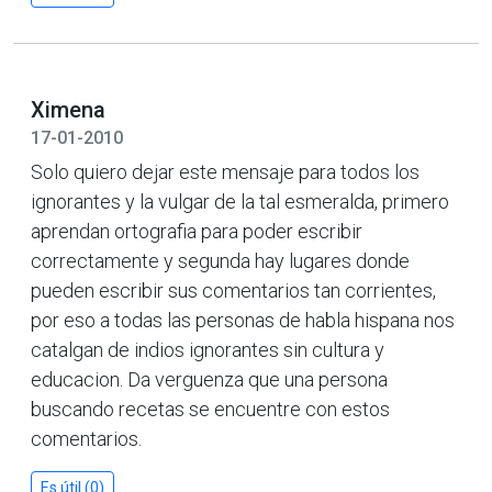
Ximena
17-01-2010
Solo quiero dejar este mensaje para todos los
ignorantes y la vulgar de la tal esmeralda, primero
aprendan ortografia para poder escribir
correctamente y segunda hay lugares donde
pueden escribir sus comentarios tan corrientes,
por eso a todas las personas de habla hispana nos
catalgan de indios ignorantes sin cultura y
educacion. Da verguenza que una persona
buscando recetas se encuentre con estos
comentarios.
Es útil (0)