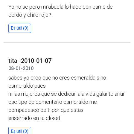
Yo no se pero mi abuela lo hace con carne de
cerdo y chile rojo?
Es útil (0)
tita -2010-01-07
08-01-2010
sabes yo creo que no eres esmeralda sino
esmeraldo pues
ni las mujeres que se dedican ala vida galante arian
ese tipo de comentario esmeraldo me
compadesco de ti por que estas
enserrado en tu closet
Es útil (0)