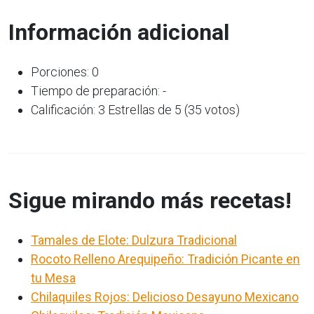
Información adicional
Porciones: 0
Tiempo de preparación: -
Calificación: 3 Estrellas de 5 (35 votos)
Sigue mirando más recetas!
Tamales de Elote: Dulzura Tradicional
Rocoto Relleno Arequipeño: Tradición Picante en
tu Mesa
Chilaquiles Rojos: Delicioso Desayuno Mexicano