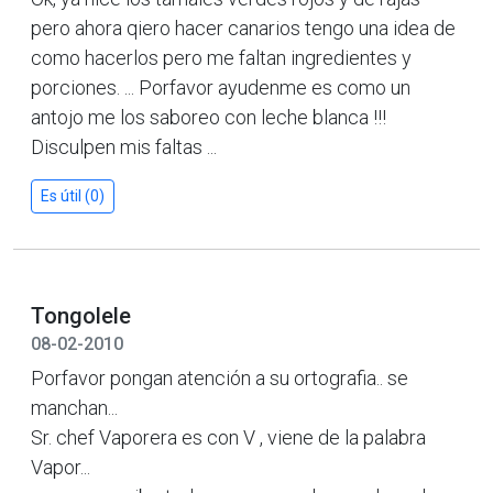
pero ahora qiero hacer canarios tengo una idea de
como hacerlos pero me faltan ingredientes y
porciones. ... Porfavor ayudenme es como un
antojo me los saboreo con leche blanca !!!
Disculpen mis faltas ...
Es útil (0)
Tongolele
08-02-2010
Porfavor pongan atención a su ortografia.. se
manchan...
Sr. chef Vaporera es con V , viene de la palabra
Vapor...