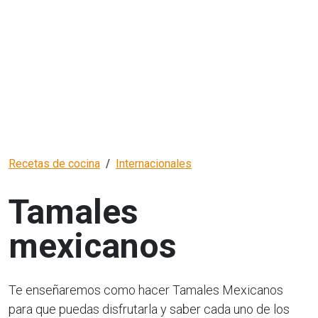
Recetas de cocina
Internacionales
Tamales
mexicanos
Te enseñaremos como hacer Tamales Mexicanos
para que puedas disfrutarla y saber cada uno de los