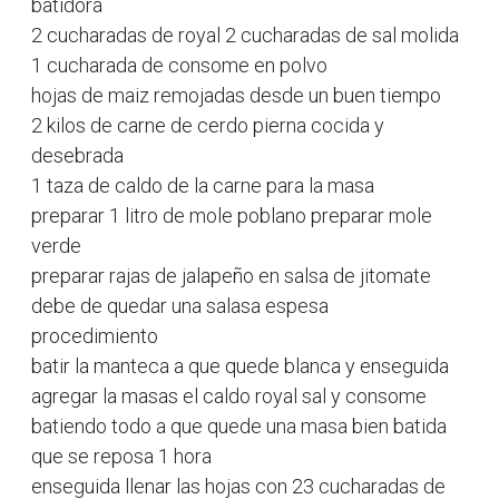
batidora
2 cucharadas de royal 2 cucharadas de sal molida
1 cucharada de consome en polvo
hojas de maiz remojadas desde un buen tiempo
2 kilos de carne de cerdo pierna cocida y
desebrada
1 taza de caldo de la carne para la masa
preparar 1 litro de mole poblano preparar mole
verde
preparar rajas de jalapeño en salsa de jitomate
debe de quedar una salasa espesa
procedimiento
batir la manteca a que quede blanca y enseguida
agregar la masas el caldo royal sal y consome
batiendo todo a que quede una masa bien batida
que se reposa 1 hora
enseguida llenar las hojas con 23 cucharadas de