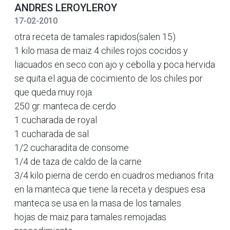
ANDRES LEROYLEROY
17-02-2010
otra receta de tamales rapidos(salen 15)
1 kilo masa de maiz 4 chiles rojos cocidos y
liacuados en seco con ajo y cebolla y poca hervida
se quita el agua de cocimiento de los chiles por
que queda muy roja.
250 gr. manteca de cerdo
1 cucharada de royal
1 cucharada de sal
1/2 cucharadita de consome
1/4 de taza de caldo de la carne
3/4 kilo pierna de cerdo en cuadros medianos frita
en la manteca que tiene la receta y despues esa
manteca se usa en la masa de los tamales
hojas de maiz para tamales remojadas