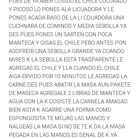
PUES DE YA ABER COSIDO EL CHILE COLORADO
Y PICOSO LO PONES ALA LICUADORA Y LE
PONES ACADA BASO DE LA LI CDUADORA UNA
CUCHNARA DE COMINOS Y MEDIA SEBOLLA YA
DES PUES PONES UN SARTEN CON POCA
MANTECA Y GISAS EL CHILE PERO ANTES PON
ASOFREIR UNA SEBOLLA GRANDE YA CUANDO
MIRES K LA SEBOLLA ESTA TRASPARENTE LE
AGREGAS EL CHILE Y LLA CUANDO EL CHILE
AIGA ERVIDO POR 10 MINUTOS LE AGREGAS LA
CARNE DES PUES ABATIR LA MASA AUN PAKETE
DE MASECA AGREGALE 2 LIBRAS DE MANTECA Y
AGUA CON LA K COSISTE LA CARNELA AMASAS
BIEN ASTA K AGARRE UNA FORMA COMO
ESPONGOSITA TE MOJAS LAS MANOS Y
NALGEAS LA MASA SI NO SE TE K DA LA MASA
PEGADA EN LAS MANOS ES SENAL DE K YA