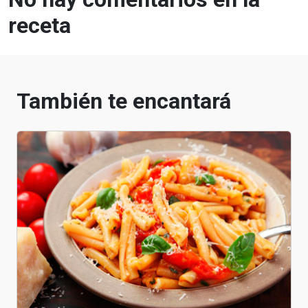
receta
También te encantará