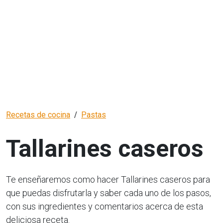
Recetas de cocina
Pastas
Tallarines caseros
Te enseñaremos como hacer Tallarines caseros para
que puedas disfrutarla y saber cada uno de los pasos,
con sus ingredientes y comentarios acerca de esta
deliciosa receta.