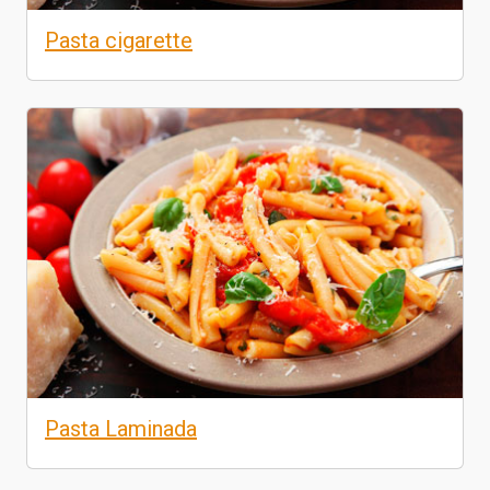
Pasta cigarette
Pasta Laminada