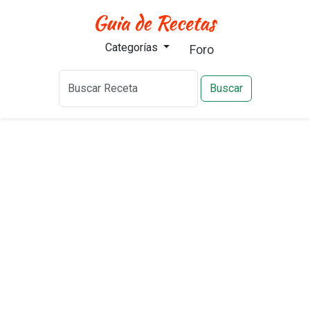
Categorías
Foro
Buscar