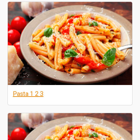
Pasta 1 2 3