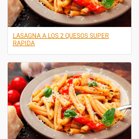
LASAGNA A LOS 2 QUESOS SUPER
RAPIDA