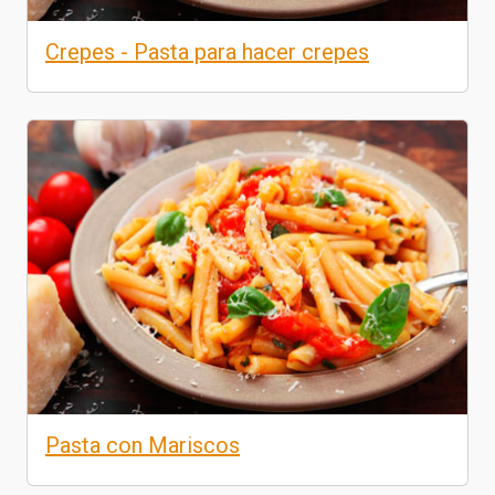
Crepes - Pasta para hacer crepes
Pasta con Mariscos