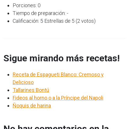
Porciones: 0
Tiempo de preparación: -
Calificación: 5 Estrellas de 5 (2 votos)
Sigue mirando más recetas!
Receta de Espagueti Blanco: Cremoso y
Delicioso
Tallarines Bontú
Fideos al horno o a la Príncipe del Napoli
Ñoquis de harina
No hay comentarios en la