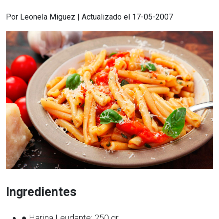
Por Leonela Miguez | Actualizado el 17-05-2007
Ingredientes
● Harina Leudante: 250 gr