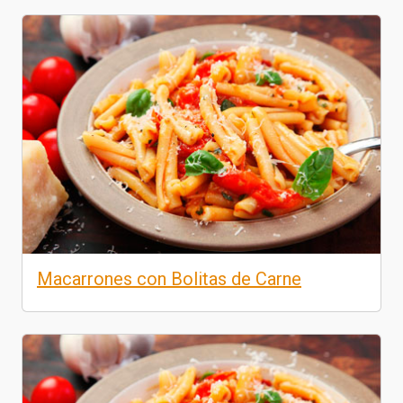
Macarrones con Bolitas de Carne