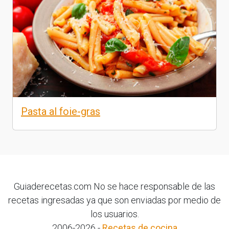
Pasta al foie-gras
Guiaderecetas.com No se hace responsable de las
recetas ingresadas ya que son enviadas por medio de
los usuarios.
2006-2026 -
Recetas de cocina