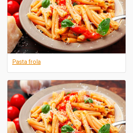
Pasta frola