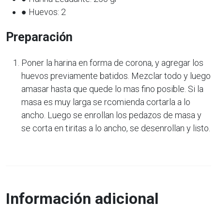
● Huevos: 2
Preparación
Poner la harina en forma de corona, y agregar los
huevos previamente batidos. Mezclar todo y luego
amasar hasta que quede lo mas fino posible. Si la
masa es muy larga se rcomienda cortarla a lo
ancho. Luego se enrollan los pedazos de masa y
se corta en tiritas a lo ancho, se desenrollan y listo.
Información adicional