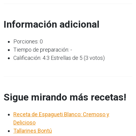
Información adicional
Porciones: 0
Tiempo de preparación: -
Calificación: 4.3 Estrellas de 5 (3 votos)
Sigue mirando más recetas!
Receta de Espagueti Blanco: Cremoso y
Delicioso
Tallarines Bontú