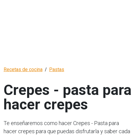
Recetas de cocina
Pastas
Crepes - pasta para
hacer crepes
Te enseñaremos como hacer Crepes - Pasta para
hacer crepes para que puedas disfrutarla y saber cada