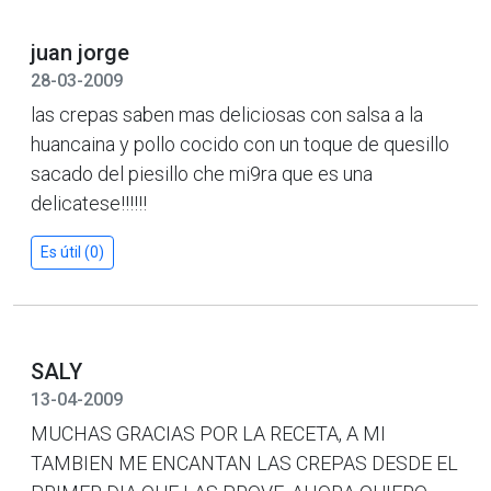
juan jorge
28-03-2009
las crepas saben mas deliciosas con salsa a la
huancaina y pollo cocido con un toque de quesillo
sacado del piesillo che mi9ra que es una
delicatese!!!!!!
Es útil (0)
SALY
13-04-2009
MUCHAS GRACIAS POR LA RECETA, A MI
TAMBIEN ME ENCANTAN LAS CREPAS DESDE EL