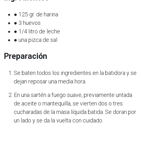
● 125 gr. de harina
● 3 huevos
● 1/4 litro de leche
● una pizca de sal
Preparación
Se baten todos los ingredientes en la batidora y se
dejan reposar una media hora.
En una sartén a fuego suave, previamente untada
de aceite o mantequilla, se vierten dos o tres
cucharadas de la masa líquida batida. Se doran por
un lado y se da la vuelta con cuidado.