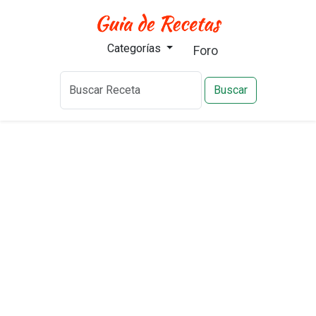
Categorías
Foro
Buscar