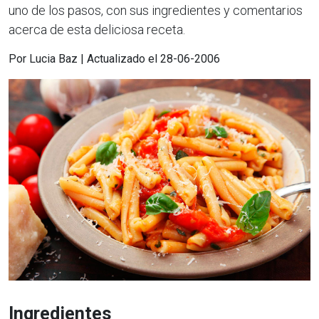
uno de los pasos, con sus ingredientes y comentarios
acerca de esta deliciosa receta.
Por Lucia Baz | Actualizado el 28-06-2006
Ingredientes