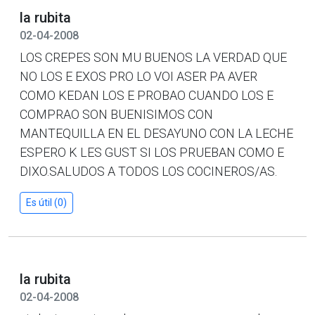
la rubita
02-04-2008
LOS CREPES SON MU BUENOS LA VERDAD QUE
NO LOS E EXOS PRO LO VOI ASER PA AVER
COMO KEDAN LOS E PROBAO CUANDO LOS E
COMPRAO SON BUENISIMOS CON
MANTEQUILLA EN EL DESAYUNO CON LA LECHE
ESPERO K LES GUST SI LOS PRUEBAN COMO E
DIXO.SALUDOS A TODOS LOS COCINEROS/AS.
Es útil (0)
la rubita
02-04-2008