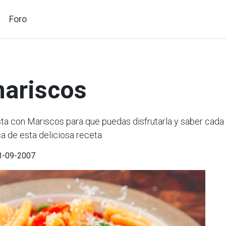
Foro
mariscos
 con Mariscos para que puedas disfrutarla y saber cada 
a de esta deliciosa receta.
03-09-2007