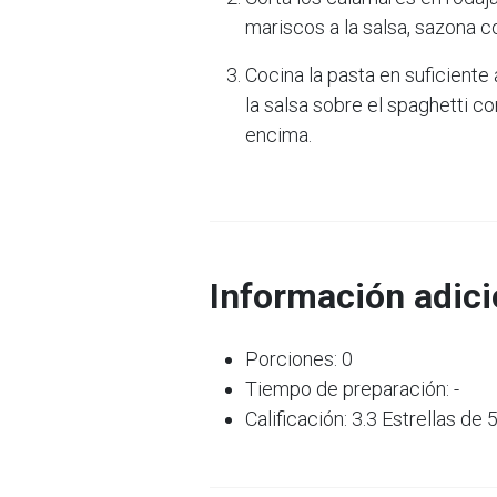
mariscos a la salsa, sazona c
Cocina la pasta en suficiente 
la salsa sobre el spaghetti c
encima.
Información adici
Porciones: 0
Tiempo de preparación: -
Calificación: 3.3 Estrellas de 