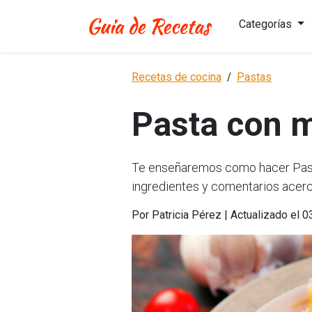
Categorías
Recetas de cocina
Pastas
Pasta con 
Te enseñaremos como hacer Pasta
ingredientes y comentarios acerc
Por Patricia Pérez | Actualizado el 