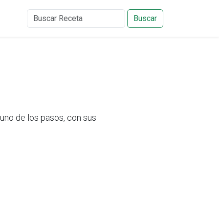
Buscar
uno de los pasos, con sus