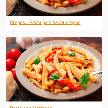
Crepes - Pasta para hacer crepes