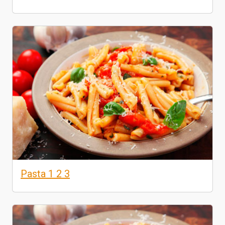
Pasta 1 2 3