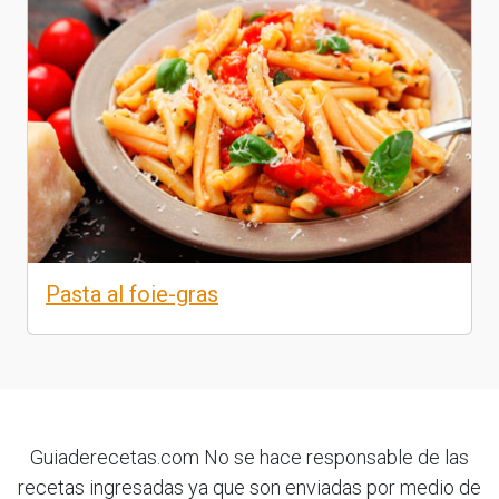
Pasta al foie-gras
Guiaderecetas.com No se hace responsable de las
recetas ingresadas ya que son enviadas por medio de