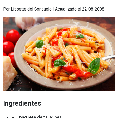
Por Lissette del Consuelo | Actualizado el 22-08-2008
Ingredientes
● 1 paquete de tallarines