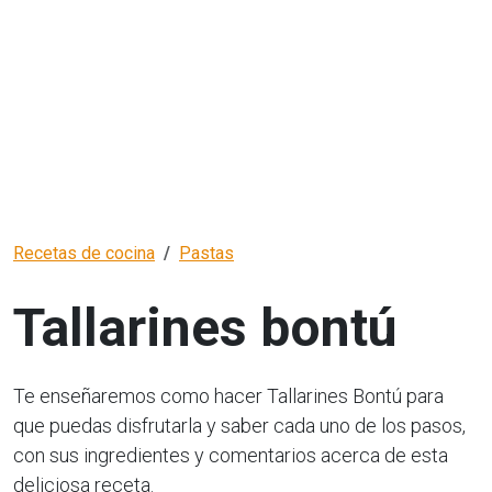
Recetas de cocina
Pastas
Tallarines bontú
Te enseñaremos como hacer Tallarines Bontú para
que puedas disfrutarla y saber cada uno de los pasos,
con sus ingredientes y comentarios acerca de esta
deliciosa receta.