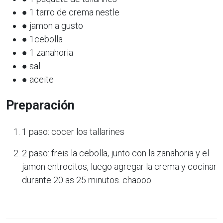
● 1 tarro de crema nestle
● jamon a gusto
● 1cebolla
● 1 zanahoria
● sal
● aceite
Preparación
1 paso: cocer los tallarines
2 paso: freis la cebolla, junto con la zanahoria y el
jamon entrocitos, luego agregar la crema y cocinar
durante 20 as 25 minutos. chaooo