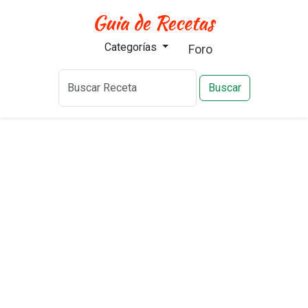
Categorías
Foro
Buscar