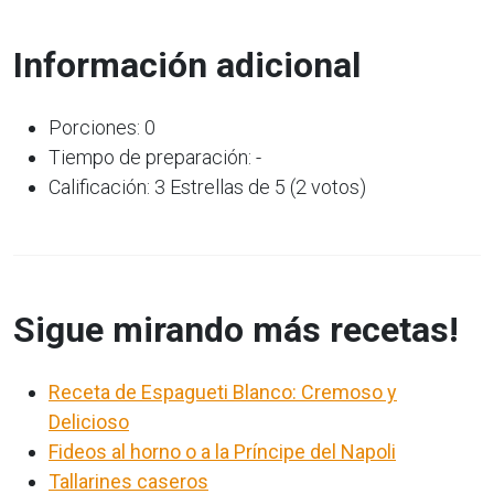
Información adicional
Porciones: 0
Tiempo de preparación: -
Calificación: 3 Estrellas de 5 (2 votos)
Sigue mirando más recetas!
Receta de Espagueti Blanco: Cremoso y
Delicioso
Fideos al horno o a la Príncipe del Napoli
Tallarines caseros