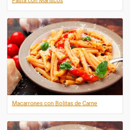
Pasta con Mariscos
Macarrones con Bolitas de Carne