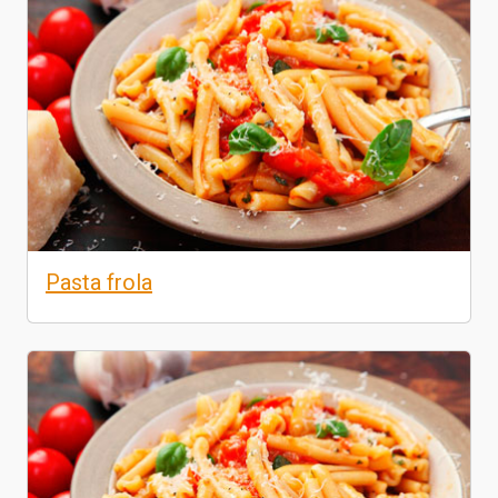
Pasta frola