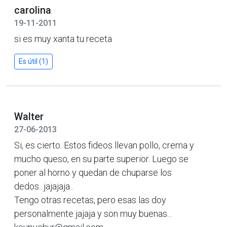
carolina
19-11-2011
si es muy xanta tu receta
Es útil (1)
Walter
27-06-2013
Si, es cierto. Estos fideos llevan pollo, crema y
mucho queso, en su parte superior. Luego se
poner al horno y quedan de chuparse los
dedos...jajajaja..
Tengo otras recetas, pero esas las doy
personalmente jajaja y son muy buenas...