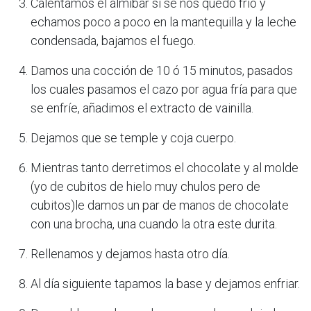
Calentamos el almíbar si se nos quedo frío y
echamos poco a poco en la mantequilla y la leche
condensada, bajamos el fuego.
Damos una cocción de 10 ó 15 minutos, pasados
los cuales pasamos el cazo por agua fría para que
se enfríe, añadimos el extracto de vainilla.
Dejamos que se temple y coja cuerpo.
Mientras tanto derretimos el chocolate y al molde
(yo de cubitos de hielo muy chulos pero de
cubitos)le damos un par de manos de chocolate
con una brocha, una cuando la otra este durita.
Rellenamos y dejamos hasta otro día.
Al día siguiente tapamos la base y dejamos enfriar.