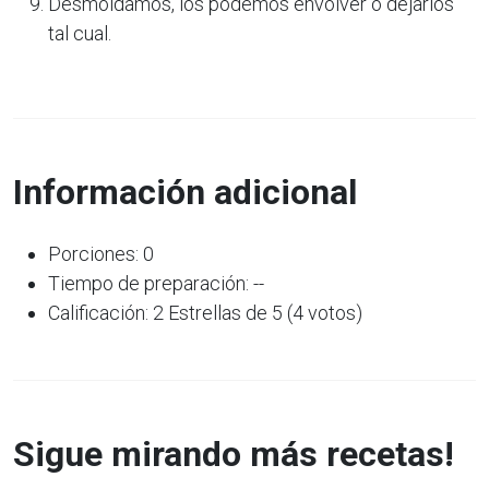
Desmoldamos, los podemos envolver o dejarlos
tal cual.
Información adicional
Porciones: 0
Tiempo de preparación: --
Calificación: 2 Estrellas de 5 (4 votos)
Sigue mirando más recetas!