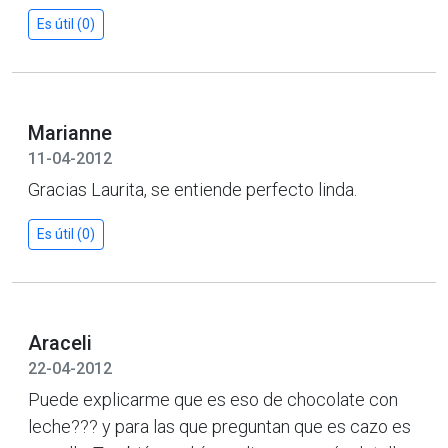
Es útil (0)
Marianne
11-04-2012
Gracias Laurita, se entiende perfecto linda.
Es útil (0)
Araceli
22-04-2012
Puede explicarme que es eso de chocolate con
leche??? y para las que preguntan que es cazo es