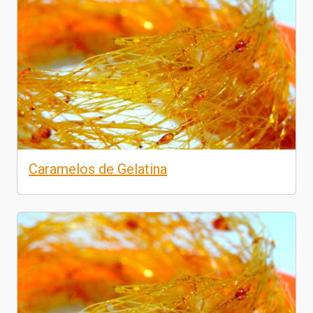
Caramelos de Gelatina