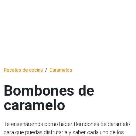
Recetas de cocina
Caramelos
Bombones de
caramelo
Te enseñaremos como hacer Bombones de caramelo
para que puedas disfrutarla y saber cada uno de los