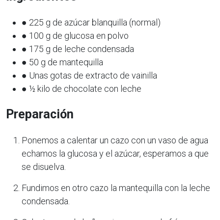
● 225 g de azúcar blanquilla (normal)
● 100 g de glucosa en polvo
● 175 g de leche condensada
● 50 g de mantequilla
● Unas gotas de extracto de vainilla
● ½ kilo de chocolate con leche
Preparación
Ponemos a calentar un cazo con un vaso de agua
echamos la glucosa y el azúcar, esperamos a que
se disuelva.
Fundimos en otro cazo la mantequilla con la leche
condensada.