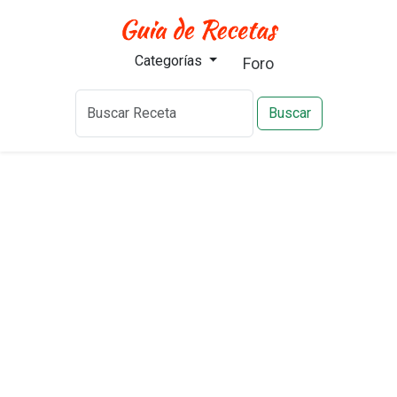
Categorías
Foro
Buscar