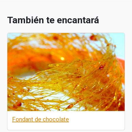
También te encantará
Fondant de chocolate