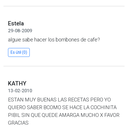
Estela
29-08-2009
alguie sabe hacer los bombones de cafe?
Es útil (0)
KATHY
13-02-2010
ESTAN MUY BUENAS LAS RECETAS PERO YO
QUIERO SABER BCOMO SE HACE LA COCHINITA
PIBIL SIN QUE QUEDE AMARGA MUCHO X FAVOR
GRACIAS