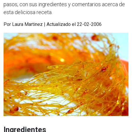
pasos, con sus ingredientes y comentarios acerca de
esta deliciosa receta.
Por Laura Martinez | Actualizado el 22-02-2006
Ingredientes