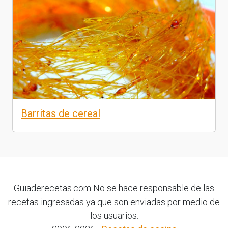
Barritas de cereal
Guiaderecetas.com No se hace responsable de las
recetas ingresadas ya que son enviadas por medio de
los usuarios.