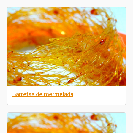
Barretas de mermelada