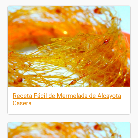
Receta Fácil de Mermelada de Alcayota
Casera