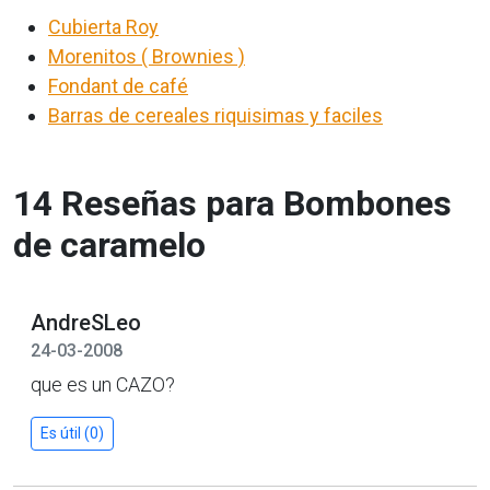
Cubierta Roy
Morenitos ( Brownies )
Fondant de café
Barras de cereales riquisimas y faciles
14 Reseñas para Bombones
de caramelo
AndreSLeo
24-03-2008
que es un CAZO?
Es útil (0)