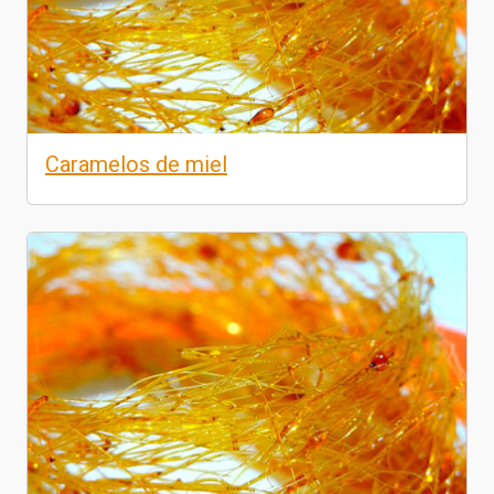
Caramelos de miel