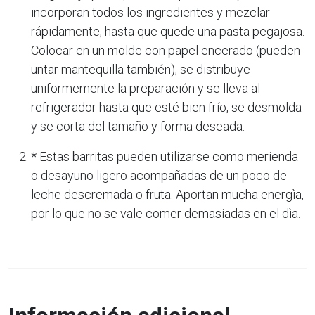
incorporan todos los ingredientes y mezclar
rápidamente, hasta que quede una pasta pegajosa.
Colocar en un molde con papel encerado (pueden
untar mantequilla también), se distribuye
uniformemente la preparación y se lleva al
refrigerador hasta que esté bien frío, se desmolda
y se corta del tamaño y forma deseada.
* Estas barritas pueden utilizarse como merienda
o desayuno ligero acompañadas de un poco de
leche descremada o fruta. Aportan mucha energìa,
por lo que no se vale comer demasiadas en el dìa.