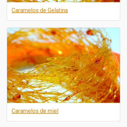
Caramelos de Gelatina
Caramelos de miel