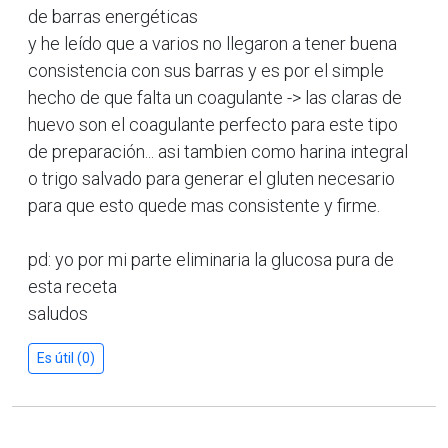
de barras energéticas
y he leído que a varios no llegaron a tener buena
consistencia con sus barras y es por el simple
hecho de que falta un coagulante -> las claras de
huevo son el coagulante perfecto para este tipo
de preparación... asi tambien como harina integral
o trigo salvado para generar el gluten necesario
para que esto quede mas consistente y firme.
pd: yo por mi parte eliminaria la glucosa pura de
esta receta
saludos
Es útil (0)