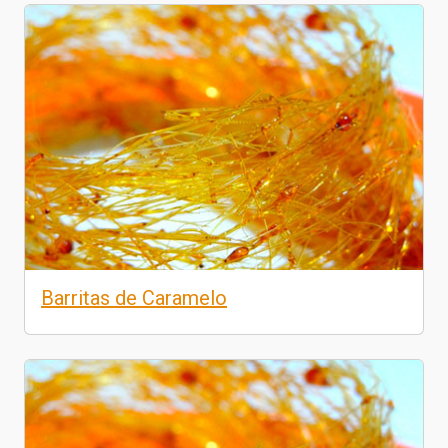
Barritas de Caramelo