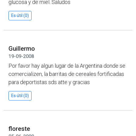
glucosa y de miel. Saludos
Es útil (0)
Guillermo
19-09-2008
Por favor hay algun lugar de la Argentina donde se
comercializen, la barritas de cereales fortificadas
para deportistas sds atte y gracias
Es útil (0)
floreste