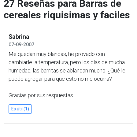
27 Reseñas para Barras de
cereales riquisimas y faciles
Sabrina
07-09-2007
Me quedan muy blandas, he provado con
cambiarle la temperatura, pero los días de mucha
humedad, las barritas se ablandan mucho. ¿Qué le
puedo agregar para que esto no me ocurra?
Gracias por sus respuestas
Es útil (1)