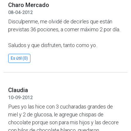
Charo Mercado
08-04-2012
Disculpenme, me olvidé de decirles que están
previstas 36 pociones, a comer máximo 2 por día.
Saludos y que disfruten, tanto como yo..
Es útil (0)
Claudia
10-09-2012
Pues yo las hice con 3 cucharadas grandes de
miel y 2 de glucosa, le agregue chispas de
chocolate porque son para mis hijos y las decore
con hilos de chocolate blanco, quedaron