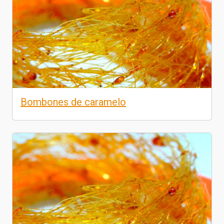
Bombones de caramelo