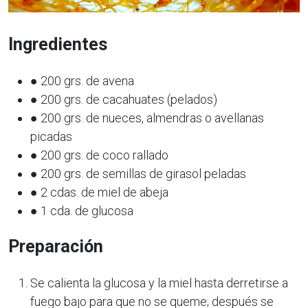
Ingredientes
● 200 grs. de avena
● 200 grs. de cacahuates (pelados)
● 200 grs. de nueces, almendras o avellanas
picadas
● 200 grs. de coco rallado
● 200 grs. de semillas de girasol peladas
● 2 cdas. de miel de abeja
● 1 cda. de glucosa
Preparación
Se calienta la glucosa y la miel hasta derretirse a
fuego bajo para que no se queme; después se