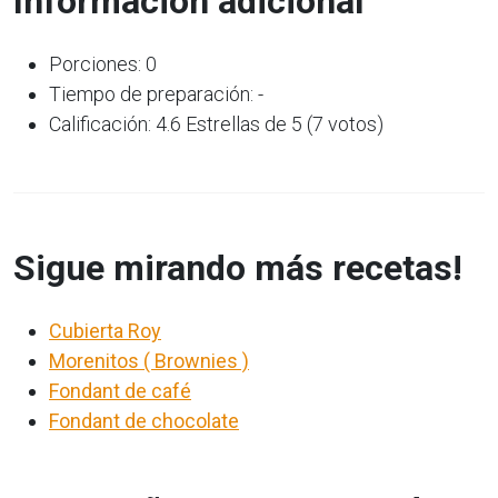
Información adicional
Porciones: 0
Tiempo de preparación: -
Calificación: 4.6 Estrellas de 5 (7 votos)
Sigue mirando más recetas!
Cubierta Roy
Morenitos ( Brownies )
Fondant de café
Fondant de chocolate