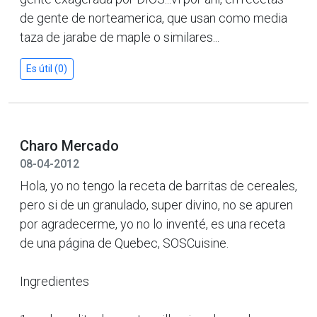
de gente de norteamerica, que usan como media
taza de jarabe de maple o similares...
Es útil (0)
Charo Mercado
08-04-2012
Hola, yo no tengo la receta de barritas de cereales,
pero si de un granulado, super divino, no se apuren
por agradecerme, yo no lo inventé, es una receta
de una página de Quebec, SOSCuisine.
Ingredientes