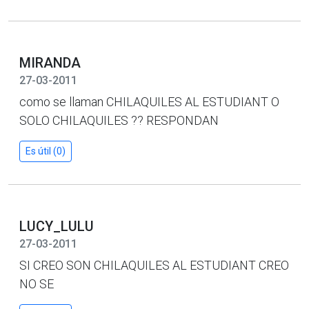
MIRANDA
27-03-2011
como se llaman CHILAQUILES AL ESTUDIANT O
SOLO CHILAQUILES ?? RESPONDAN
Es útil (0)
LUCY_LULU
27-03-2011
SI CREO SON CHILAQUILES AL ESTUDIANT CREO
NO SE