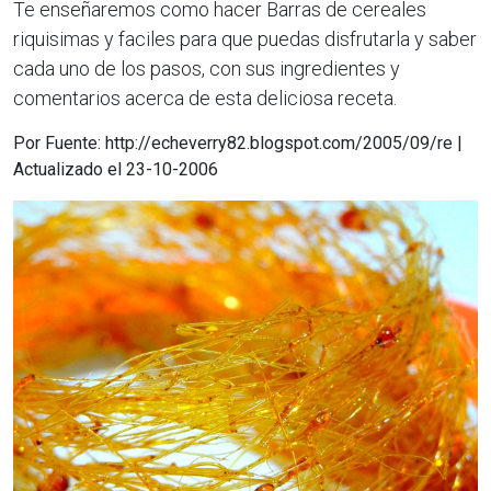
Te enseñaremos como hacer Barras de cereales
riquisimas y faciles para que puedas disfrutarla y saber
cada uno de los pasos, con sus ingredientes y
comentarios acerca de esta deliciosa receta.
Por Fuente: http://echeverry82.blogspot.com/2005/09/re |
Actualizado el 23-10-2006