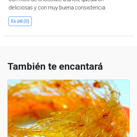
deliciosas y con muy buena consistencia.
Es útil (0)
También te encantará