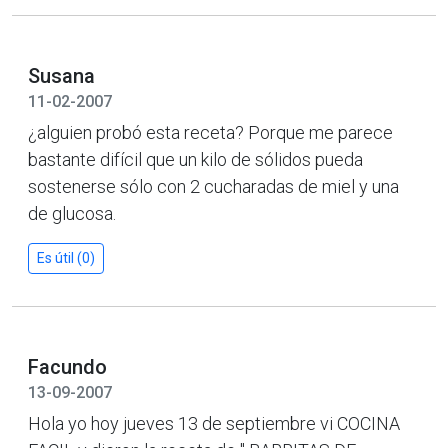
Susana
11-02-2007
¿alguien probó esta receta? Porque me parece
bastante difícil que un kilo de sólidos pueda
sostenerse sólo con 2 cucharadas de miel y una
de glucosa.
Es útil (0)
Facundo
13-09-2007
Hola yo hoy jueves 13 de septiembre vi COCINA