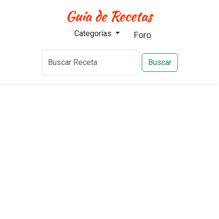
Categorías
Foro
Buscar