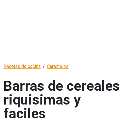
Recetas de cocina
Caramelos
Barras de cereales
riquisimas y
faciles