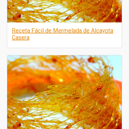
Receta Fácil de Mermelada de Alcayota
Casera