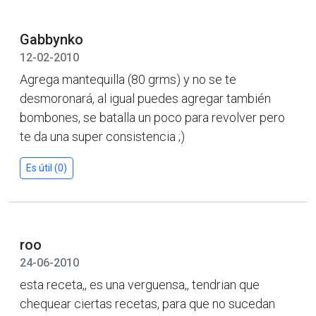
Gabbynko
12-02-2010
Agrega mantequilla (80 grms) y no se te
desmoronará, al igual puedes agregar también
bombones, se batalla un poco para revolver pero
te da una super consistencia ;)
Es útil (0)
roo
24-06-2010
esta receta,, es una verguensa,, tendrian que
chequear ciertas recetas, para que no sucedan