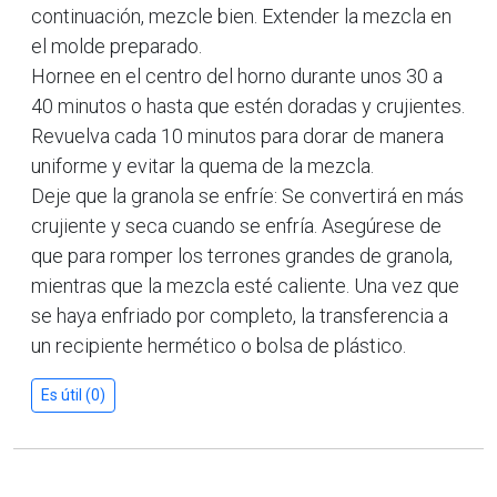
continuación, mezcle bien. Extender la mezcla en
el molde preparado.
Hornee en el centro del horno durante unos 30 a
40 minutos o hasta que estén doradas y crujientes.
Revuelva cada 10 minutos para dorar de manera
uniforme y evitar la quema de la mezcla.
Deje que la granola se enfríe: Se convertirá en más
crujiente y seca cuando se enfría. Asegúrese de
que para romper los terrones grandes de granola,
mientras que la mezcla esté caliente. Una vez que
se haya enfriado por completo, la transferencia a
un recipiente hermético o bolsa de plástico.
Es útil (0)