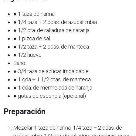
● 1 taza de harina
● 1/4 taza + 2 cdas. de azúcar rubia
● 1/2 cta. de ralladura de naranja
● 1 pizca de sal
● 1/2 taza + 2 cdas. de manteca
● 1/2 huevo
Baño:
● 3/4 taza de azúcar impalpable
● 1 cda + 1 1/2 ctas. de manteca
● 1 cda. de mermelada de naranja
● gotas de escencia (opcional)
Preparación
Mezclar 1 taza de harina, 1/4 taza + 2 cdas. de
azúcar rubia, 1/2 cta. de ralladura de naranja, pizca