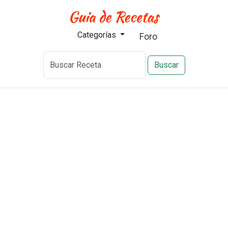
Categorías
Foro
Buscar