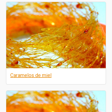
Caramelos de miel