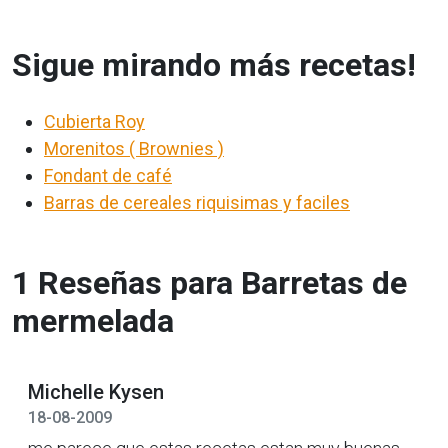
Sigue mirando más recetas!
Cubierta Roy
Morenitos ( Brownies )
Fondant de café
Barras de cereales riquisimas y faciles
1 Reseñas para Barretas de
mermelada
Michelle Kysen
18-08-2009