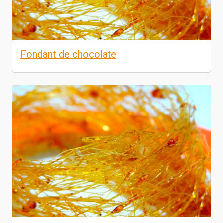
Fondant de chocolate