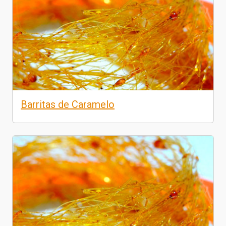
Barritas de Caramelo