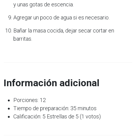
y unas gotas de escencia.
Agregar un poco de agua si es necesario.
Bañar la masa cocida, dejar secar cortar en
barritas.
Información adicional
Porciones: 12
Tiempo de preparación: 35 minutos
Calificación: 5 Estrellas de 5 (1 votos)