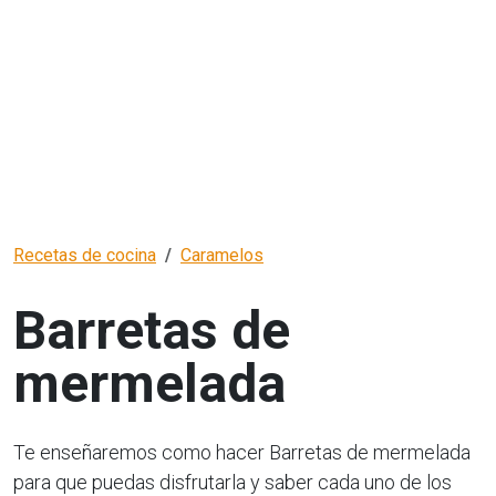
Recetas de cocina
Caramelos
Barretas de
mermelada
Te enseñaremos como hacer Barretas de mermelada
para que puedas disfrutarla y saber cada uno de los