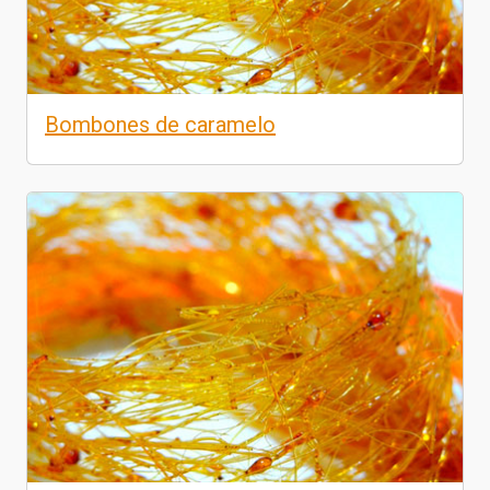
Bombones de caramelo