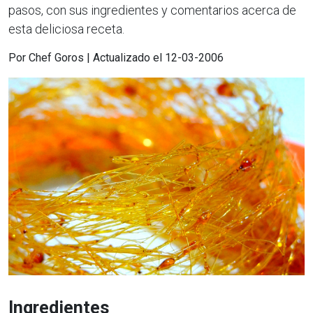
pasos, con sus ingredientes y comentarios acerca de
esta deliciosa receta.
Por Chef Goros | Actualizado el 12-03-2006
Ingredientes