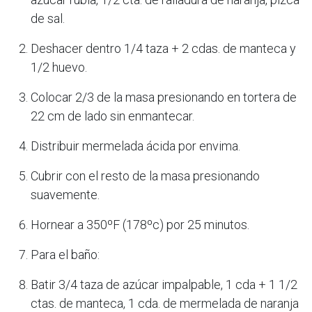
de sal.
Deshacer dentro 1/4 taza + 2 cdas. de manteca y
1/2 huevo.
Colocar 2/3 de la masa presionando en tortera de
22 cm de lado sin enmantecar.
Distribuir mermelada ácida por envima.
Cubrir con el resto de la masa presionando
suavemente.
Hornear a 350ºF (178ºc) por 25 minutos.
Para el baño:
Batir 3/4 taza de azúcar impalpable, 1 cda + 1 1/2
ctas. de manteca, 1 cda. de mermelada de naranja