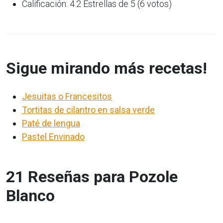
Calificación: 4.2 Estrellas de 5 (6 votos)
Sigue mirando más recetas!
Jesuitas o Francesitos
Tortitas de cilantro en salsa verde
Paté de lengua
Pastel Envinado
21 Reseñas para Pozole
Blanco