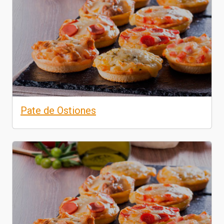
Pate de Ostiones