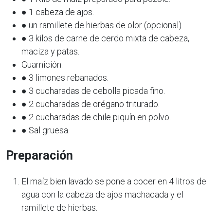
● 1 cabeza de ajos.
● un ramillete de hierbas de olor (opcional).
● 3 kilos de carne de cerdo mixta de cabeza,
maciza y patas.
Guarnición:
● 3 limones rebanados.
● 3 cucharadas de cebolla picada fino.
● 2 cucharadas de orégano triturado.
● 2 cucharadas de chile piquín en polvo.
● Sal gruesa.
Preparación
El maíz bien lavado se pone a cocer en 4 litros de
agua con la cabeza de ajos machacada y el
ramillete de hierbas.