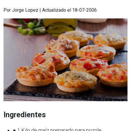
Por Jorge Lopez | Actualizado el 18-07-2006
Ingredientes
● 1 Kilo de maíz preparado para pozole.