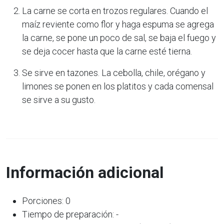
La carne se corta en trozos regulares. Cuando el
maíz reviente como flor y haga espuma se agrega
la carne, se pone un poco de sal, se baja el fuego y
se deja cocer hasta que la carne esté tierna.
Se sirve en tazones. La cebolla, chile, orégano y
limones se ponen en los platitos y cada comensal
se sirve a su gusto.
Información adicional
Porciones: 0
Tiempo de preparación: -