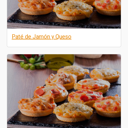
Paté de Jamón y Queso