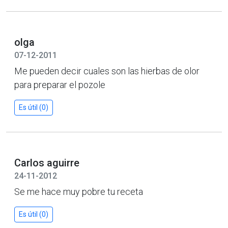
olga
07-12-2011
Me pueden decir cuales son las hierbas de olor
para preparar el pozole
Es útil (0)
Carlos aguirre
24-11-2012
Se me hace muy pobre tu receta
Es útil (0)