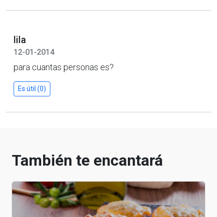
lila
12-01-2014
para cuantas personas es?
Es útil (0)
También te encantará