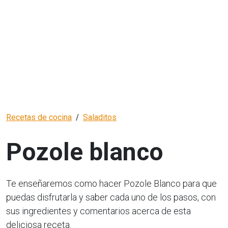
Recetas de cocina
Saladitos
Pozole blanco
Te enseñaremos como hacer Pozole Blanco para que
puedas disfrutarla y saber cada uno de los pasos, con
sus ingredientes y comentarios acerca de esta
deliciosa receta.