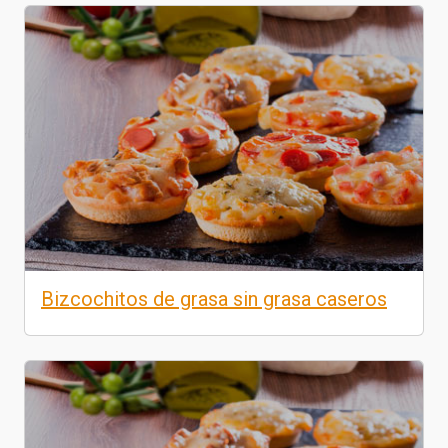
Bizcochitos de grasa sin grasa caseros