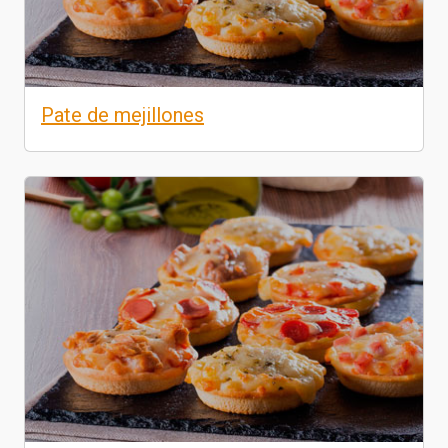
Pate de mejillones