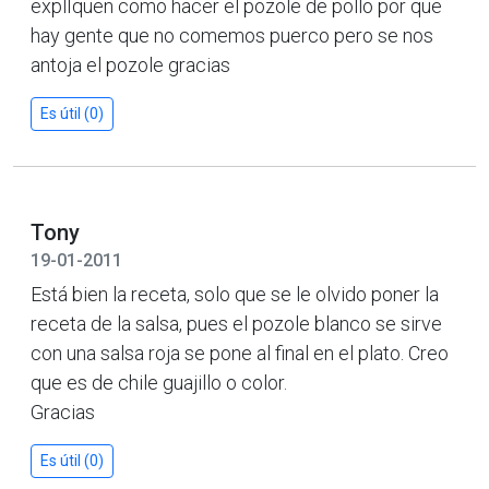
explIquen como hacer el pozole de pollo por que
hay gente que no comemos puerco pero se nos
antoja el pozole gracias
Es útil (0)
Tony
19-01-2011
Está bien la receta, solo que se le olvido poner la
receta de la salsa, pues el pozole blanco se sirve
con una salsa roja se pone al final en el plato. Creo
que es de chile guajillo o color.
Gracias
Es útil (0)