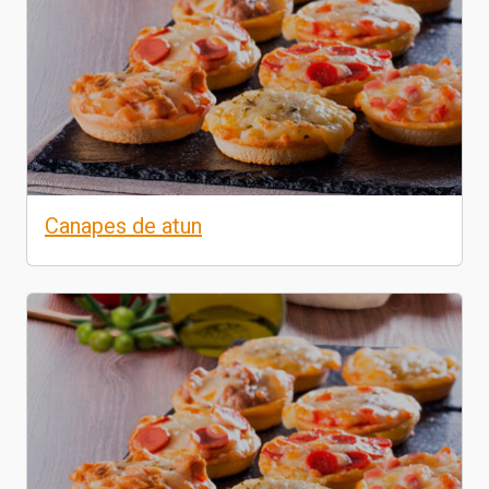
Canapes de atun