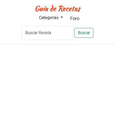
Categorías
Foro
Buscar