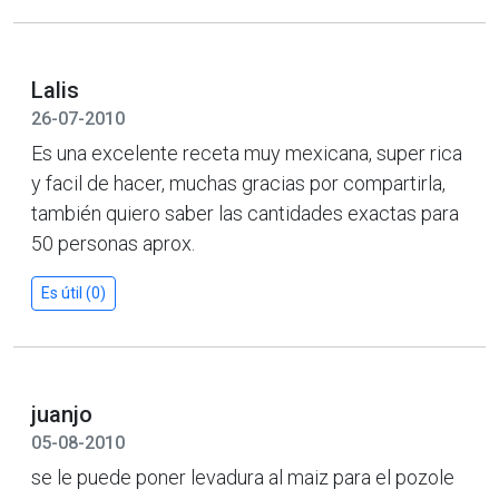
Lalis
26-07-2010
Es una excelente receta muy mexicana, super rica
y facil de hacer, muchas gracias por compartirla,
también quiero saber las cantidades exactas para
50 personas aprox.
Es útil (0)
juanjo
05-08-2010
se le puede poner levadura al maiz para el pozole