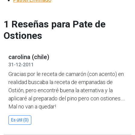
1 Reseñas para Pate de
Ostiones
carolina (chile)
31-12-2011
Gracias por le receta de camarón (con acento) en
realidad buscaba la receta de empanadas de
Ostión, pero encontré buena la aternativa y la
aplicaré al preparado del pino pero con ostiones.....
Mal no van a quedar!
Es útil (0)