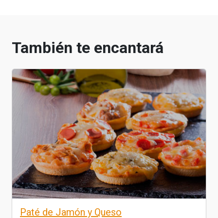
También te encantará
Paté de Jamón y Queso