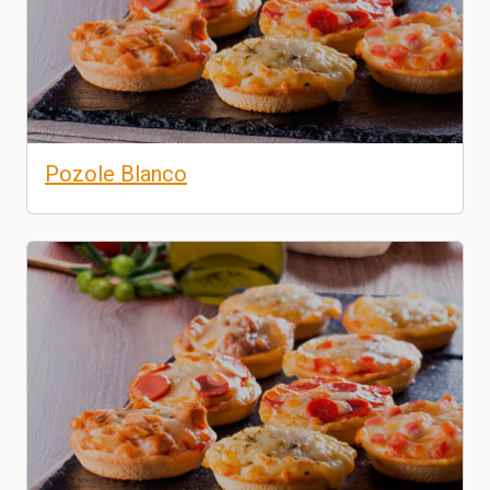
Pozole Blanco