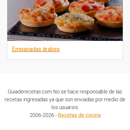
Empanadas árabes
Guiaderecetas.com No se hace responsable de las
recetas ingresadas ya que son enviadas por medio de
los usuarios.
2006-2026 -
Recetas de cocina