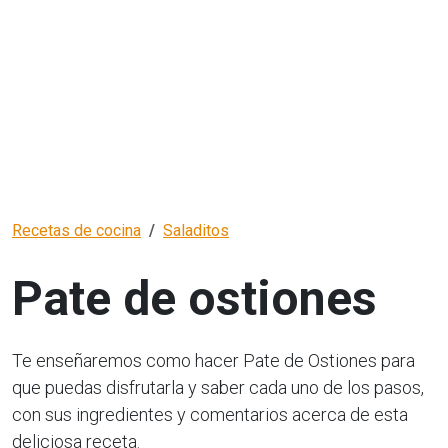
Recetas de cocina
Saladitos
Pate de ostiones
Te enseñaremos como hacer Pate de Ostiones para
que puedas disfrutarla y saber cada uno de los pasos,
con sus ingredientes y comentarios acerca de esta
deliciosa receta.