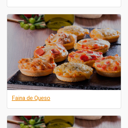
Faina de Queso