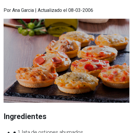
Por Ana Garcia | Actualizado el 08-03-2006
Ingredientes
● 1 lata de ostiones ahumados