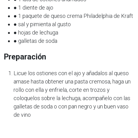
● 1 diente de ajo
● 1 paquete de queso crema Philadelphia de Kraft
● sal y pimienta al gusto
● hojas de lechuga
● galletas de soda
Preparación
Licue los ostiones con el ajo y añadalos al queso
amase hasta obtener una pasta cremosa, haga un
rollo con ella y enfriela, corte en trozos y
coloquelos sobre la lechuga, acompañelo con las
galletas de soda o con pan negro y un buen vaso
de vino