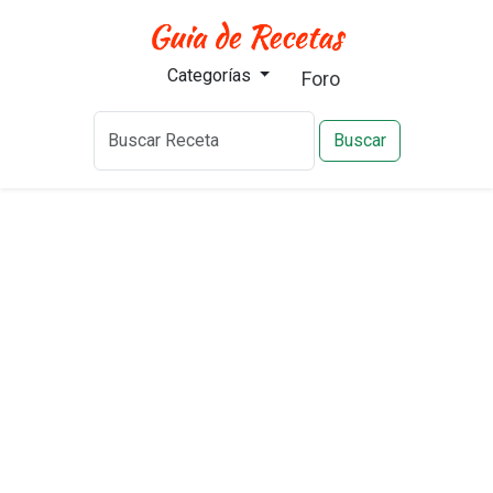
Categorías
Foro
Buscar