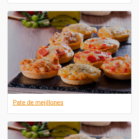
Pate de mejillones