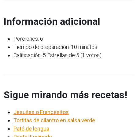
Información adicional
Porciones: 6
Tiempo de preparación: 10 minutos
Calificación: 5 Estrellas de 5 (1 votos)
Sigue mirando más recetas!
Jesuitas o Francesitos
Tortitas de cilantro en salsa verde
Paté de lengua
Pastel Envinado