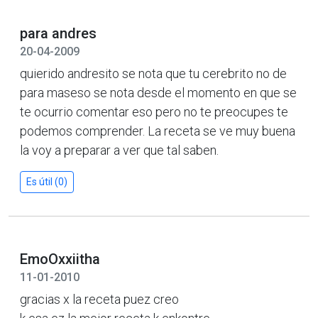
para andres
20-04-2009
quierido andresito se nota que tu cerebrito no de
para maseso se nota desde el momento en que se
te ocurrio comentar eso pero no te preocupes te
podemos comprender. La receta se ve muy buena
la voy a preparar a ver que tal saben.
Es útil (0)
EmoOxxiitha
11-01-2010
gracias x la receta puez creo