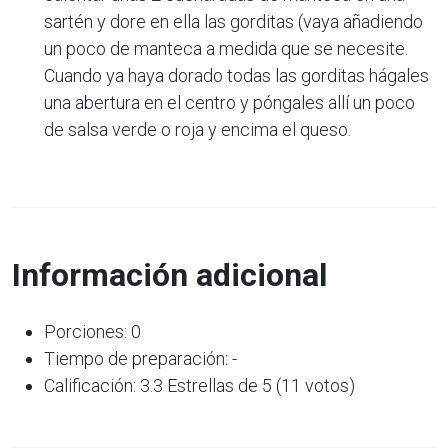
sartén y dore en ella las gorditas (vaya añadiendo
un poco de manteca a medida que se necesite.
Cuando ya haya dorado todas las gorditas hágales
una abertura en el centro y póngales allí un poco
de salsa verde o roja y encima el queso.
Información adicional
Porciones: 0
Tiempo de preparación: -
Calificación: 3.3 Estrellas de 5 (11 votos)