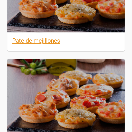
Pate de mejillones