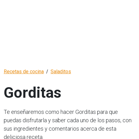
Recetas de cocina
Saladitos
Gorditas
Te enseñaremos como hacer Gorditas para que
puedas disfrutarla y saber cada uno de los pasos, con
sus ingredientes y comentarios acerca de esta
deliciosa receta.