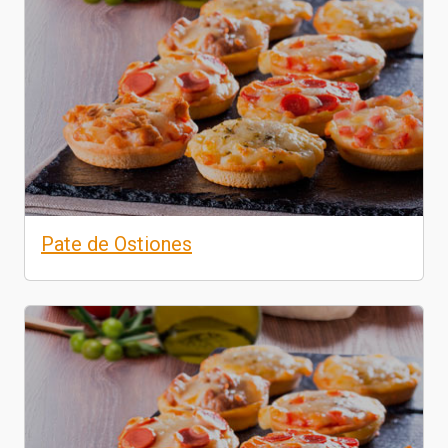
Pate de Ostiones