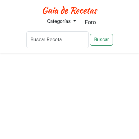
Categorías
Foro
Buscar