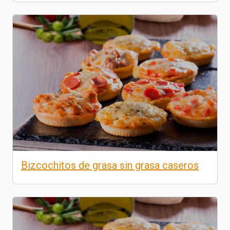
Bizcochitos de grasa sin grasa caseros