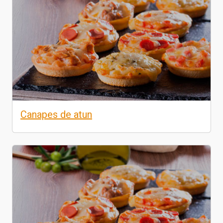
Canapes de atun