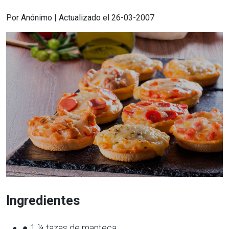
Por Anónimo | Actualizado el 26-03-2007
Ingredientes
● 1 ¼ tazas de manteca