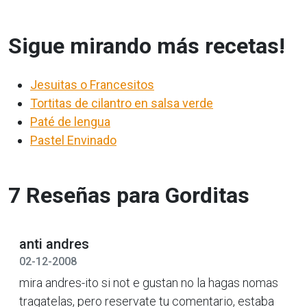
Sigue mirando más recetas!
Jesuitas o Francesitos
Tortitas de cilantro en salsa verde
Paté de lengua
Pastel Envinado
7 Reseñas para Gorditas
anti andres
02-12-2008
mira andres-ito si not e gustan no la hagas nomas
tragatelas, pero reservate tu comentario, estaba