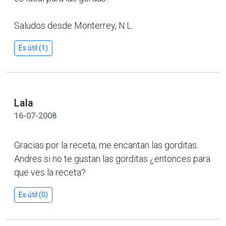
Saludos desde Monterrey, N.L.
Es útil (1)
Lala
16-07-2008
Gracias por la receta, me encantan las gorditas.
Andres si no te gustan las gorditas ¿entonces para
que ves la receta?
Es útil (0)