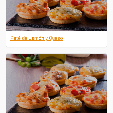
Paté de Jamón y Queso