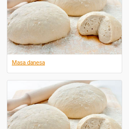
Masa danesa