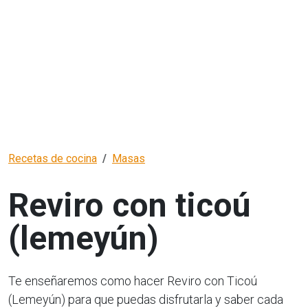
Recetas de cocina
Masas
Reviro con ticoú
(lemeyún)
Te enseñaremos como hacer Reviro con Ticoú
(Lemeyún) para que puedas disfrutarla y saber cada