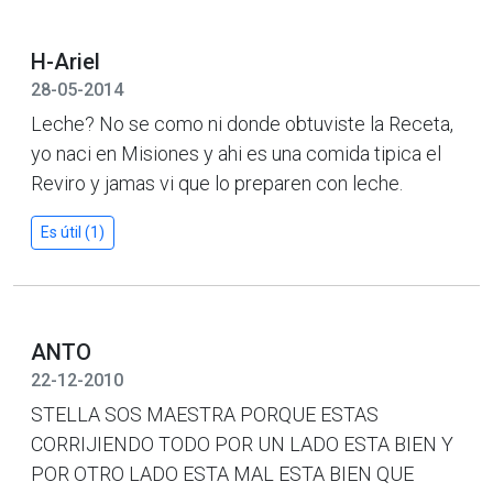
H-Ariel
28-05-2014
Leche? No se como ni donde obtuviste la Receta,
yo naci en Misiones y ahi es una comida tipica el
Reviro y jamas vi que lo preparen con leche.
Es útil (1)
ANTO
22-12-2010
STELLA SOS MAESTRA PORQUE ESTAS
CORRIJIENDO TODO POR UN LADO ESTA BIEN Y
POR OTRO LADO ESTA MAL ESTA BIEN QUE