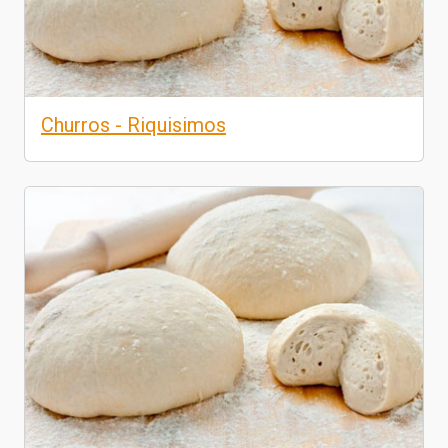
Churros - Riquisimos