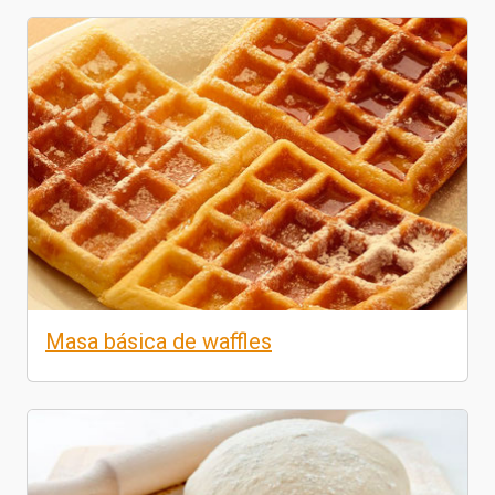
Masa básica de waffles