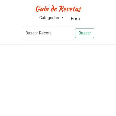
Categorías
Foro
Buscar