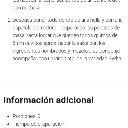
con cuchara.
Despues poner todo dentro de una holla y con una
espatula de madera ir ceparando los pedazos de
masa hasta lograr que queden todos grumos de
5mm cuvicos aprox. hacer la salsa con los
ingredientes nombrados y mezclar... se concenja
acompañar con un vino tinto, de la variedad Syrha....
Información adicional
Porciones: 0
Tiempo de preparación: -