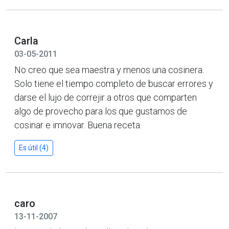
Carla
03-05-2011
No creo que sea maestra y menos una cosinera.
Solo tiene el tiempo completo de buscar errores y
darse el lujo de correjir a otros que comparten
algo de provecho para los que gustamos de
cosinar e imnovar. Buena receta.
Es útil (4)
caro
13-11-2007