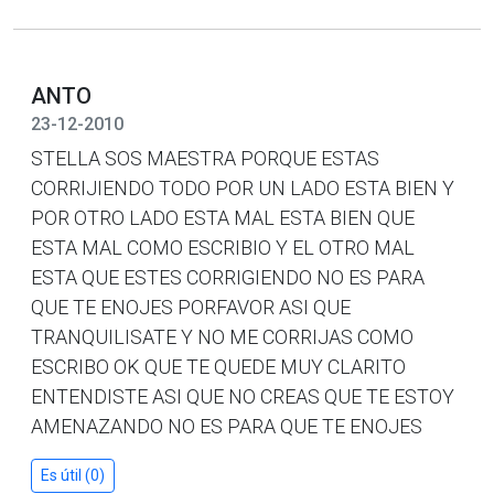
ANTO
23-12-2010
STELLA SOS MAESTRA PORQUE ESTAS
CORRIJIENDO TODO POR UN LADO ESTA BIEN Y
POR OTRO LADO ESTA MAL ESTA BIEN QUE
ESTA MAL COMO ESCRIBIO Y EL OTRO MAL
ESTA QUE ESTES CORRIGIENDO NO ES PARA
QUE TE ENOJES PORFAVOR ASI QUE
TRANQUILISATE Y NO ME CORRIJAS COMO
ESCRIBO OK QUE TE QUEDE MUY CLARITO
ENTENDISTE ASI QUE NO CREAS QUE TE ESTOY
AMENAZANDO NO ES PARA QUE TE ENOJES
Es útil (0)