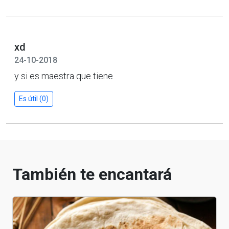
xd
24-10-2018
y si es maestra que tiene
Es útil (0)
También te encantará