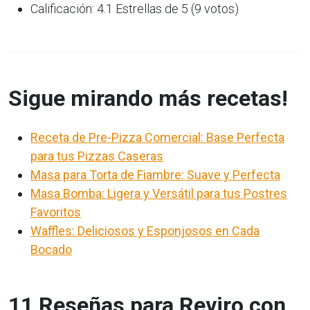
Calificación: 4.1 Estrellas de 5 (9 votos)
Sigue mirando más recetas!
Receta de Pre-Pizza Comercial: Base Perfecta
para tus Pizzas Caseras
Masa para Torta de Fiambre: Suave y Perfecta
Masa Bomba: Ligera y Versátil para tus Postres
Favoritos
Waffles: Deliciosos y Esponjosos en Cada
Bocado
11 Reseñas para Reviro con