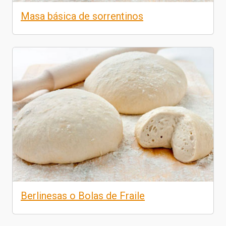
Masa básica de sorrentinos
Berlinesas o Bolas de Fraile