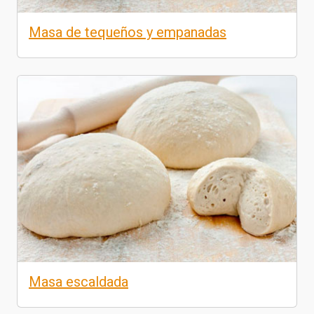
Masa de tequeños y empanadas
Masa escaldada