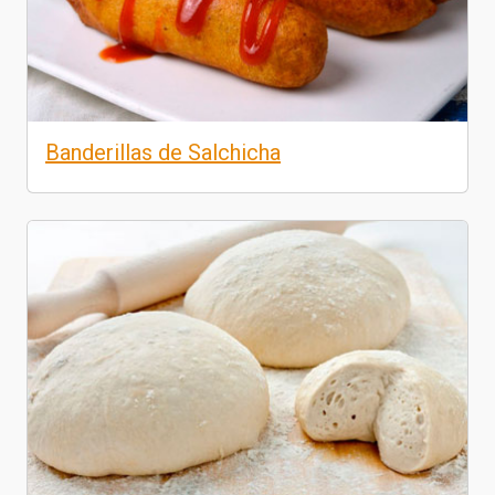
Banderillas de Salchicha