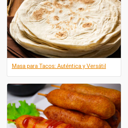
Masa para Tacos: Auténtica y Versátil