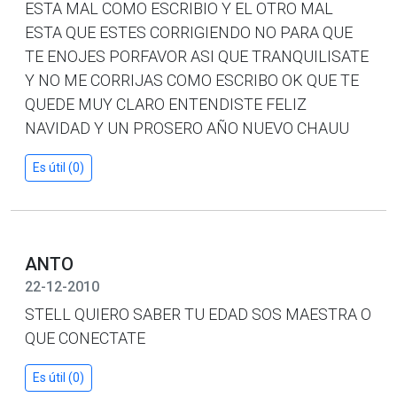
ESTA MAL COMO ESCRIBIO Y EL OTRO MAL
ESTA QUE ESTES CORRIGIENDO NO PARA QUE
TE ENOJES PORFAVOR ASI QUE TRANQUILISATE
Y NO ME CORRIJAS COMO ESCRIBO OK QUE TE
QUEDE MUY CLARO ENTENDISTE FELIZ
NAVIDAD Y UN PROSERO AÑO NUEVO CHAUU
Es útil (0)
ANTO
22-12-2010
STELL QUIERO SABER TU EDAD SOS MAESTRA O
QUE CONECTATE
Es útil (0)