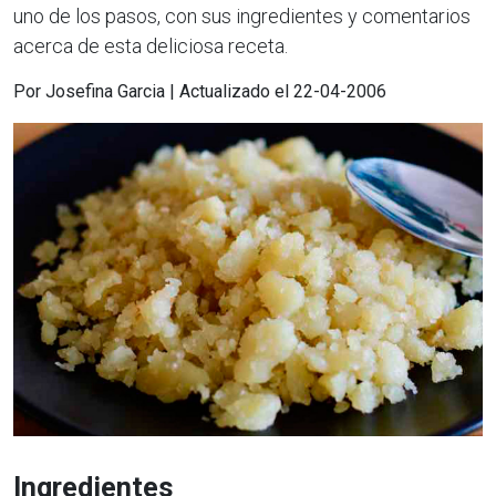
uno de los pasos, con sus ingredientes y comentarios
acerca de esta deliciosa receta.
Por Josefina Garcia | Actualizado el 22-04-2006
Ingredientes