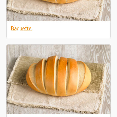
Baguette