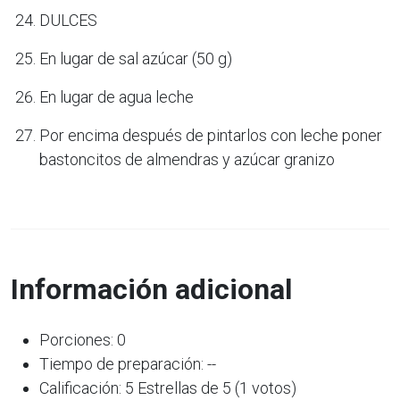
DULCES
En lugar de sal azúcar (50 g)
En lugar de agua leche
Por encima después de pintarlos con leche poner
bastoncitos de almendras y azúcar granizo
Información adicional
Porciones: 0
Tiempo de preparación: --
Calificación: 5 Estrellas de 5 (1 votos)