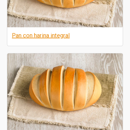
Pan con harina integral