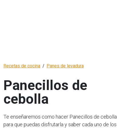
Recetas de cocina
Panes de levadura
Panecillos de
cebolla
Te enseñaremos como hacer Panecillos de cebolla
para que puedas disfrutarla y saber cada uno de los