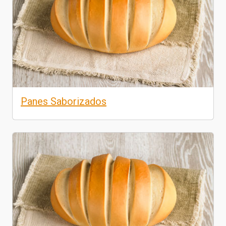
Panes Saborizados