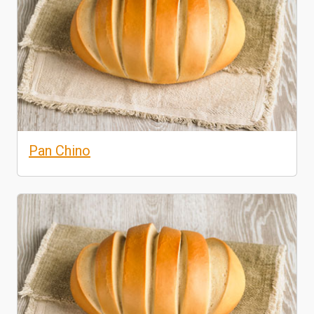
Pan Chino