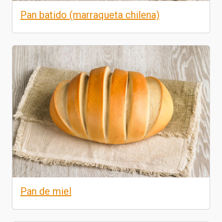
Pan batido (marraqueta chilena)
Pan de miel