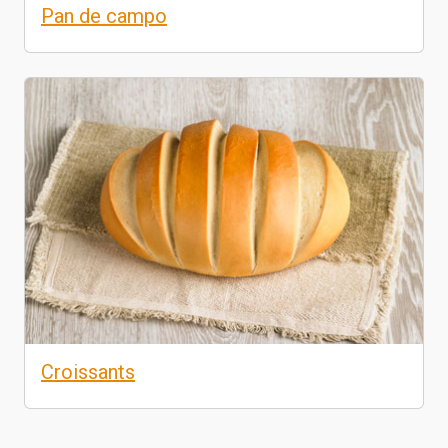
Pan de campo
Croissants