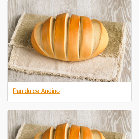
Pan dulce Andino