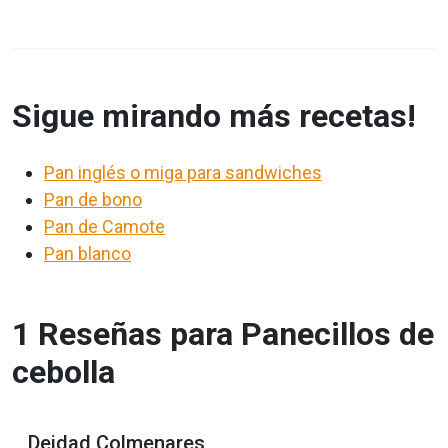
Sigue mirando más recetas!
Pan inglés o miga para sandwiches
Pan de bono
Pan de Camote
Pan blanco
1 Reseñas para Panecillos de
cebolla
Deidad Colmenares