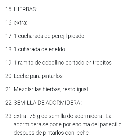
HIERBAS:
extra:
1 cucharada de perejil picado
1 cuharada de eneldo
1 ramito de cebollino cortado en trocitos
Leche para pintarlos
Mezclar las hierbas, resto igual
SEMILLA DE ADORMIDERA :
extra : 75 g de semilla de adormidera . La
adormidera se pone por encima del panecillo
despues de pintarlos con leche.