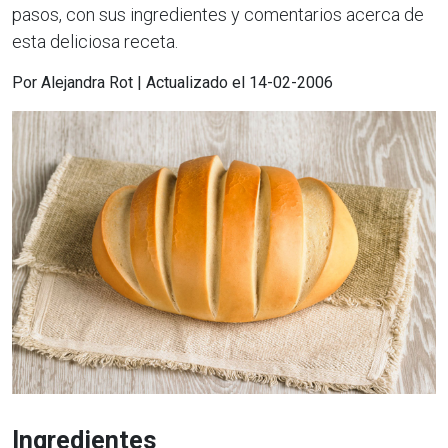
pasos, con sus ingredientes y comentarios acerca de
esta deliciosa receta.
Por Alejandra Rot | Actualizado el 14-02-2006
Ingredientes