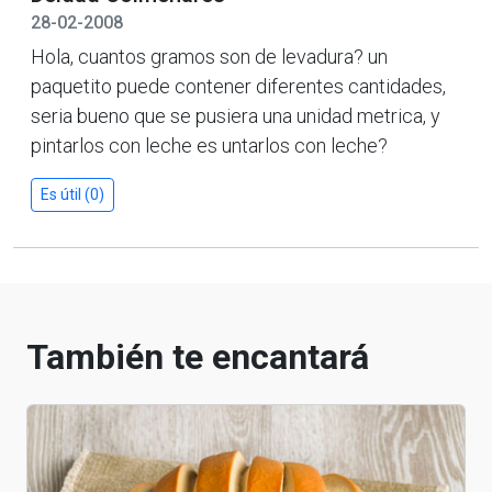
28-02-2008
Hola, cuantos gramos son de levadura? un
paquetito puede contener diferentes cantidades,
seria bueno que se pusiera una unidad metrica, y
pintarlos con leche es untarlos con leche?
Es útil (0)
También te encantará