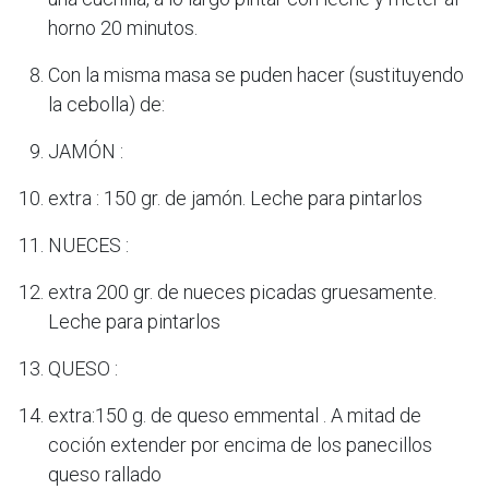
horno 20 minutos.
Con la misma masa se puden hacer (sustituyendo
la cebolla) de:
JAMÓN :
extra : 150 gr. de jamón. Leche para pintarlos
NUECES :
extra 200 gr. de nueces picadas gruesamente.
Leche para pintarlos
QUESO :
extra:150 g. de queso emmental . A mitad de
coción extender por encima de los panecillos
queso rallado