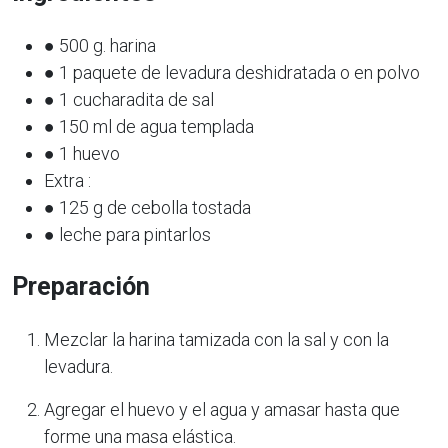
● 500 g. harina
● 1 paquete de levadura deshidratada o en polvo
● 1 cucharadita de sal
● 150 ml de agua templada
● 1 huevo
Extra :
● 125 g de cebolla tostada
● leche para pintarlos
Preparación
Mezclar la harina tamizada con la sal y con la
levadura.
Agregar el huevo y el agua y amasar hasta que
forme una masa elástica.