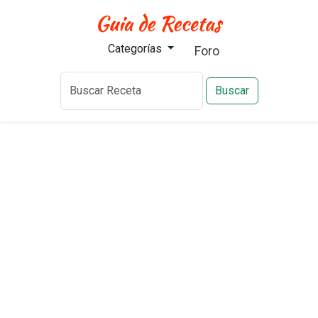
Categorías
Foro
Buscar