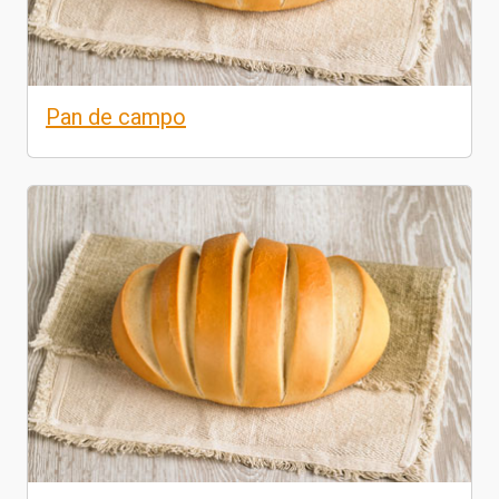
Pan de campo