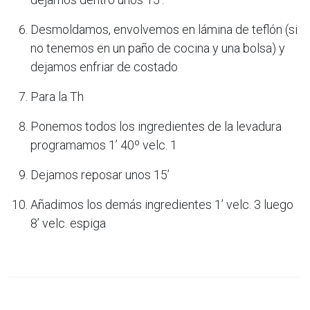
Desmoldamos, envolvemos en lámina de teflón (si
no tenemos en un paño de cocina y una bolsa) y
dejamos enfriar de costado
Para la Th
Ponemos todos los ingredientes de la levadura
programamos 1’ 40º velc. 1
Dejamos reposar unos 15’
Añadimos los demás ingredientes 1’ velc. 3 luego
8’ velc. espiga