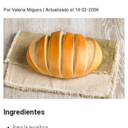
Por Valeria Migues | Actualizado el 14-02-2006
Ingredientes
Para la levadura