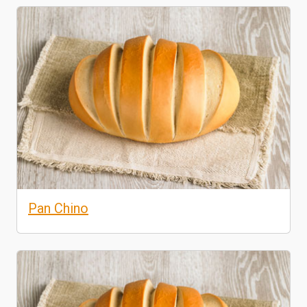
Pan Chino