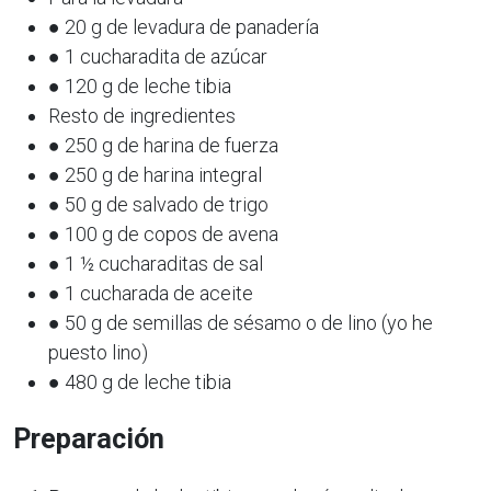
● 20 g de levadura de panadería
● 1 cucharadita de azúcar
● 120 g de leche tibia
Resto de ingredientes
● 250 g de harina de fuerza
● 250 g de harina integral
● 50 g de salvado de trigo
● 100 g de copos de avena
● 1 ½ cucharaditas de sal
● 1 cucharada de aceite
● 50 g de semillas de sésamo o de lino (yo he
puesto lino)
● 480 g de leche tibia
Preparación