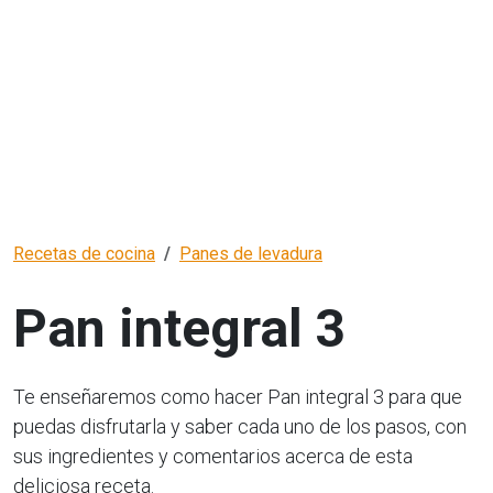
Recetas de cocina
Panes de levadura
Pan integral 3
Te enseñaremos como hacer Pan integral 3 para que
puedas disfrutarla y saber cada uno de los pasos, con
sus ingredientes y comentarios acerca de esta
deliciosa receta.