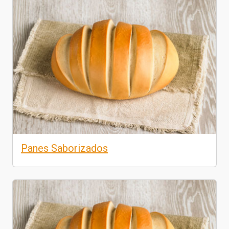
Panes Saborizados