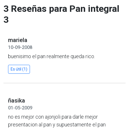
3 Reseñas para Pan integral
3
mariela
10-09-2008
buenisimo el pan realmente queda rico.
Es útil (1)
ñasika
01-05-2009
no es mejor con ajonjoli para darle mejor
presentacion al pan y supuestamente el pan