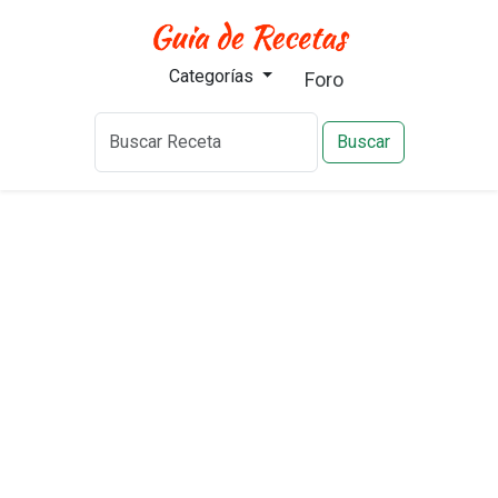
Categorías
Foro
Buscar