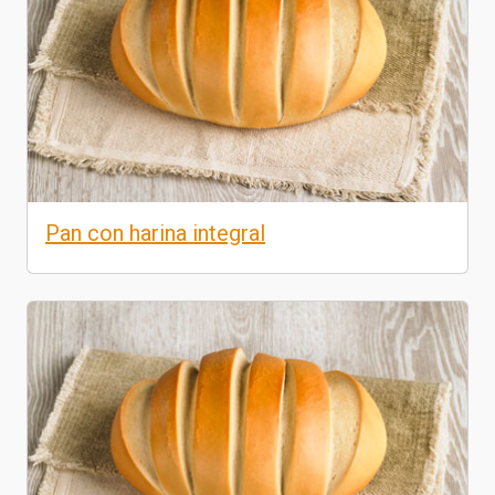
Pan con harina integral