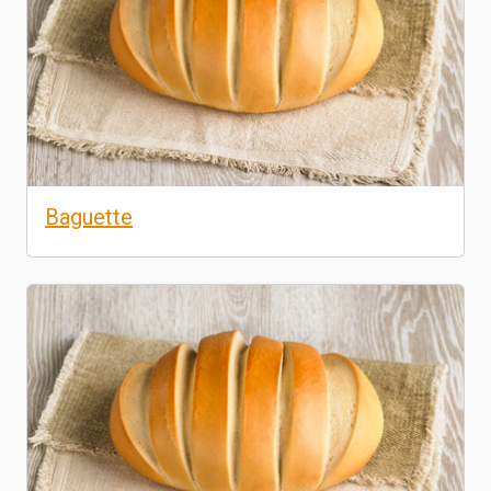
Baguette