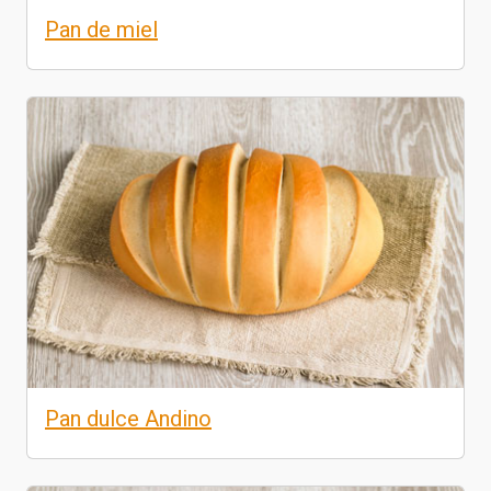
Pan de miel
Pan dulce Andino