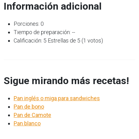
Información adicional
Porciones: 0
Tiempo de preparación: --
Calificación: 5 Estrellas de 5 (1 votos)
Sigue mirando más recetas!
Pan inglés o miga para sandwiches
Pan de bono
Pan de Camote
Pan blanco