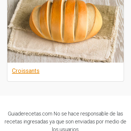
Croissants
Guiaderecetas.com No se hace responsable de las
recetas ingresadas ya que son enviadas por medio de
los usuarios.