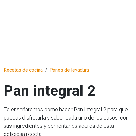
Recetas de cocina
Panes de levadura
Pan integral 2
Te enseñaremos como hacer Pan Integral 2 para que
puedas disfrutarla y saber cada uno de los pasos, con
sus ingredientes y comentarios acerca de esta
deliciosa receta.