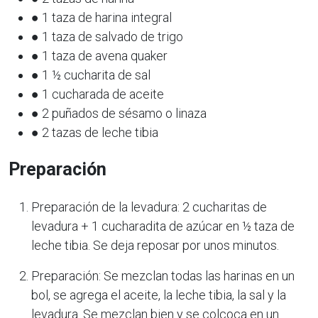
● 1 taza de harina integral
● 1 taza de salvado de trigo
● 1 taza de avena quaker
● 1 ½ cucharita de sal
● 1 cucharada de aceite
● 2 puñados de sésamo o linaza
● 2 tazas de leche tibia
Preparación
Preparación de la levadura: 2 cucharitas de
levadura + 1 cucharadita de azúcar en ½ taza de
leche tibia. Se deja reposar por unos minutos.
Preparación: Se mezclan todas las harinas en un
bol, se agrega el aceite, la leche tibia, la sal y la
levadura. Se mezclan bien y se colcoca en un