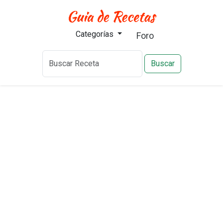
Categorías
Foro
Buscar