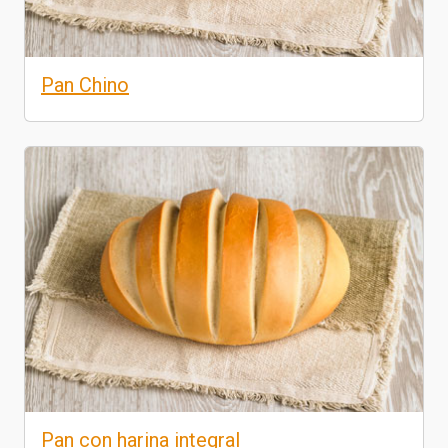
Pan Chino
Pan con harina integral