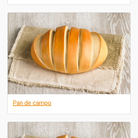
Pan de campo