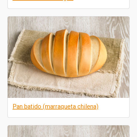
Pan batido (marraqueta chilena)