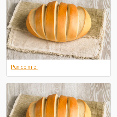
Pan de miel