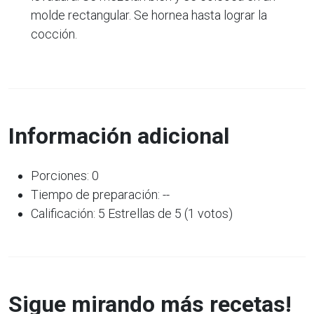
molde rectangular. Se hornea hasta lograr la
cocción.
Información adicional
Porciones: 0
Tiempo de preparación: --
Calificación: 5 Estrellas de 5 (1 votos)
Sigue mirando más recetas!