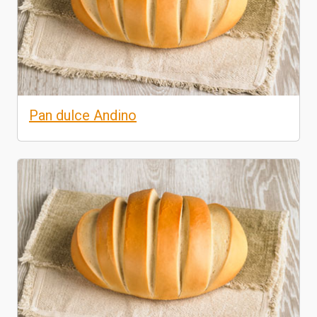
Pan dulce Andino