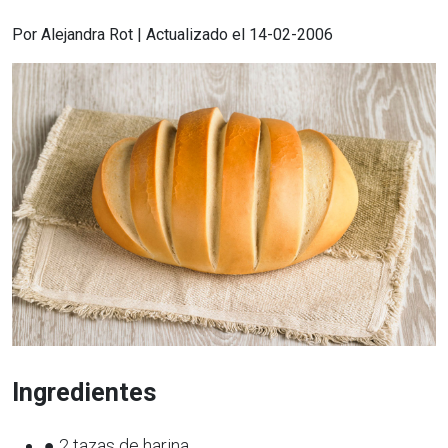
Por Alejandra Rot | Actualizado el 14-02-2006
Ingredientes
● 2 tazas de harina