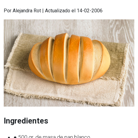
Por Alejandra Rot | Actualizado el 14-02-2006
Ingredientes
● 500 gr. de masa de pan blanco