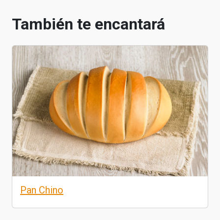
También te encantará
Pan Chino