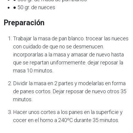
● 50 gr. de nueces
Preparación
Trabajar la masa de pan blanco. trocear las nueces
con cuidado de que no se desmenucen.
incorporarlas a la masa y amasar de nuevo hasta
que se repartan uniformemente. dejar reposar la
masa 10 minutos.
Dividir la masa en 2 partes y modelarlas en forma
de panes cortos. Dejar reposar de nuevo otros 35
minutos.
Hacer unos cortes a los panes en la superficie y
cocer en el horno a 240ºC durante 35 minutos.