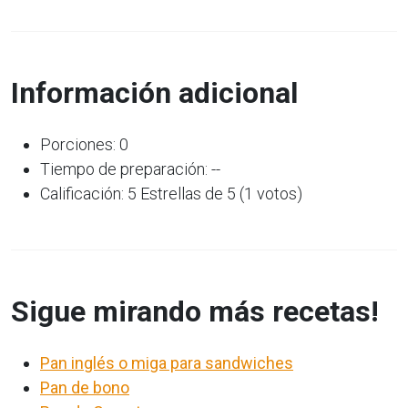
Información adicional
Porciones: 0
Tiempo de preparación: --
Calificación: 5 Estrellas de 5 (1 votos)
Sigue mirando más recetas!
Pan inglés o miga para sandwiches
Pan de bono