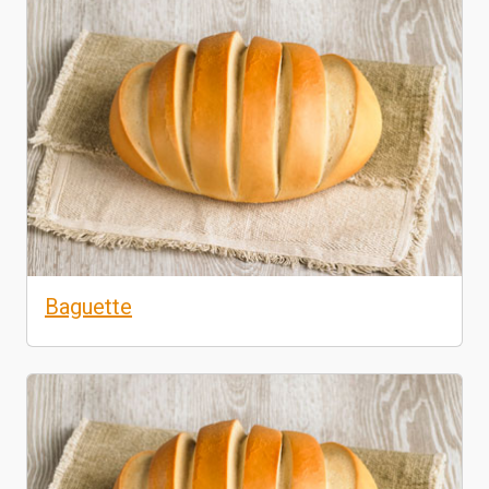
Baguette