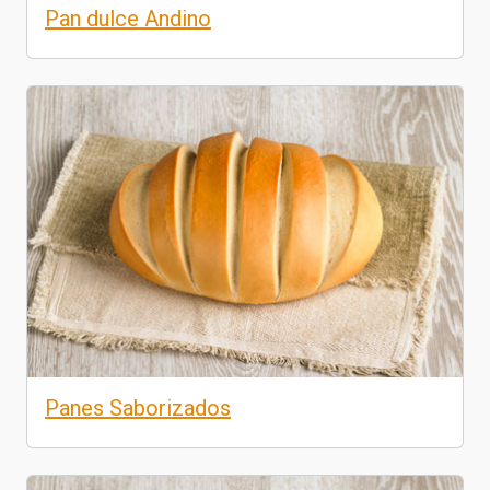
Pan dulce Andino
Panes Saborizados