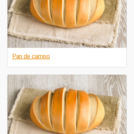
Pan de campo