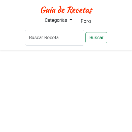
Categorías
Foro
Buscar