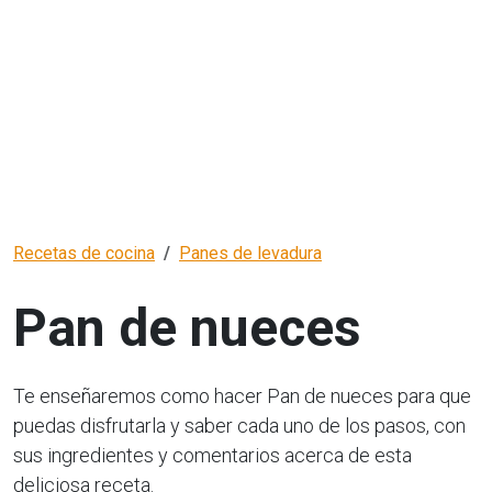
Recetas de cocina
Panes de levadura
Pan de nueces
Te enseñaremos como hacer Pan de nueces para que
puedas disfrutarla y saber cada uno de los pasos, con
sus ingredientes y comentarios acerca de esta
deliciosa receta.