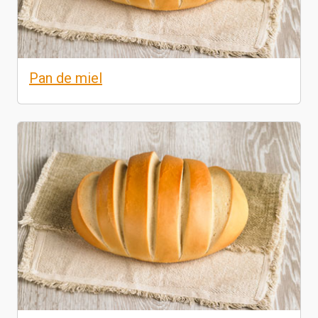
Pan de miel