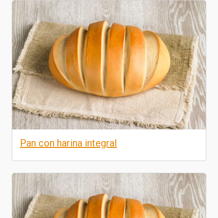
Pan con harina integral