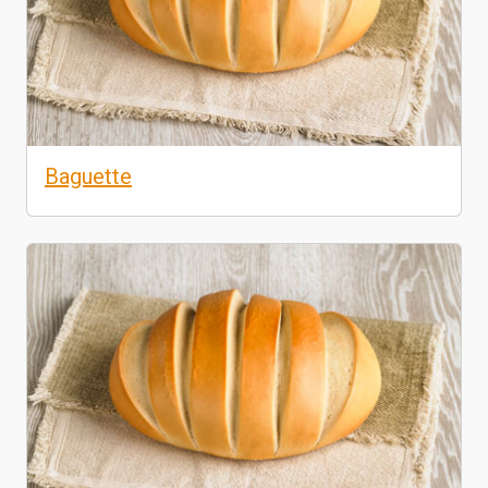
Baguette