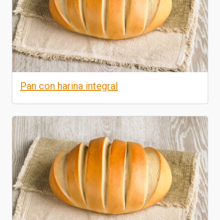
Pan con harina integral