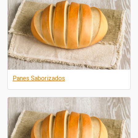
Panes Saborizados