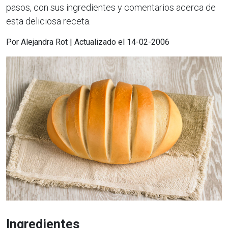
pasos, con sus ingredientes y comentarios acerca de
esta deliciosa receta.
Por Alejandra Rot | Actualizado el 14-02-2006
Ingredientes