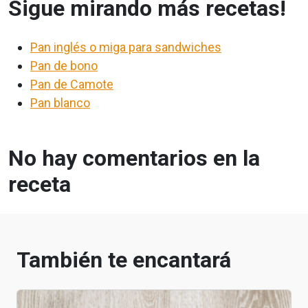
Sigue mirando más recetas!
Pan inglés o miga para sandwiches
Pan de bono
Pan de Camote
Pan blanco
No hay comentarios en la
receta
También te encantará