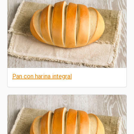
Pan con harina integral