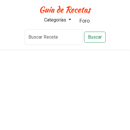
Categorías
Foro
Buscar