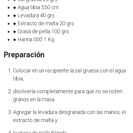
● Agua tibia 550 cm
● Levadura 40 grs.
● Extracto de malta 20 grs.
● Grasa de pella 100 grs.
● Harina 000 1 Kg.
Preparación
Colocar en un recipiente la sal gruesa con el agua
tibia,
disolverla completamente para que no se noten
granos en la masa.
Agregar la levadura desgranada con las manos, el
extracto de malta y
la grasa de pella blanda.