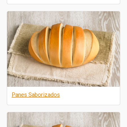
Panes Saborizados