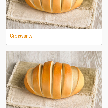
Croissants