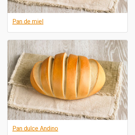
Pan de miel
Pan dulce Andino